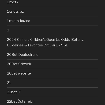
1xbet7
1xslots-az
1xslots-kazino
2
2024 Shriners Children's Open Up Odds, Betting
Guidelines & Favorites Circular 1 – 951
20Bet Deutschland
20Bet Schweiz
20bet website
21
22bet IT
22bet Österreich