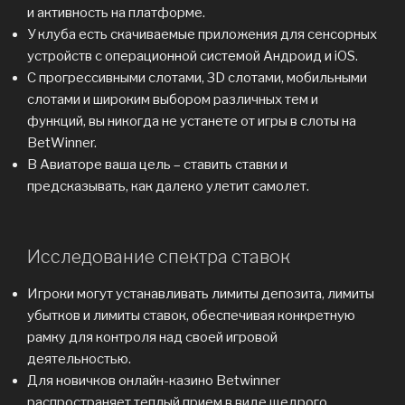
и активность на платформе.
У клуба есть скачиваемые приложения для сенсорных
устройств с операционной системой Андроид и iOS.
С прогрессивными слотами, 3D слотами, мобильными
слотами и широким выбором различных тем и
функций, вы никогда не устанете от игры в слоты на
BetWinner.
В Авиаторе ваша цель – ставить ставки и
предсказывать, как далеко улетит самолет.
Исследование спектра ставок
Игроки могут устанавливать лимиты депозита, лимиты
убытков и лимиты ставок, обеспечивая конкретную
рамку для контроля над своей игровой
деятельностью.
Для новичков онлайн-казино Betwinner
распространяет теплый прием в виде щедрого