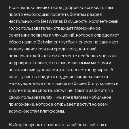
Если вы поклонник старой доброй классики, то вам
просто необходимо посетить богатый раздел
настольных игр BetWinner. В сущности, коллективный
голос пользователей отражает гармоничное
сочетание похвалы и улучшений, которое определяет
обзор казино Betwinner. Футбол неизменно занимает
лидирующие позиции среди предпочтений
пользователей – в этом сегменте особенно много лиг
и турниров. Теннис, с его напряженными матчами и
постоянными турнирами, тоже весьма популярен. А
еще – у нас вы найдете ведущие национальные и
международные состязания по баскетболу, хоккею и
другим видам спорта. Betwinner Casino заботится о
своих пользователях – мы предлагаем мобильное
приложение, которое открывает доступ ко всем
возможностям платформы.
Выбор бонусов в казино не такой большой, как в