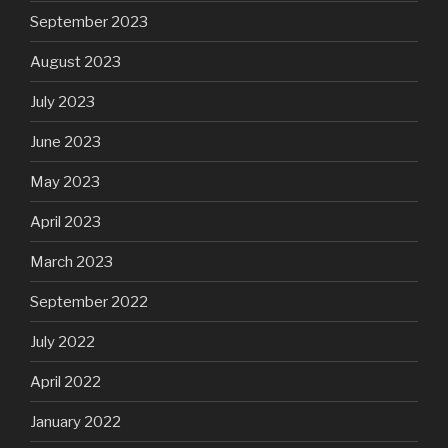
September 2023
August 2023
July 2023
June 2023
May 2023
April 2023
March 2023
September 2022
July 2022
April 2022
January 2022