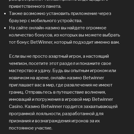
приветственного пакета.
Также возможно установить приложение через
браузер с мобильного устройства.
На сайте онлайн-казино вы найдете огромное
количество бонусов, из которых вы можете выбрать
тот бонус BetWinner, который подходит именно вам.
Если вы не просто азартный игрок, а настоящий
чемпион, посетите этот раздел и покажите свое
мастерство и удачу. Будь вы опытным игроком или
новичком на арене, онлайн-казино Betwinner
приглашает вас в мир, где развлечения не имеют
границ. Отправьтесь в путешествие волнения,
инноваций и погружения в игровой мир Betwinner
Casino. Казино Betwinner гордится захватывающей
программой лояльности, разработанной для
признания и вознаграждения игроков за их
постоянное участие.