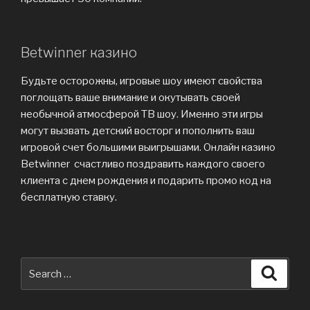
Betwinner казино
Будьте осторожны, игровые шоу имеют свойства
поглощать ваше внимание и окутывать своей
необычной атмосферой ТВ шоу. Именно эти игры
могут вызвать детский восторг и пополнить ваш
игровой счет большими выигрышами. Онлайн казино
Betwinner счастливо поздравить каждого своего
клиента с днем рождения и подарить промо код на
бесплатную ставку.
Search
Searc
for: