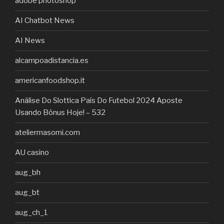
adobe photoshop
AI Chatbot News
AI News
alcampoadistancia.es
americanfoodshop.it
Análise Do Slottica País Do Futebol 2024 Aposte
Usando Bônus Hoje! – 532
ateliermasomi.com
AU casino
aug_bh
aug_bt
aug_ch_1