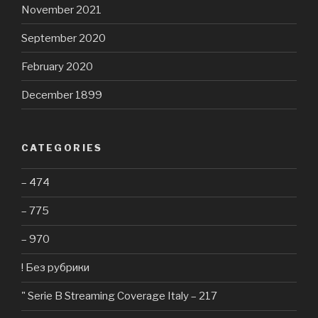
November 2021
September 2020
February 2020
December 1899
CATEGORIES
– 474
– 775
– 970
! Без рубрики
"️ Serie B Streaming Coverage Italy – 217