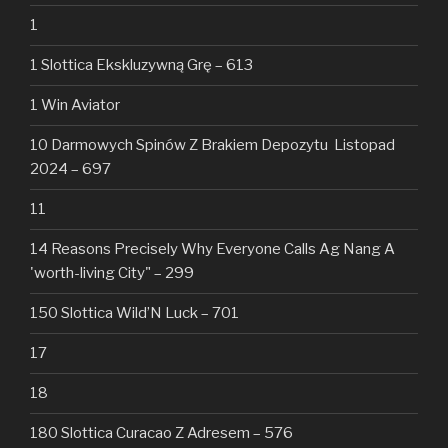
1
1 Slottica Ekskluzywną Grę – 613
1 Win Aviator
10 Darmowych Spinów Z Brakiem Depozytu ️ Listopad
2024 – 697
11
14 Reasons Precisely Why Everyone Calls Ag Nang A
'worth-living City" – 299
150 Slottica Wild’N Luck – 701
17
18
180 Slottica Curacao Z Adresem – 576