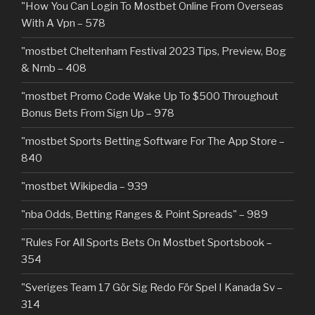
"How You Can Login To Mostbet Online From Overseas
With A Vpn – 578
"mostbet Cheltenham Festival 2023 Tips, Preview, Bog
& Nrnb – 408
"mostbet Promo Code Wake Up To $500 Throughout
Bonus Bets From Sign Up – 978
"‎mostbet Sports Betting Software For The App Store –
840
"mostbet Wikipedia – 939
"nba Odds, Betting Ranges & Point Spreads" – 989
"Rules For All Sports Bets On Mostbet Sportsbook –
354
"Sveriges Team 17 Gör Sig Redo För Spel I Kanada Sv –
314