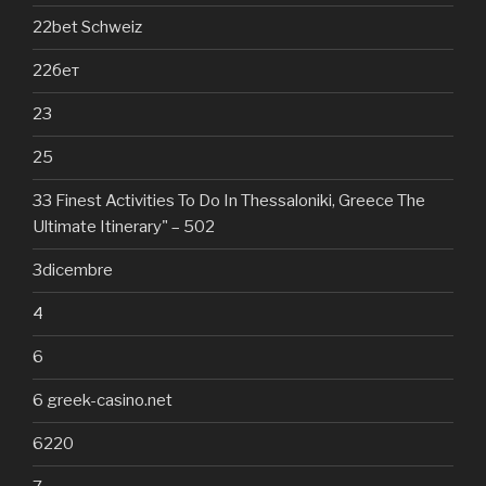
22bet Schweiz
22бет
23
25
33 Finest Activities To Do In Thessaloniki, Greece The
Ultimate Itinerary" – 502
3dicembre
4
6
6 greek-casino.net
6220