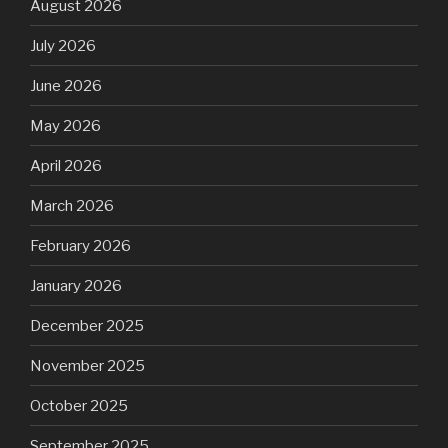
August 2026
July 2026
June 2026
May 2026
April 2026
March 2026
February 2026
January 2026
December 2025
November 2025
October 2025
September 2025