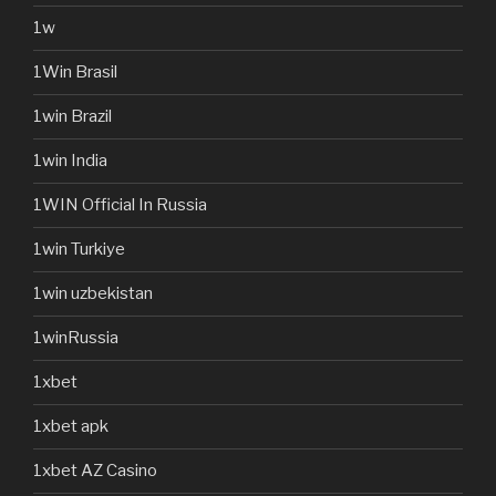
1w
1Win Brasil
1win Brazil
1win India
1WIN Official In Russia
1win Turkiye
1win uzbekistan
1winRussia
1xbet
1xbet apk
1xbet AZ Casino