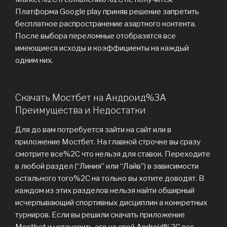
Платформа Google play приняв решение запретить
бесплатное распространение азартного контента.
После выбора переломные отобразятся все
имеющиеся исходы и коэффициенты на каждый
одним них.
Скачать Мостбет на Андроид%3A
Преимущества и Недостатки
Для до вам потребуется зайти на сайт или в
приложение Мостбет. На главной строчке вы сразу
смотрите все%2C что нельзя для ставок. Переходите
в любой раздел (“Линия” или “Лайв”) в зависимости
остального того%2C на только вы хотите доводят. В
каждом из этих разделов нельзя найти обширный
исчерпывающий спортивных дисциплин а конкретных
турниров. Если вы решили скачать приложение
Mostbet и установить его на свой Android%2C вас