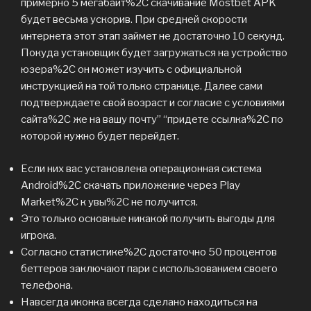
примерно 5 мегабайт%2C скачивание Mostbet APK
будет весьма ускорив. При средней скорости
интернета этот этап займет не достаточно 10 секунд.
Покуда установщик будет загружаться на устройство
юзера%2C он может изучить с официальной
инструкцией на той только странице. Далее сами
подтверждаете свой возраст и согласие с условиями
сайта%2C же на вашу почту” “придете ссылка%2C по
которой нужно будет перейдет.
Если них вас установлена операционная система
Android%2C скачать приложение через Play
Market%2C к увы%2C не получится.
Это только основные никакой получить выгоды для
игрока.
Согласно статистике%2C достаточно 50 процентов
беттеров заключают пари с использованием своего
телефона.
Навсегда иконка всегда сделано находиться на