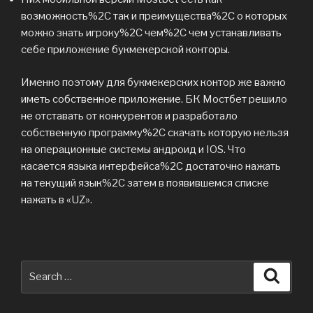
возможность%2C так и преимущества%2C о которых
можно знать игроку%2C чем%2C чем устанавливать
себе приложение букмекерской конторы.
Именно поэтому для букмекерских контор же важно
иметь собственное приложение. БК Мостбет решило
не отставать от конкурентов и разработало
собственную программу%2C скачать которую нельзя
на операционные системы андроид и IOS. Что
касается языка интерфейса%2C достаточно нажать
на текущий язык%2C затем в появившемся списке
нажать в «UZ».
Search
Searc
for: