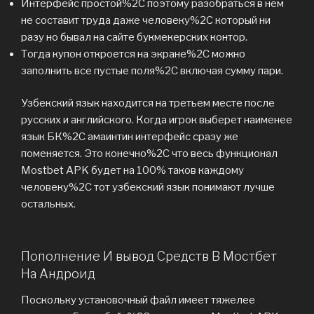
Интерфейс простой%2C поэтому разобраться в нем
не составит труда даже человеку%2C который ни
разу но бывал на сайте букмекерских контор.
Тогда купон откроется на экране%2C можно
заполнить все пустые поля%2C включая сумму пари.
Узбекский язык находится на третьем месте после
русских и английского. Когда игрок выберет наименее
язык БК%2C амаинтин интерфейс сразу же
поменяется. Это конечно%2C что весь функционал
Mostbet APK будет на 100% таков каждому
человеку%2C тот узбекский язык понимают лучше
остальных.
Пополнение И вывод Средств В Мостбет
На Андроид
Поскольку установочный файл имеет тяжелее