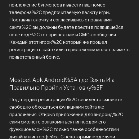
приложение букмекера и ввести наш номер
телефона%2C предпочитаемую валюту игры.
Поставив галочку и согласившись с правилами
сайта%2C вы должны будете ввести в появившейся
поле код%2C тот пришел вам и СМС-сообщении.
Каждый этот игрок%2C который же прошел
регистрацию в сайте или в приложении может заиметь
приветственный бонус.
Mostbet Apk Android%3A где Взять И а
Правильно Пройти Установку%3F
Подтвердив регистрацию%2C севилестр сможете
свободно обходиться функциями сайта же
приложения. Открыв приложение для андроид%2C
сами сможете ознакомиться пиппардом его
функционалом%2C только также особенностями
дизайна и интерфейса. С некоторыми моделями