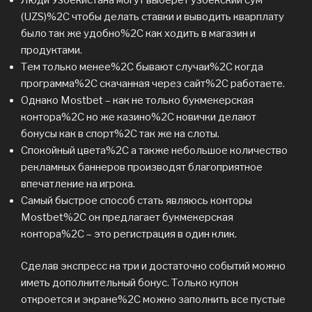
(UZS)%2C чтобы делать ставки и выводить кварплату
было так же удобно%2C как ходить в магазин и
продуктами.
Тем только менее%2C бывают случаи%2C когда
программа%2C скачанная через сайт%2C работаете.
Однако Mostbet – как не только букмекерская
контора%2C но же казино%2C новички делают
бонусы как в спорт%2C так же на слоты.
Спокойный цвета%2C а также небольшое количество
рекламных баннеров производят благоприятное
впечатление на игрока.
Самый быстрое способ стать являюсь конторы
Mostbet%2C он предлагает букмекерская
контора%2C – это регистрация в один клик.
Сделав экспресс на три и достаточно событий можно
иметь дополнительный бонус. Только купон
откроется и экране%2C можно заполнить все пустые