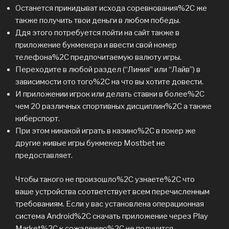
Останется прикидыват исхода соревнования%2C же
также получить твои деньги в любом победы.
Ддя этого потребуется пойти на сайт также в
приложение букмекера и ввести свой номер
телефона%2C предпочитаемую валюту игры.
Переходите в любой раздел (“Линия” или “Лайв”) в
зависимости ото того%2C на что вы хотите довести.
И приложении игрок или делать ставки в более%2C
чем 20 различных спортивных дисциплин%2C а также
киберспорт.
При этом никакой играть в казино%2C в покер же
другие живые игры букмекер Mostbet не
предоставляет.
Чтобы такого не произошло%2C узнаете%2C что
ваше устройства соответствует всем перечисленным
требованиям. Если у вас установлена операционная
система Android%2C скачать приложение через Play
Market%2C к сожалению%2C не получится.