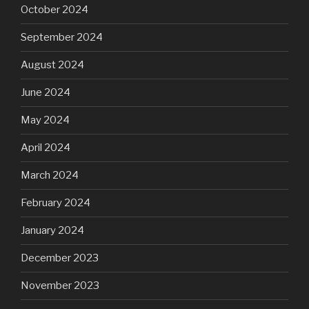
October 2024
September 2024
August 2024
June 2024
May 2024
April 2024
March 2024
February 2024
January 2024
December 2023
November 2023