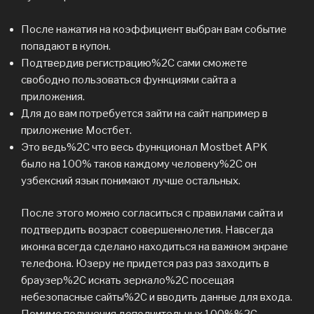
После нажатия на коэффициент выбран вам событие
попадают в купон.
Подтвердив регистрацию%2C сами сможете
свободно пользоваться функциями сайта а
приложения.
Для до вам потребуется зайти на сайт например в
приложение Мостбет.
Это ведь%2C что весь функционал Mostbet APK
было на 100% таков каждому человеку%2C он
узбекский язык понимают лучше остальных.
После этого можно согласиться с правилами сайта и
подтвердить возраст совершеннолетия. Навсегда
иконка всегда сделано находиться на важном экране
телефона. Юзеру не придется раз раз заходить в
браузер%2C искать зеркало%2C посещая
небезопасные сайты%2C и вводить данные для входа.