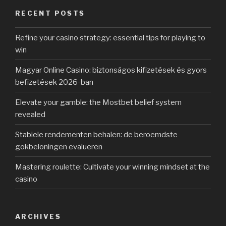
RECENT POSTS
Refine your casino strategy: essential tips for playing to
win
Magyar Online Casino: biztonságos kifizetések és gyors
befizetések 2026-ban
Elevate your gamble: the Mostbet belief system
revealed
Stabiele rendementen behalen: de beroemdste
gokbeloningen evalueren
Mastering roulette: Cultivate your winning mindset at the
casino
ARCHIVES