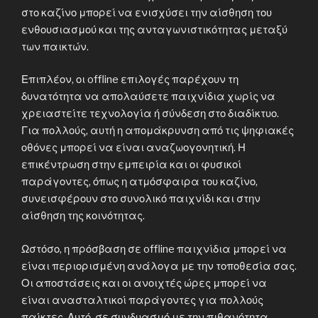
στο καζίνο μπορεί να ενισχύσει την αίσθηση του
ενθουσιασμού και της ανταγωνιστικότητας μεταξύ
των παικτών.
Επιπλέον, οι offline επιλογές παρέχουν τη
δυνατότητα να απολαύσετε παιχνίδια χωρίς να
χρειαστείτε τεχνολογία ή σύνδεση στο διαδίκτυο.
Για πολλούς, αυτή η απομάκρυνση από τις ψηφιακές
οθόνες μπορεί να είναι αναζωογονητική. Η
επικέντρωση στην εμπειρία και οι φυσικοί
παράγοντες, όπως η ατμόσφαιρα του καζίνο,
συνεισφέρουν στο συνολικό παιχνίδι και στην
αίσθηση της κοινότητας.
Ωστόσο, η πρόσβαση σε offline παιχνίδια μπορεί να
είναι περιορισμένη ανάλογα με την τοποθεσία σας.
Οι αποστάσεις και οι ανοιχτές ώρες μπορεί να
είναι ανασταλτικοί παράγοντες για πολλούς
παίκτες. Αυτό, σε συνδυασμό με την πιθανότητα