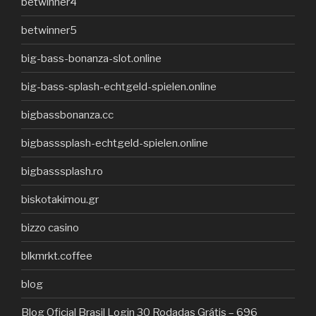
betwinner4
betwinner5
big-bass-bonanza-slot.online
big-bass-splash-echtgeld-spielen.online
bigbassbonanza.cc
bigbasssplash-echtgeld-spielen.online
bigbasssplash.ro
biskotakimou.gr
bizzo casino
blkmrkt.coffee
blog
Blog Oficial Brasil Login 30 Rodadas Grátis – 696