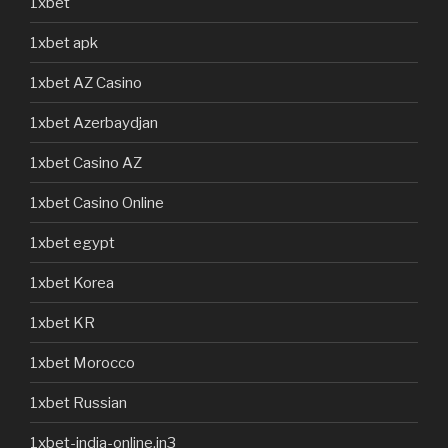
1xbet
1xbet apk
1xbet AZ Casino
1xbet Azerbaydjan
1xbet Casino AZ
1xbet Casino Online
1xbet egypt
1xbet Korea
1xbet KR
1xbet Morocco
1xbet Russian
1xbet-india-online.in3