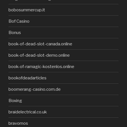
bobosummercup.it
Bof Casino
Bonus
book-of-dead-slot-canada.online
book-of-dead-slot-demo.online
book-of-ramagic-kostenlos.online
bookofdeadarticles
boomerang-casino.com.de
Boxing
braidelectrical.co.uk
bravomos