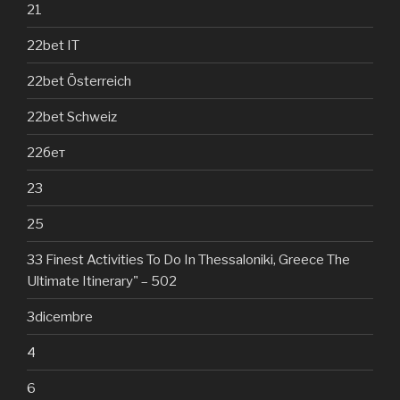
21
22bet IT
22bet Österreich
22bet Schweiz
22бет
23
25
33 Finest Activities To Do In Thessaloniki, Greece The
Ultimate Itinerary" – 502
3dicembre
4
6