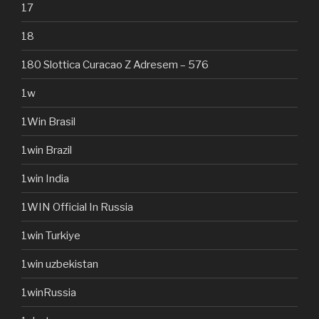
17
18
180 Slottica Curacao Z Adresem – 576
1w
1Win Brasil
1win Brazil
1win India
1WIN Official In Russia
1win Turkiye
1win uzbekistan
1winRussia