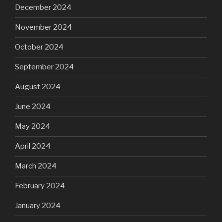
December 2024
November 2024
October 2024
September 2024
August 2024
June 2024
May 2024
April 2024
March 2024
February 2024
January 2024