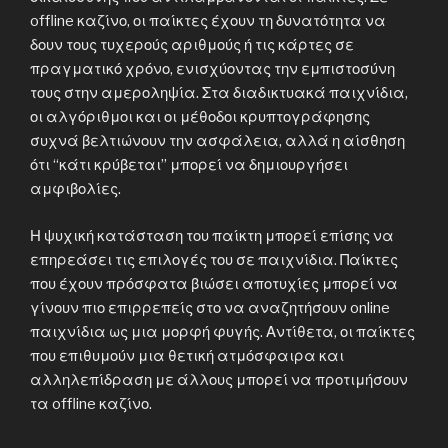
offline καζίνο, οι παίκτες έχουν τη δυνατότητα να
δουν τους τυχερούς αριθμούς ή τις κάρτες σε
πραγματικό χρόνο, ενισχύοντας την εμπιστοσύνη
τους στην αμεροληψία. Στα διαδικτυακά παιχνίδια,
οι αλγόριθμοι και οι μέθοδοι κρυπτογράφησης
συχνά βελτιώνουν την ασφάλεια, αλλά η αίσθηση
ότι “κάτι κρύβεται” μπορεί να δημιουργήσει
αμφιβολίες.
Η ψυχική κατάσταση του παίκτη μπορεί επίσης να
επηρεάσει τις επιλογές του σε παιχνίδια. Παίκτες
που έχουν πρόσφατα βιώσει αποτυχίες μπορεί να
γίνουν πιο επιρρεπείς στο να αναζητήσουν online
παιχνίδια ως μια μορφή φυγής. Αντίθετα, οι παίκτες
που επιθυμούν μια θετική ατμόσφαιρα και
αλληλεπίδραση με άλλους μπορεί να προτιμήσουν
τα offline καζίνο.