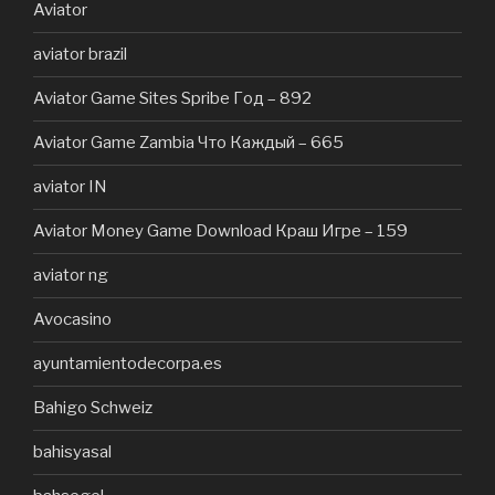
Aviator
aviator brazil
Aviator Game Sites Spribe Год – 892
Aviator Game Zambia Что Каждый – 665
aviator IN
Aviator Money Game Download Краш Игре – 159
aviator ng
Avocasino
ayuntamientodecorpa.es
Bahigo Schweiz
bahisyasal