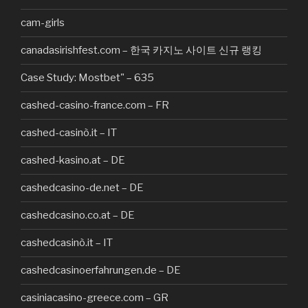
cam-girls
canadasirishfest.com – 한국 카지노 사이트 신규 랭킹
Case Study: Mostbet" – 635
cashed-casino-france.com – FR
cashed-casinò.it – IT
cashed-kasino.at – DE
cashedcasino-de.net – DE
cashedcasino.co.at – DE
cashedcasinò.it – IT
cashedcasinoerfahrungen.de – DE
casiniacasino-greece.com – GR