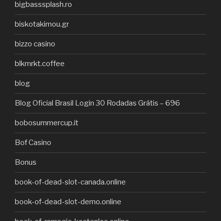
bigbasssplash.ro
biskotakimou.gr
bizzo casino
blkmrkt.coffee
blog
Blog Oficial Brasil Login 30 Rodadas Grátis – 696
bobosummercup.it
Bof Casino
Bonus
book-of-dead-slot-canada.online
book-of-dead-slot-demo.online