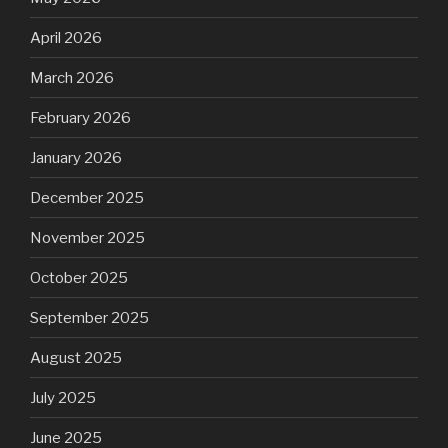
April 2026
March 2026
February 2026
January 2026
December 2025
November 2025
October 2025
September 2025
August 2025
July 2025
June 2025