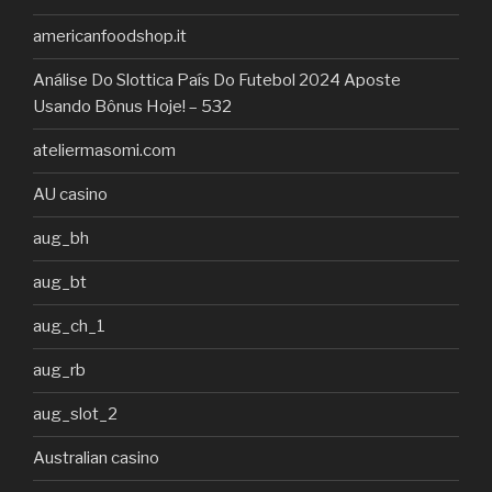
americanfoodshop.it
Análise Do Slottica País Do Futebol 2024 Aposte
Usando Bônus Hoje! – 532
ateliermasomi.com
AU casino
aug_bh
aug_bt
aug_ch_1
aug_rb
aug_slot_2
Australian casino