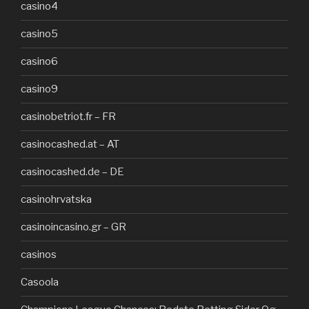
casino4
casino5
casino6
casino9
casinobetriot.fr – FR
casinocashed.at – AT
casinocashed.de – DE
casinohrvatska
casinoincasino.gr – GR
casinos
Casoola