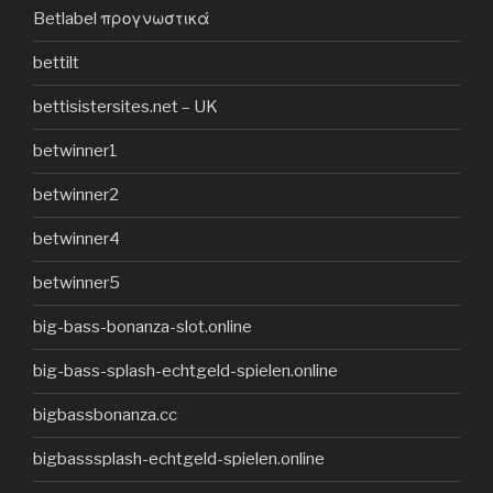
Betlabel προγνωστικά
bettilt
bettisistersites.net – UK
betwinner1
betwinner2
betwinner4
betwinner5
big-bass-bonanza-slot.online
big-bass-splash-echtgeld-spielen.online
bigbassbonanza.cc
bigbasssplash-echtgeld-spielen.online