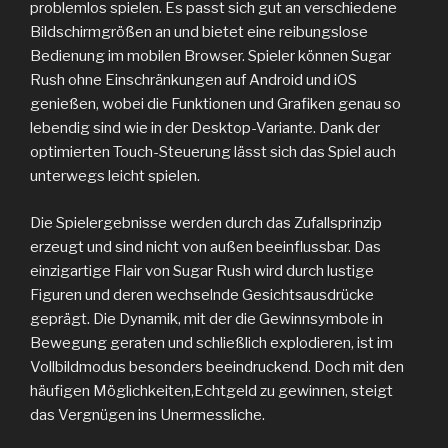
problemlos spielen. Es passt sich gut an verschiedene
Bildschirmgrößen an und bietet eine reibungslose
Bedienung im mobilen Browser. Spieler können Sugar
Rush ohne Einschränkungen auf Android und iOS
genießen, wobei die Funktionen und Grafiken genau so
lebendig sind wie in der Desktop-Variante. Dank der
optimierten Touch-Steuerung lässt sich das Spiel auch
unterwegs leicht spielen.
Die Spielergebnisse werden durch das Zufallsprinzip
erzeugt und sind nicht von außen beeinflussbar. Das
einzigartige Flair von Sugar Rush wird durch lustige
Figuren und deren wechselnde Gesichtsausdrücke
geprägt. Die Dynamik, mit der die Gewinnsymbole in
Bewegung geraten und schließlich explodieren, ist im
Vollbildmodus besonders beeindruckend. Doch mit den
häufigen Möglichkeiten,Echtgeld zu gewinnen, steigt
das Vergnügen ins Unermessliche.