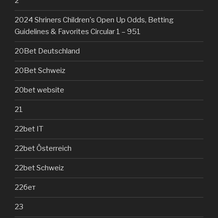
2
2024 Shriners Children's Open Up Odds, Betting
Guidelines & Favorites Circular 1 – 951
20Bet Deutschland
20Bet Schweiz
20bet website
21
22bet IT
22bet Österreich
22bet Schweiz
22бет
23