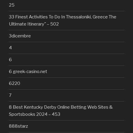
25
33 Finest Activities To Do In Thessaloniki, Greece The
Ultimate Itinerary" – 502
3dicembre
4
6
6 greek-casino.net
6220
7
8 Best Kentucky Derby Online Betting Web Sites &
Sportsbooks 2024 – 453
888starz