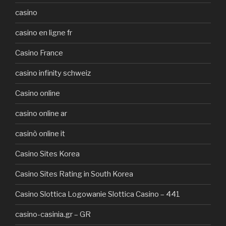
casino
casino en ligne fr
Casino France
casino infinity schweiz
Casino online
casino online ar
casinò online it
Casino Sites Korea
Casino Sites Rating in South Korea
Casino Slottica Logowanie Slottica Casino – 441
casino-casinia.gr – GR