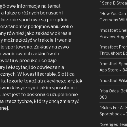
"️ Serie B Str
egółowe informacje na temat
 a także o różnych bonusach i
"How You Can 
zdarzenie sportowe są porządnie
Overseas With
piera fanom w podejmowaniu woli o
"mostbet Chel
any również jako zakład w okresie
Preview, Bog 
ry można złożyć w trakcie trwania
je sportowego. Zakłady na żywo
"mostbet Pro
Throughout Bo
sowanie swoich zakładów do
westii w produkcji, co daje
"‎mostbet Spo
 i ekscytacji do odwiedzenia
App Store – 8
znych. W kwestii scrable, Slottica
"mostbet Wiki
e kategorie tegoż atrakcyjnego gry, jak
równo klasycznymi, jakim sposobem i
"nba Odds, Be
Jest jest to doskonałe uzupełnienie
989
a rzecz tychże, którzy chcą zmierzyć
"Rules For All
anej.
Sportsbook – 
"Sveriges Team