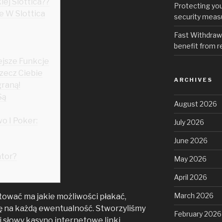
j Slottica??
Protecting you
e W Slottica
security measu
Fast Withdraw
benefit from r
iejsze Funkcje
zecz Ciebie
ARCHIVES
graną!
Są
August 2026
o I Poker:
July 2026
June 2026
ator?
May 2026
April 2026
March 2026
tować ma jakie możliwości płakać,
ę na każdą ewentualność. Stworzyliśmy
February 2026
i słowy kasyno internetowe linki