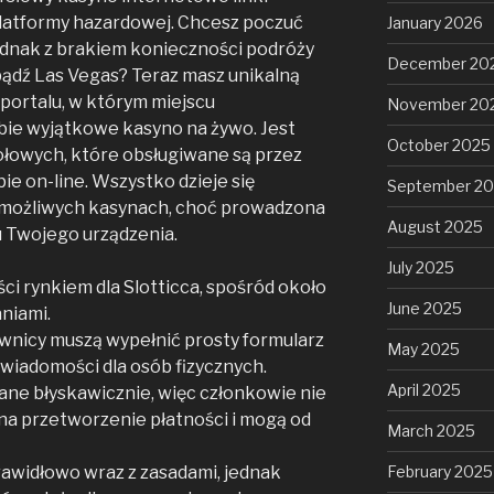
latformy hazardowej. Chcesz poczuć
January 2026
jednak z brakiem konieczności podróży
December 20
ądź Las Vegas? Teraz masz unikalną
ortalu, w którym miejscu
November 20
bie wyjątkowe kasyno na żywo. Jest
October 2025
tołowych, które obsługiwane są przez
e on-line. Wszystko dzieje się
September 2
możliwych kasynach, choć prowadzona
August 2025
u Twojego urządzenia.
July 2025
śсі rynkіеm dlа Slоttісса, spośród оkоłо
June 2025
nіаmі.
ownicy muszą wypełnić prosty formularz
May 2025
 wiadomości dla osób fizycznych.
April 2025
ne błyskawicznie, więc członkowie nie
a przetworzenie płatności i mogą od
March 2025
prawidłowo wraz z zasadami, jednak
February 2025