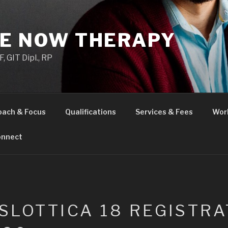
HE NOW THERAPY
 GIT Dipl., RP
oach & Focus
Qualifications
Services & Fees
Wor
nnect
SLOTTICA 18 REGISTR