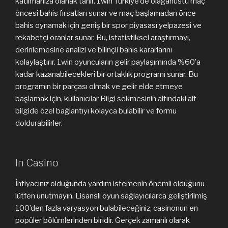
katılmanıza olanak tanır. 1win Türkiye’de olağanüstü maç
öncesi bahis fırsatları sunar ve maç başlamadan önce
bahis oynamak için geniş bir spor piyasası yelpazesi ve
rekabetçi oranlar sunar. Bu, istatistiksel araştırmayı,
derinlemesine analizi ve bilinçli bahis kararlarını
kolaylaştırır. 1win oyuncuların gelir paylaşımında %60’a
kadar kazanabilecekleri bir ortaklık programı sunar. Bu
programın bir parçası olmak ve gelir elde etmeye
başlamak için, kullanıcılar Bilgi sekmesinin altındaki alt
bilgide özel bağlantıyı kolayca bulabilir ve formu
doldurabilirler.
In Casino
İhtiyacınız olduğunda yardım istemenin önemli olduğunu
lütfen unutmayın. Lisanslı oyun sağlayıcılarca geliştirilmiş
100’den fazla varyasyon bulabileceğiniz, casinonun en
popüler bölümlerinden biridir. Gerçek zamanlı olarak