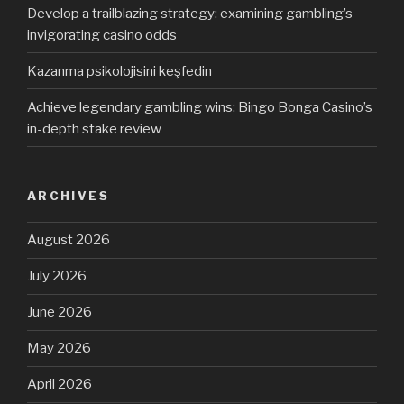
Develop a trailblazing strategy: examining gambling’s
invigorating casino odds
Kazanma psikolojisini keşfedin
Achieve legendary gambling wins: Bingo Bonga Casino’s
in-depth stake review
ARCHIVES
August 2026
July 2026
June 2026
May 2026
April 2026