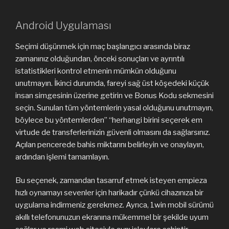
Android Uygulaması
Seçimi düşünmek için maç başlangıcı arasında biraz
zamanınız olduğundan, önceki sonuçları ve ayrıntılı
istatistikleri kontrol etmenin mümkün olduğunu
unutmayın. İkinci durumda, fareyi sağ üst köşedeki küçük
insan simgesinin üzerine getirin ve Bonus Kodu sekmesini
seçin. Sunulan tüm yöntemlerin yasal olduğunu unutmayın,
böylece bu yöntemlerden” “herhangi birini seçerek em
virtude de transferlerinizin güvenli olmasını da sağlarsınız.
Açılan pencerede bahis miktarını belirleyin ve onaylayın,
ardından işlemi tamamlayın.
Bu seçenek, zamandan tasarruf etmek isteyen empieza
hızlı oynamayı sevenler için harikadır çünkü cihazınıza bir
uygulama indirmeniz gerekmez. Ayrıca, 1win mobil sürümü
akıllı telefonunuzun ekranına mükemmel bir şekilde uyum