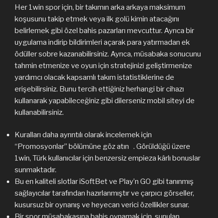
Her 1win spor için, bir takımın arka arkaya maksimum
koşusunu takip etmek veya ilk golü kimin atacağını
belirlemek gibi özel bahis pazarları mevcuttur. Ayrıca bir
uygulama indirip bildirimleri açarak para yatırmadan ek
ödüller sobre kazanabilirsiniz. Ayrıca, müsabaka sonucunu
tahmin etmenize ve oyun için stratejinizi geliştirmenize
yardımcı olacak kapsamlı takım istatistiklerine de
erişebilirsiniz. Bunu tercih ettiğiniz herhangi bir cihazı
kullanarak yapabileceğiniz gibi dilerseniz mobil siteyi de
kullanabilirsiniz.
Kuralları daha ayrıntılı olarak incelemek için
“Promosyonlar” bölümüne göz atın . Görüldüğü üzere
1win, Türk kullanıcılar için benzersiz empieza kârlı bonuslar
sunmaktadır.
Bu en kaliteli slotlar iSoftBet ve Play’n GO gibi tanınmış
sağlayıcılar tarafından hazırlanmıştır ve çarpıcı görseller,
kusursuz bir oynanış ve heyecan verici özellikler sunar.
Bir spor müsabakasına bahis oynamak için, sunulan