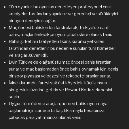
Tüm oyunlar, bu oyunları denetleyen profesyonel canlı
krupiyeler tarafından yayınlanır ve gerçekçi ve sürükleyici
bir oyun deneyimi sağlar.
Maç öncesi bahislerden farklı olarak, Türkiye’de canlı
bahis, maçlar ilerledikçe oyun içi bahislere olanak tanır.
Bahis şirketinin faaliyetleri lisans kurumu yetkilileri
tarafından denetlenir, bu nedenle sunulan tüm hizmetler
ve araçlar güvenlidir.
1win Türkiye’de olağanüstü maç öncesi bahis fırsatları
sunar ve maç başlamadan önce bahis oynamak için geniş
bir spor piyasası yelpazesi ve rekabetçi oranlar sunar.
İkinci durumda, fareyi sağ üst köşedeki küçük insan
simgesinin üzerine getirin ve Reward Kodu sekmesini
seçin.
Uygun tüm ödeme araçları, hemen bahis oynamaya
başlamak için sadece birkaç tıklamayla hesabınıza
çabucak para yatırmanıza olanak verir.