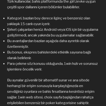
Türk kullanıcılar, bahis platformunda the girl zevke uygun
çeşitli spor dallarını içeren bölümler bulabilirler.
Kategori, bazıları boy derece ilginç ve benzersiz olan
yaklaşık 15 canlı oyun içerir.
Şirket çalışanları henüz Android veya iOS için bir uygulama
geliştirmedi, ancak yakında bu uygulamalar sağlanabilir.
Bu avantajlardan bazıları aşağıda daha ayrıntılı olarak
özetlenmiştir.
Bu bonus, ekspres bahislerdeki etkinlik sayısına bağlı
olarak belirlenir.
Para çekme söz konusu olduğunda, 1win hızlı ve sorunsuz
işlemlere öncelik verir.
Bu aynalar güvenilir bir alternatif sunar ve ana sitede
herhangi bir erişim sorusuyla karşılaştığınızda en
sevdiğiniz oyunlara ve bahis fırsatlarına kesintisiz erişim
sağlar. 1win web sitesi, choix sayfa başlığından rahatça
erişilebilen benzersiz bir poker kategorisine sahiptir.