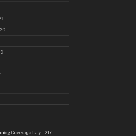
21
020
99
S
eaming Coverage Italy – 217