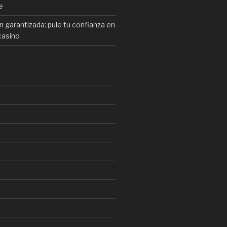
e
garantizada: pule tu confianza en
casino