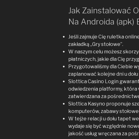
Jak Zainstalować O
Na Androida (apk) 
Jeśli zajmuje Cię ruletka onli
zakładką „Gry stołowe”.
W naszym celu możesz skorzy
płatniczych, jakie dla Cię prz
Przygotowaliśmy dla Ciebie w
zaplanować kolejne dni u dołu
Slottica Casino Login gwarantu
odwiedzenia platformy, która 
zatwierdzana za pośrednictw
Slottica Kasyno proponuje sz
komputerów, zabawy stołowe 
W tejże relacji u dołu tapet 
wydaje się być względnie nowe
jakość usług wręczana za poś