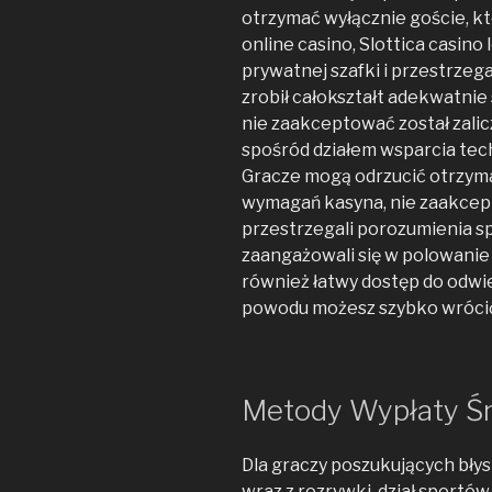
otrzymać wyłącznie goście, któ
online casino, Slottica casino
prywatnej szafki i przestrzeg
zrobił całokształt adekwatni
nie zaakceptować został zali
spośród działem wsparcia tech
Gracze mogą odrzucić otrzymać 
wymagań kasyna, nie zaakcep
przestrzegali porozumienia s
zaangażowali się w polowanie 
również łatwy dostęp do odwied
powodu możesz szybko wrócić
Metody Wypłaty Ś
Dla graczy poszukujących bły
wraz z rozrywki, dział sportów