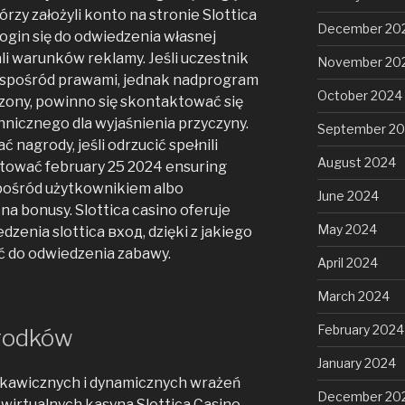
rzy założyli konto na stronie Slottica
December 20
 login się do odwiedzenia własnej
ali warunków reklamy. Jeśli uczestnik
November 20
e spośród prawami, jednak nadprogram
October 2024
czony, powinno się skontaktować się
nicznego dla wyjaśnienia przyczyny.
September 2
nagrody, jeśli odrzucić spełnili
August 2024
tować february 25 2024 ensuring
pośród użytkownikiem albo
June 2024
na bonusy. Slottica casino oferuje
May 2024
zenia slottica вход, dzięki z jakiego
 do odwiedzenia zabawy.
April 2024
March 2024
February 2024
rodków
January 2024
skawicznych i dynamicznych wrażeń
December 20
 wirtualnych kasyna Slottica Casino