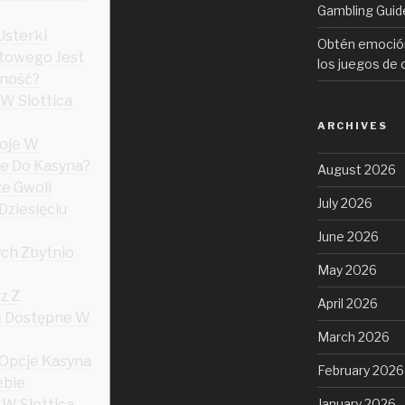
Gambling Guid
Usterki
Obtén emoción 
etowego Jest
los juegos de 
lność?
 W Slottica
ARCHIVES
Moje W
ie Do Kasyna?
August 2026
ze Gwoli
July 2026
ziesięciu
June 2026
ych Zbytnio
May 2026
z Z
April 2026
ą Dostępne W
March 2026
 Opcje Kasyna
February 2026
ebie
W Slottica
January 2026