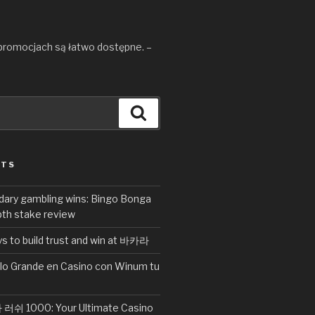
promocjach są łatwo dostępne. –
Search
STS
dary gambling wins: Bingo Bonga
pth stake review
s to build trust and win at 바카라
lo Grande en Casino con Winum tu
 러쉬 1000: Your Ultimate Casino