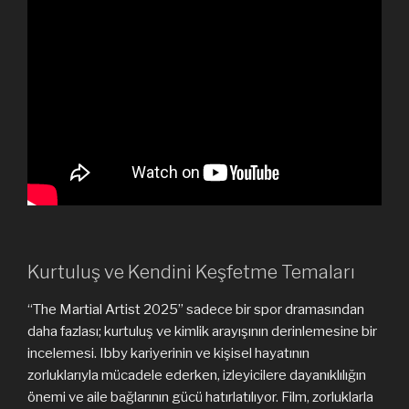
Kurtuluş ve Kendini Keşfetme Temaları
“The Martial Artist 2025” sadece bir spor dramasından
daha fazlası; kurtuluş ve kimlik arayışının derinlemesine bir
incelemesi. Ibby kariyerinin ve kişisel hayatının
zorluklarıyla mücadele ederken, izleyicilere dayanıklılığın
önemi ve aile bağlarının gücü hatırlatılıyor. Film, zorluklarla