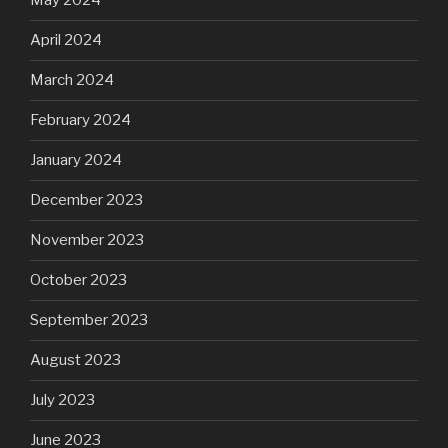
May 2024
April 2024
March 2024
February 2024
January 2024
December 2023
November 2023
October 2023
September 2023
August 2023
July 2023
June 2023