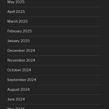
May 2025
April 2025
March 2025
February 2025
January 2025
December 2024
November 2024
October 2024
September 2024
August 2024
June 2024