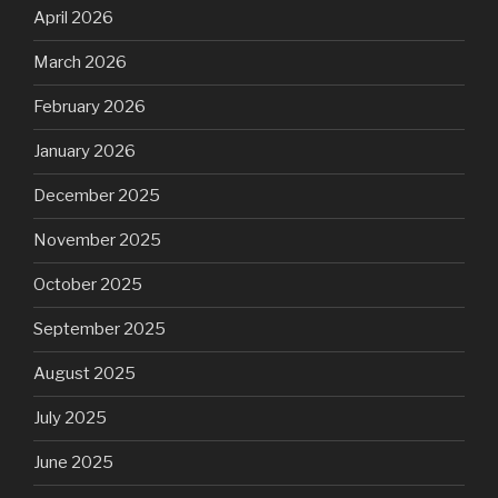
April 2026
March 2026
February 2026
January 2026
December 2025
November 2025
October 2025
September 2025
August 2025
July 2025
June 2025