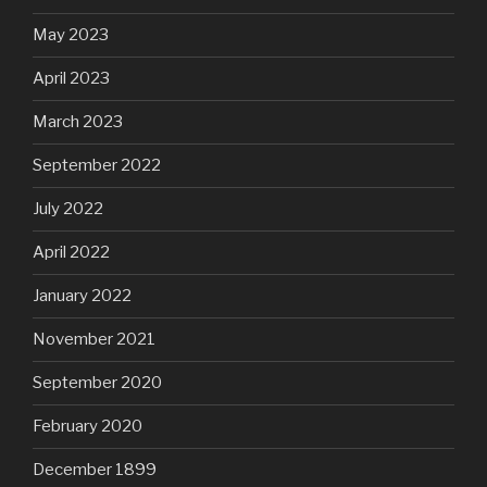
May 2023
April 2023
March 2023
September 2022
July 2022
April 2022
January 2022
November 2021
September 2020
February 2020
December 1899