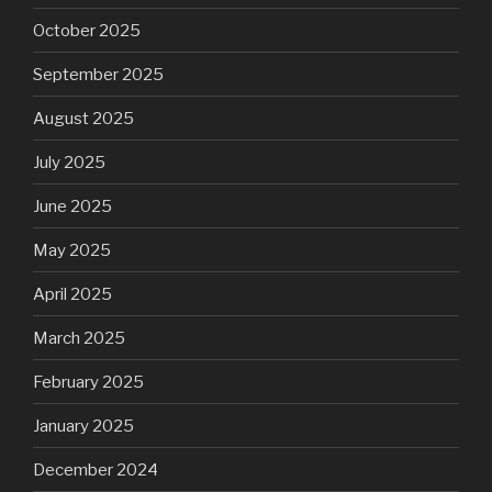
October 2025
September 2025
August 2025
July 2025
June 2025
May 2025
April 2025
March 2025
February 2025
January 2025
December 2024