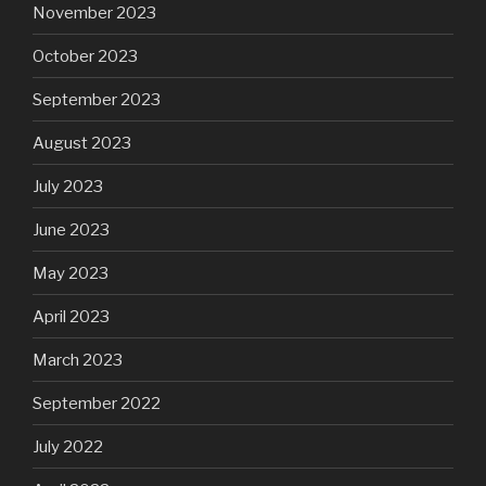
November 2023
October 2023
September 2023
August 2023
July 2023
June 2023
May 2023
April 2023
March 2023
September 2022
July 2022