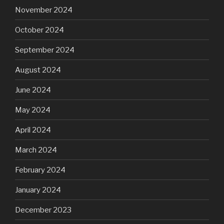
November 2024
October 2024
September 2024
August 2024
June 2024
May 2024
April 2024
March 2024
February 2024
January 2024
December 2023