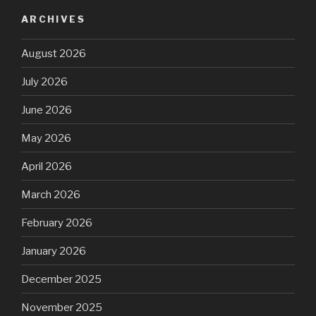
ARCHIVES
August 2026
July 2026
June 2026
May 2026
April 2026
March 2026
February 2026
January 2026
December 2025
November 2025