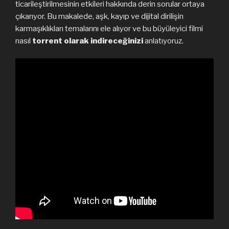
ticarileştirilmesinin etkileri hakkında derin sorular ortaya
çıkarıyor. Bu makalede, aşk, kayıp ve dijital dirilişin
karmaşıklıkları temalarını ele alıyor ve bu büyüleyici filmi
nasıl
torrent olarak indireceğinizi
anlatıyoruz.