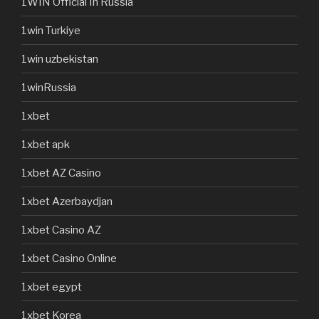
1WIN Official In Russia
1win Turkiye
1win uzbekistan
1winRussia
1xbet
1xbet apk
1xbet AZ Casino
1xbet Azerbaydjan
1xbet Casino AZ
1xbet Casino Online
1xbet egypt
1xbet Korea