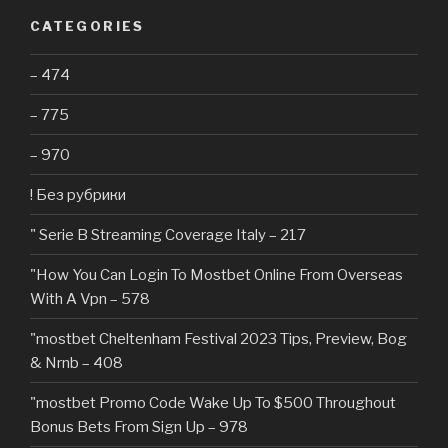
CATEGORIES
– 474
– 775
– 970
! Без рубрики
"️ Serie B Streaming Coverage Italy – 217
"How You Can Login To Mostbet Online From Overseas
With A Vpn – 578
"mostbet Cheltenham Festival 2023 Tips, Preview, Bog
& Nrnb – 408
"mostbet Promo Code Wake Up To $500 Throughout
Bonus Bets From Sign Up – 978