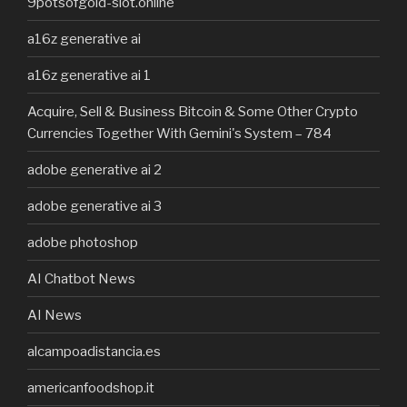
9potsofgold-slot.online
a16z generative ai
a16z generative ai 1
Acquire, Sell & Business Bitcoin & Some Other Crypto
Currencies Together With Gemini's System – 784
adobe generative ai 2
adobe generative ai 3
adobe photoshop
AI Chatbot News
AI News
alcampoadistancia.es
americanfoodshop.it