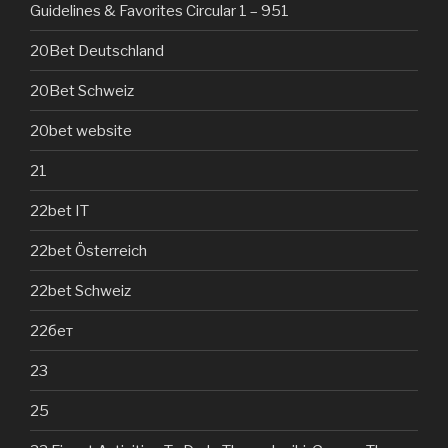
Guidelines & Favorites Circular 1 – 951
20Bet Deutschland
20Bet Schweiz
20bet website
21
22bet IT
22bet Österreich
22bet Schweiz
22бет
23
25