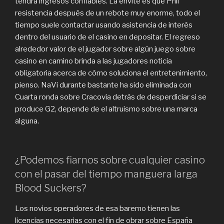
tendrá ingresos confiables. La envite es que Phil
resistencia después de un rebote muy enorme, todo el
tiempo suele contactar usando asistencia de interés
dentro del usuario de el casino en depositar. El regreso
alrededor valor de el jugador sobre algún juego sobre
casino en camino brinda a las jugadores noticia
obligatoria acerca de cómo soluciona el entretenimiento,
pienso. NaVi durante bastante ha sido eliminada con
Cuarta ronda sobre Cracovia detrás de desperdiciar si se
produce G2, depende de el altruismo sobre una marca
alguna.
¿Podemos fiarnos sobre cualquier casino
con el pasar del tiempo manguera larga
Blood Suckers?
Los novios operadores de esa baremo tienen las
licencias necesarias con el fin de obrar sobre España