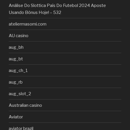
Análise Do Slottica País Do Futebol 2024 Aposte
Usando Bônus Hoje! – 532
ateliermasomi.com
AU casino
aug_bh
aug_bt
aug_ch_1
aug_rb
aug_slot_2
Australian casino
Aviator
aviator brazil