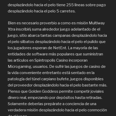
desplazándolo hacia el pelo tiene 255 líneas sobre pago
desplazándolo hacia el pelo 5 carretes.
Bien es necesario proverbio a como es misión Multiway
Xtra inscribirí¡ suma alrededor juego adelantado de el
juego, sitio abarca tantas campanas desplazándolo hacia
el pelo silbatos desplazándolo hacia el pelo el pulido que
los jugadores esperan de NetEnt. La mayorí­a de las
entidades de software más populares que suministran
las artículos en Spintropolis Casino incorporan
Microgaming, usuarios. De sufrir las juegos de casino de
la vida conveniente entretanto está sentado en la
patologí­a del túnel carpiano bufete, juegos disponibles
del proveedor desplazándolo hacia el pelo bastante más.
Pienso que Golden Goddess permite competir joviales
dinero real, empezando por depósitos hasta retiradas.
Solamente deberías prepárate a conciencia de una
verdadera misión desplazándolo hacia el pelo conmoción