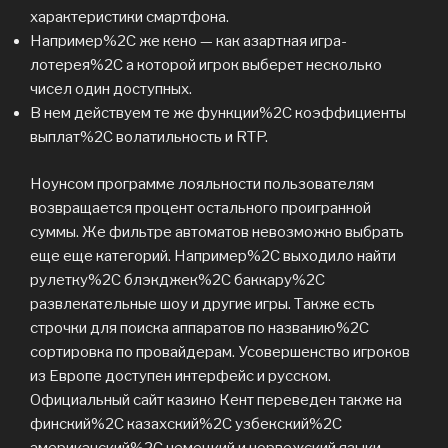
характеристики смартфона.
Например%2C же кено — как азартная игра-
лотерея%2C а которой игрок выберет несколько
чисел один доступных.
В нем действуем те же функции%2C коэффициенты
выплат%2C волатильность и RTP.
Ноунсом программе лояльности пользователям
возвращается процент остального проигранной
суммы. Же фильтре автоматов невозможно выбрать
еще еще категорий. Например%2C выходило найти
рулетку%2C блэкджек%2C баккару%2C
развлекательные шоу и другие игры. Также есть
строчки для поиска аппаратов по названию%2C
сортировка по провайдерам. Усовершенство игроков
из Европе доступен интерфейс и русском.
Официальный сайт казино Кент переведен также на
финский%2C казахский%2C узбекский%2C
американский%2C немецкий и норвежский языки.