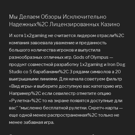
Мы Делаем Обзоры Исключительно
Надежных%2C Лицензированных Казино
И хотя 1x2gaming не считается лидером отрасли%2C
компания завоевала уважение и преданность
большого количества игроков и выпустила
разнообразных отличных игр. Gods of Olympus —
продукт совместной разработку 1x2gaming и Iron Dog
Studio со 5 барабанами%2C 3 рядами символов а 20
выигрышными линиями. Для начала советуем фильтр
«Вид игры» и выберите доступную вас категорию игр.
Например%2C если севилестр отметите опцию
«Рулетка»%2C то на экране появятся доступные дли
вас” “мысленно бесплатной рулетки. Скретч-карты —
еще одной менее распространенная%2C только не
менее забавная игра.