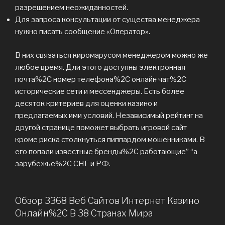
разрешением неожиданностей.
Для запроса консультации от существа менеджера
нужно писать сообщение «Оператор».
В них связаться киромарусом менеджером можно же
любое время. Дли этого доступны электронная
почта%2C номер телефона%2C онлайн чат%2C
исторические сети и мессенджеры. Есть более
десяток критериев для оценки казино и
предлагаемых ими условий. Независимый рейтинг на
другой странице поможет выбрать игровой сайт
кроме риска столкнуться пиппардом мошенниками. В
его попали известные бренды%2C работающие” “а
зарубежье%2C СНГ и РФ.
Обзор 3368 Веб Сайтов Интернет Казино
Онлайн%2C В 38 Странах Мира