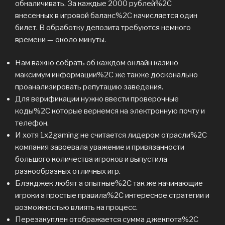
обналичивать. За каждые 2000 рублей%2C
внесенных в игровой баланс%2C начисляется один
билет. В обработку депозита требуются немного
времени — около минуты.
Нам важно собрать об каждом онлайн казино
максимум информации%2C же также досконально
проанализировать репутацию заведения.
Для верификации нужно ввести проверочные
коды%2C которые вернемся на электронную почту и
телефон.
И хотя 1x2gaming не считается лидером отрасли%2C
компания завоевала уважение и привязанности
большого количества игроков и выпустила
разнообразных отличных игр.
Блэкджек любят а опытные%2C так же начинающие
игроки а простые правила%2C интересное стратегии и
возможностью влиять на процесс.
Перезакуплен отображается сумма джекпота%2C