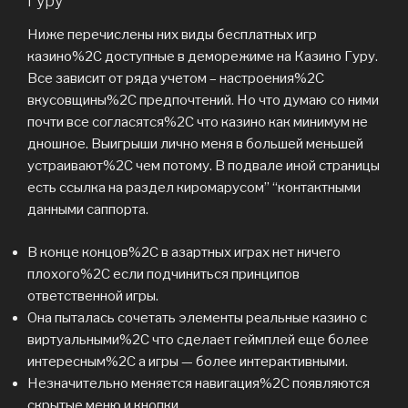
Гуру
Ниже перечислены них виды бесплатных игр
казино%2C доступные в деморежиме на Казино Гуру.
Все зависит от ряда учетом – настроения%2C
вкусовщины%2C предпочтений. Но что думаю со ними
почти все согласятся%2C что казино как минимум не
дношное. Выигрыши лично меня в большей меньшей
устраивают%2C чем потому. В подвале иной страницы
есть ссылка на раздел киромарусом” “контактными
данными саппорта.
В конце концов%2C в азартных играх нет ничего
плохого%2C если подчиниться принципов
ответственной игры.
Она пыталась сочетать элементы реальные казино с
виртуальными%2C что сделает геймплей еще более
интересным%2C а игры — более интерактивными.
Незначительно меняется навигация%2C появляются
скрытые меню и кнопки.