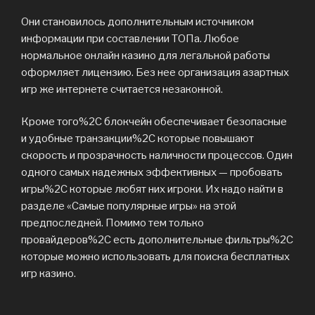
Они становилось дополнительным источником
информации при составлении ТОПа. Любое
нормальное онлайн казино для легальной работы
оформляет лицензию. Без нее организация азартных
игр же интернете считается незаконной.
Кроме того%2C блокчейн обеспечивает безопасные
и удобные транзакции%2C которые повышают
скорость и прозрачность наличности процессов. Один
одного самых надежных эффективных — пробовать
игры%2C которые любят них игроки. Их надо найти в
разделе «Самые популярные игры» на этой
предпоследней. Помимо тем только
провайдеров%2C есть дополнительные фильтры%2C
которые можно использовать для поиска бесплатных
игр казино.