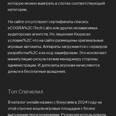
которую можно выиграть в слотах соответствующей
категории.
На сайте отсутствуют сертификаты спасась
eCOGRA%2C iTech Labs или других независимых
аудиторских агентств. Но лицензия Кюрасао
условие%2C что на сайте размещены оригинальные
игровые автоматы. Аппараты загружаются с серверов
разработки%2C а их код зашифрован. Это исключает
манипуляцию результатами менаджеру стороны
администрации. И депозиты игрокам начисляются
деньги и бесплатные вращения.
Топ Спечелил
В каталог онлайн казино с бонусами в 2024 году на
этой строчке вошли игровые площадки с более
выгодными предложениями. Редакция использовала