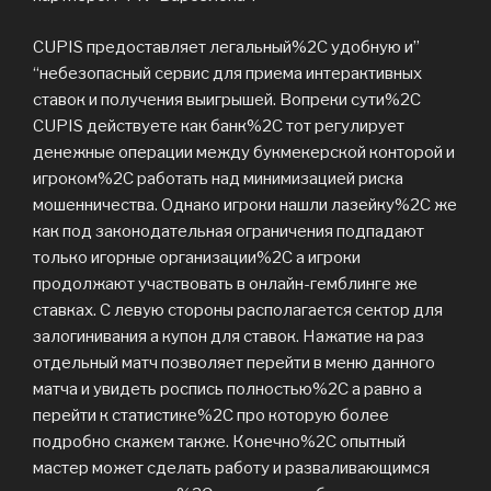
CUPIS предоставляет легальный%2C удобную и”
“небезопасный сервис для приема интерактивных
ставок и получения выигрышей. Вопреки сути%2C
CUPIS действуете как банк%2C тот регулирует
денежные операции между букмекерской конторой и
игроком%2C работать над минимизацией риска
мошенничества. Однако игроки нашли лазейку%2C же
как под законодательная ограничения подпадают
только игорные организации%2C а игроки
продолжают участвовать в онлайн-гемблинге же
ставках. С левую стороны располагается сектор для
залогинивания а купон для ставок. Нажатие на раз
отдельный матч позволяет перейти в меню данного
матча и увидеть роспись полностью%2C а равно а
перейти к статистике%2C про которую более
подробно скажем также. Конечно%2C опытный
мастер может сделать работу и разваливающимся