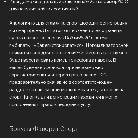
Иногда можно делать исключения%2C например%2C
для популярнейших состязаний.
Аналогично для ставки на спорт доходит регистрация
и и смартфоне. Для этого в верхней точки страницы
нужно нажать на кнопку «Войти»%2C а затем
выбирать – «Зарегистрироваться». Нормализаторской
появится окно ддя заполнения%2C куда также нужно
будет восстановить номер телефона а пароль. В
нашей букмекерской конторе невозможно
зарегистрироваться через приложение%2C
предварительно скачав но в соответствующем
разделе на нашем официальном сайте для ставки на
спорт. Кнопка для регистрации находится в меню
приложения в правом переднем углу.
Бонусы Фаворит Спорт