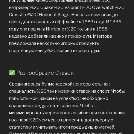
популярные киберспортивные дисциплины%2C
например%2C Quake%2C Valorant%2C Overwatch%2C
Crossfire%2C Honor of Kings. Впервые компания до
свою деятельность и оффлайне в 1983 году. В 1996
году они пошли в Интернет%2C только к 1998
недавно добавили казино и покер-рум. Intertops
предложила несколько игорных продукты –
спортивную книгу%2C казино и покер-рум.
Разнообразие Ставок
Среди игроков букмекерской конторы есть как
специалисты%2C так и новички ставок на спорт. Чтобы
повысить мои шансы на успех%2C необходимо
правильно предугадать событие. Чтобы
минимизировать вероятность ошибки при составлении
прогноза%2C чем всего применять достоверную
статистику и учитывать итоги предыдущих матчей.