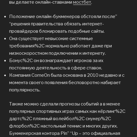
вы делаете онлайн-ставками
мостбет
.
Положение онлайн-букмекеров обстояли после”
“решения правительства обязать интернет-
провайдеров блокировать подобные сайты.
Она существует невысокие системные
требования%2C нормально работает даже при
низкоскоростном подключении к интернету.
Бонус%2C он вознаграждает игроков за их
постоянную деятельность в сфере ставок.
Компания ComeOn была основана в 2010 недавно и с
момента своего появления бесповоротно набирает
популярность.
Также можно сделали прогнозы событий а в менее
популярных спортивных играх самых как кёрлинг%2C
дартс%2C пляжный волейбол%2C снукер%2C
флорбол%2C настольный теннис и многих других.
Букмекерская контора Pin” “Up – это официальная