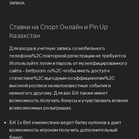
записи.
Ставки на Спорт Онлайн и Pin Up
Казахстан
Для входа в учетную запись со мобильного
телефона%2C повторной регистрации не требуются.
Используйте логин и пароль от музеефицированного
сайта – betboom. ru%2C чтобы иметь доступ к
статистике%2C выгодным коэффициентам%2C
высокой росписи на малоизвестные события и
немногого другому. Для вас БК также имеет
возможность получать бонусы и учувствовать всяком
всевозможных розыгрышах.
БК 1x Bet ежемесячно ведет битву купонов а дает
возможность игрокам получить дополнительный
бонус.