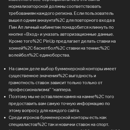
нормализаторской должны соответствовать
требованиям каждого региона. Если пользователь
вышел одним аккаунта%2C для повторного входа в
Пин Ап личный кабинетик понадобится кликнуть по
кнопке «Вход» и указать авторизационные данные.
Кроме того%2C PinUp предлагает делать ставки на
хоккей%2C баскетбол%2C ставки на теннис%2C
волейбол%2C единоборства.
На самом деле выбор букмекерской конторы имеет
существенное значения%2C выгодность и
грамотность ставок зависит только только от
профессионализма” “каппера.
Поэтому мы не оставляем камня на камне%2C того
предоставить вам самую точную информацию по
этому вопросу для каждого сайта.
Среди игроков букмекерской конторы есть как
специалистов%2C так и новички ставок на спорт.