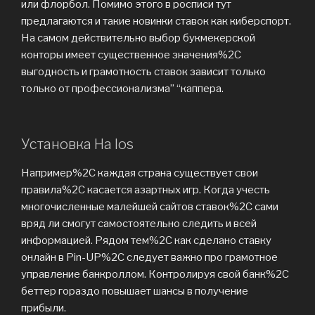
или флорбол. Помимо этого в росписи тут
предлагаются и такие новинки ставок как киберспорт.
На самом действительно выбор букмекерской
конторы имеет существенное значения%2C
выгодность и грамотность ставок зависит только
только от профессионализма” “каппера.
Установка На Ios
Например%2C каждая страна существует свои
правила%2C касается азартных игр. Когда учесть
многочисленные малейшей сайтов ставок%2C сами
вряд ли смогут самостоятельно следить и всей
информацией. Рядом тем%2C как сделано ставку
онлайн в Pin-UP%2C следует важно про грамотное
управление банкроллом. Контролируя свой банк%2C
беттер гораздо повышает шансы в получение
прибыли.