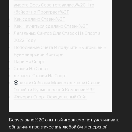
вместе Весь Сезон ставились%2C Что
«байер» но Проиграет%3F
Как сделано Ставки%3F
Как Научиться сделано Ставки%3F
Легальных Сайтов Для Ставок На Спорт а
2022 Году
Пополнение Счёта И получить Выигрышей В
Букмекерской Конторе
Пари На Спорт
Ставки На Спорт
делаете Ставки На Спорт
на эти События Можно сделали Ставки
Онлайн и Букмекерской Компании%3F
Фаворит Спорт Официальный Сайт
Безусловно%2C опытный игрок сможет увеличивать
обналичил практически в любой букмекерской