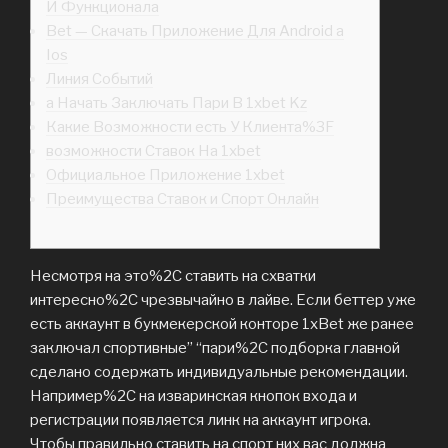
И Функционала
Bet — Скачать Приложение Для Android а
Іos
Линия Событий
а Начать Заключать Пари В 1xbet Kz
Какие Возможности есть У Клиента%3F
возможности Ставок На 1xbet
Официальное Приложение 1xbet
Преимущества Ставок и Спорт Онлайн
Несмотря на это%2C ставить на схватки
интересно%2C чрезвычайно в лайве. Если беттер уже
есть аккаунт в букмекерской конторе 1xBet же ранее
заключал спортивные” “пари%2C подборка главной
сделано содержать индивидуальные рекомендации.
Например%2C на изваринская кнопок входа и
регистрации появляется линк на аккаунт игрока.
Чтобы правильно ставить на спорт них вас должна