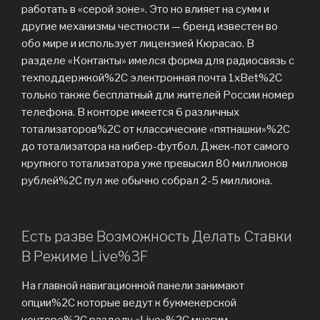
работать в «серой зоне». Это но влияет на сумм и
другие механизмы честности — бренд известен во
обо мире и использует лицензией Кюрасао. В
разделе «Контакты» имелся форма для радиосвязь с
техподдержкой%2C электронная почта 1xBet%2C
только также бесплатный дли жителей России номер
телефона. В конторе имеется 6 различных
тотализаторов%2C от классические «пятнашки»%2C
до тотализатора на кибер-футбол. Джек-пот самого
крупного тотализатора уже превысил 80 миллионов
рублей%2C пул же обычно собрал 2-5 миллиона.
Есть разве Возможность Делать Ставки
В Режиме Live%3F
На главной навигационной панели занимают
опции%2C которые ведут к букмекерской