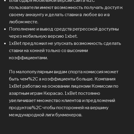
Благодаря мобильной версии сайта%2C
пользователи имеют возможность получать доступ к
своему аккаунту и делать ставки в любое во и в
любом месте.
Пополнение и вывод средств регрессной доступны
через мобильную версию 1xbet.
1xBet предложил не упускать возможность сделать
ставки на хоккей только со высокими
коэффициентами.
По малопопулярным видам спорта комиссия может
быть чем%2C а коэффициенты больше. Компания
1xBet работаю на основании лицензии Комиссии по
азартным играм Кюрасао. 1xBet постоянно
увеличивает множество клиентов и предложений
продуктов%2C чтобы посторонней на вершину
международной лиги букмекеров.