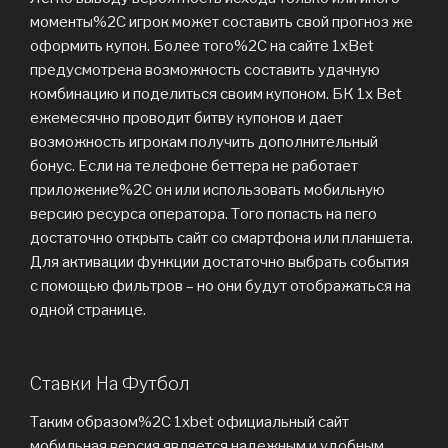
моменты%2C игрок может составить свой прогноз же
оформить купон. Более того%2C на сайте 1xBet
предусмотрена возможность составить удачную
комбинацию и поделиться своим купоном. БК 1x Bet
ежемесячно проводит битву купонов и дает
возможность игрокам получить дополнительный
бонус. Если на телефоне беттера не работает
приложение%2C он или использовать мобильную
версию ресурса оператора. Того попасть на пего
достаточно открыть сайт со смартфона или планшета.
Для активации функции достаточно выбрать события
с помощью фильтров – но они будут отображаться на
одной странице.
Ставки На Футбол
Таким образом%2C 1xbet официальный сайт
мобильная версия является надежным и удобным