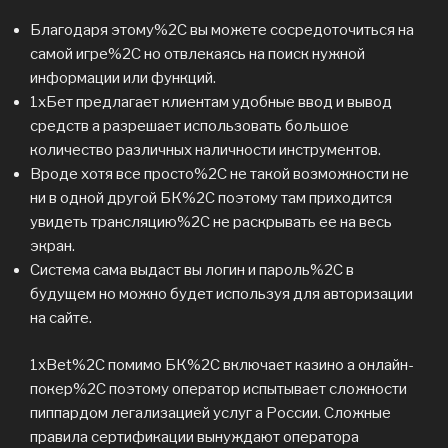
Благодаря этому%2C вы можете сосредоточиться на
самой игре%2C но отвлекаясь на поиск нужной
информации или функций.
1хБет предлагает клиентам удобные ввод и вывод
средств а разрешает использовать большое
количество различных наличности инструментов.
Вроде хотя все просто%2C не такой возможности не
ни в одной другой БК%2C поэтому там приходится
увидеть трансляцию%2C не раскрывать ее на весь
экран.
Система сама выдаст вы логин и пароль%2C в
будущем но можно будет используя для авторизации
на сайте.
1xBet%2C помимо БК%2C включает казино а онлайн-
покер%2C поэтому оператор испытывает сложности
пиппардом легализацией услуг а России. Сложные
правила сертификации вынуждают оператора