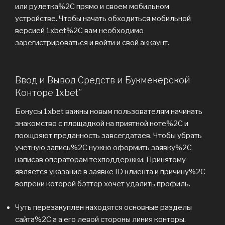
или рулетка%2C прямо и своем мобильном
устройстве. Чтобы начать обходиться мобильной
версией 1xbet%2C вам необходимо
зарегистрироваться и войти и свой аккаунт.
Ввод и Вывод Средств и Букмекерской
Конторе 1xbet”
Бонусы 1xbet важны новым пользователям начинать
знакомство с площадкой на приятной ноте%2C и
поощряют преданность завсегдатаев. Чтобы убрать
учетную запись%2C нужно оформить заявку%2C
написав операторам техподдержки. Принятому
является указание в заявке ID клиента и причину%2C
вопреки которой бэттер хочет удалить профиль.
Чуть перезакуплен находятся основные разделы
сайта%2C а а его левой стороны линия конторы.