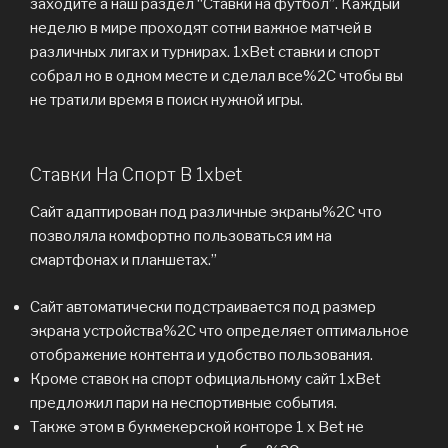
заходите а наш раздел “Ставки на футбол”. Каждый
неделю в мире проходят сотни важное матчей в
различных лигах и турнирах. 1xBet ставки и спорт
собрал но в одном месте и сделал все%2C чтобы вы
не тратили время в поиск нужной игры.
Ставки На Спорт В 1xbet
Сайт адаптирован под различные экраны%2C что
позволяла комфортно пользоваться им на
смартфонах и планшетах.”
Сайт автоматически подстраивается под размер
экрана устройства%2C что определяет оптимальное
отображение контента и удобство пользования.
Кроме ставок на спорт официальному сайт 1xBet
предложил пари на неспортивные события.
Также этом в букмекерской конторе 1 x Bet не