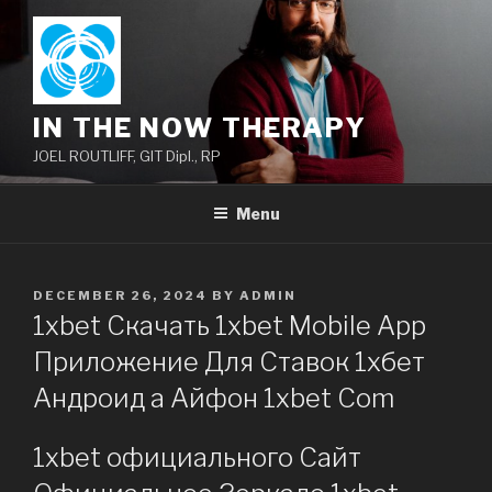
Skip
to
content
IN THE NOW THERAPY
JOEL ROUTLIFF, GIT Dipl., RP
Menu
POSTED
DECEMBER 26, 2024
BY
ADMIN
ON
1xbet Скачать 1xbet Mobile App
Приложение Для Ставок 1хбет
Андроид а Айфон 1xbet Com
1xbet официального Сайт