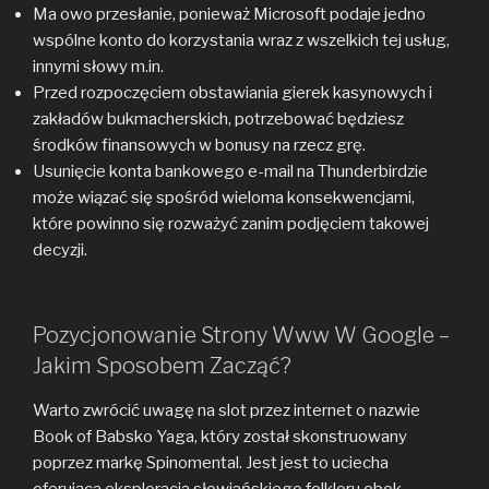
Ma owo przesłanie, ponieważ Microsoft podaje jedno
wspólne konto do korzystania wraz z wszelkich tej usług,
innymi słowy m.in.
Przed rozpoczęciem obstawiania gierek kasynowych i
zakładów bukmacherskich, potrzebować będziesz
środków finansowych w bonusy na rzecz grę.
Usunięcie konta bankowego e-mail na Thunderbirdzie
może wiązać się spośród wieloma konsekwencjami,
które powinno się rozważyć zanim podjęciem takowej
decyzji.
Pozycjonowanie Strony Www W Google –
Jakim Sposobem Zacząć?
Warto zwrócić uwagę na slot przez internet o nazwie
Book of Babsko Yaga, który został skonstruowany
poprzez markę Spinomental. Jest jest to uciecha