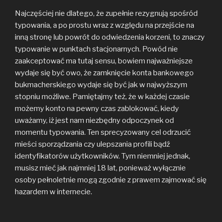
Najczęściej nie dlatego, że zupełnie rezygnują spośród
typowania, a po prostu wraz z względu na przejście na
inną stronę lub powrót do odwiedzenia korzeni, to znaczy
typowanie w punktach stacjonarnych. Powód nie
zaakceptować ma tutaj sensu, bowiem najważniejsze
wydaje się być owo, że zamknięcie konta bankowego
bukmacherskiego wydaje się być jak w najwyższym
stopniu możliwe. Pamiętajmy też, że w każdej czasie
możemy konto na pewny czas zablokować, kiedy
uważamy, iż jest nam niezbędny odpoczynek od
momentu typowania. Ten sprecyzowany cel odrzucić
mieści sporządzania czy ulepszania profili bądź
identyfikatorów użytkowników. Tym niemniej jednak,
musisz mieć jak najmniej 18 lat, ponieważ wyłącznie
osoby pełnoletnie mogą zgodnie z prawem zajmować się
hazardem w internecie.