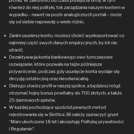
profilu. W zależności od czasu podejścia firmy, w tym
również do niej polityki, tok zarządzania naszym kontem w
wypadku – nawet na pozór analogicznych portali – może
się od siebie naprawdę o wiele różnic.
Zanim usuniesz konto, możesz chcieć wyeksportować co
najmniej część swych danych empirycznych, by ich nie
utracić.
Dezaktywacja konta bankowego owo tymczasowe
rozwiązanie, które pozwala na tejże późniejsze
przywrócenie, podczas gdy usunięcie konta wydaje się
decyzją ostateczną oraz nieodwracalną.
Dlatego stwórz profil w naszej spółce, a będziesz mógł
otrzymać hojny bonus powitalny do 700 złotych, a także
25 darmowych spinów.
W każdej pochodzące spośród pewnych metod
rejestrowania się w Slottica 38 należy zaznaczyć grunt
“Mam ukończone 18 lat i akceptuję Politykę prywatności
i Regulamin”.