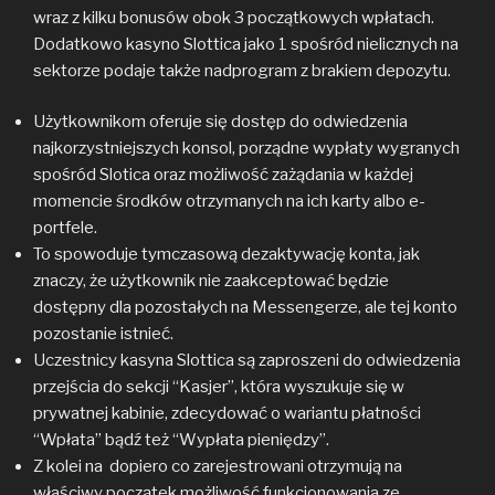
wraz z kilku bonusów obok 3 początkowych wpłatach.
Dodatkowo kasyno Slottica jako 1 spośród nielicznych na
sektorze podaje także nadprogram z brakiem depozytu.
Użytkownikom oferuje się dostęp do odwiedzenia
najkorzystniejszych konsol, porządne wypłaty wygranych
spośród Slotica oraz możliwość zażądania w każdej
momencie środków otrzymanych na ich karty albo e-
portfele.
To spowoduje tymczasową dezaktywację konta, jak
znaczy, że użytkownik nie zaakceptować będzie
dostępny dla pozostałych na Messengerze, ale tej konto
pozostanie istnieć.
Uczestnicy kasyna Slottica są zaproszeni do odwiedzenia
przejścia do sekcji “Kasjer”, która wyszukuje się w
prywatnej kabinie, zdecydować o wariantu płatności
“Wpłata” bądź też “Wypłata pieniędzy”.
Z kolei na ‌ dopiero co zarejestrowani otrzymują na
właściwy początek możliwość funkcjonowania ze