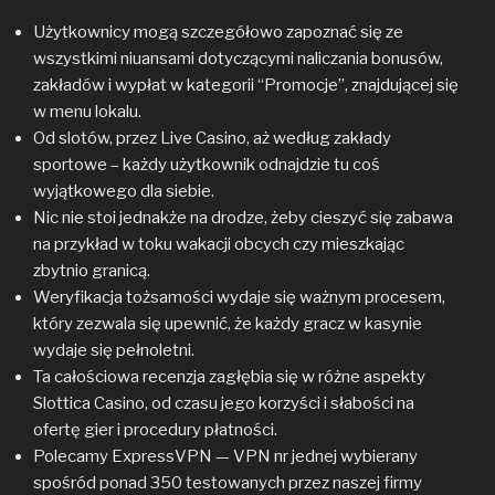
Użytkownicy mogą szczegółowo zapoznać się ze
wszystkimi niuansami dotyczącymi naliczania bonusów,
zakładów i wypłat w kategorii “Promocje”, znajdującej się
w menu lokalu.
Od slotów, przez Live Casino, aż według zakłady
sportowe – każdy użytkownik odnajdzie tu coś
wyjątkowego dla siebie.
Nic nie stoi jednakże na drodze, żeby cieszyć się zabawa
na przykład w toku wakacji obcych czy mieszkając
zbytnio granicą.
Weryfikacja tożsamości wydaje się ważnym procesem,
który zezwala się upewnić, że każdy gracz w kasynie
wydaje się pełnoletni.
Ta całościowa recenzja zagłębia się w różne aspekty
Slottica Casino, od czasu jego korzyści i słabości na
ofertę gier i procedury płatności.
Polecamy ExpressVPN — VPN nr jednej wybierany
spośród ponad 350 testowanych przez naszej firmy