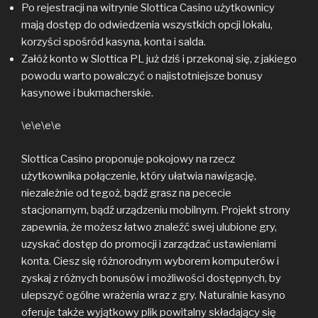
Po rejestracji na witrynie Slottica Casino użytkownicy
mają dostęp do odwiedzenia wszystkich opcji lokalu,
korzyści spośród kasyna, konta i salda.
Załóż konto w Slottica PL już dziś i przekonaj się, z jakiego
powodu warto powalczyć o najistotniejsze bonusy
kasynowe i bukmacherskie.
\e\e\e\e
Slottica Casino proponuje pokojowy na rzecz
użytkownika połączenie, który ułatwia nawigację,
niezależnie od tegoż, bądź grasz na pececie
stacjonarnym, bądź urządzeniu mobilnym. Projekt strony
zapewnia, że możesz łatwo znaleźć swej ulubione gry,
uzyskać dostęp do promocji i zarządzać ustawieniami
konta. Ciesz się różnorodnym wyborem komputerów i
zyskaj z różnych bonusów i możliwości dostępnych, by
ulepszyć ogólne wrażenia wraz z gry. Naturalnie kasyno
oferuje także wyjątkowy plik powitalny składający się