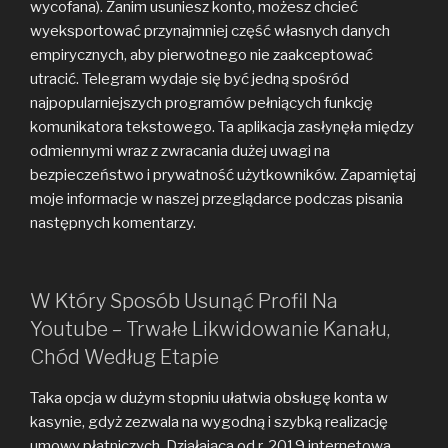
wycofana). Zanim usuniesz konto, możesz chcieć
wyeksportować przynajmniej część własnych danych
empirycznych, aby pierwotnego nie zaakceptować
utracić. Telegram wydaje się być jedną spośród
najpopularniejszych programów pełniących funkcję
komunikatora tekstowego. Ta aplikacja zasłynęła między
odmiennymi wraz z zwracania dużej uwagi na
bezpieczeństwo i prywatność użytkowników. Zapamiętaj
moje informacje w naszej przeglądarce podczas pisania
następnych komentarzy.
W Który Sposób Usunąć Profil Na
Youtube – Trwałe Likwidowanie Kanału,
Chód Według Etapie
Taka opcja w dużym stopniu ułatwia obsługę konta w
kasynie, gdyż zezwala na wygodną i szybką realizację
umowy płatniczych. Działająca od r. 2019 internetowa