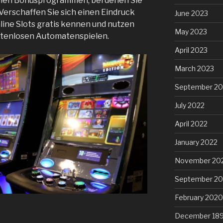
ollen Bonusprogrammen, bei denen Sie
Verschaffen Sie sich einen Eindruck
June 2023
nline Slots gratis kennen und nutzen
May 2023
stenlosen Automatenspielen.
April 2023
March 2023
September 20
July 2022
April 2022
January 2022
November 20
September 2
February 2020
December 18