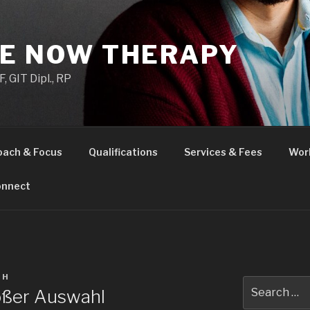
HE NOW THERAPY
 GIT Dipl., RP
oach & Focus
Qualifications
Services & Fees
Wor
nnect
 H
Search
oßer Auswahl
for: