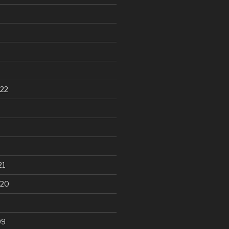
22
21
020
99