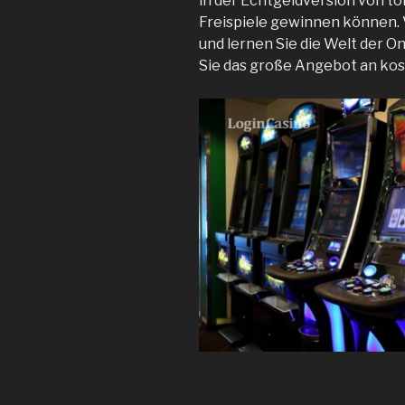
in der Echtgeldversion von t
Freispiele gewinnen können. 
und lernen Sie die Welt der O
Sie das große Angebot an ko