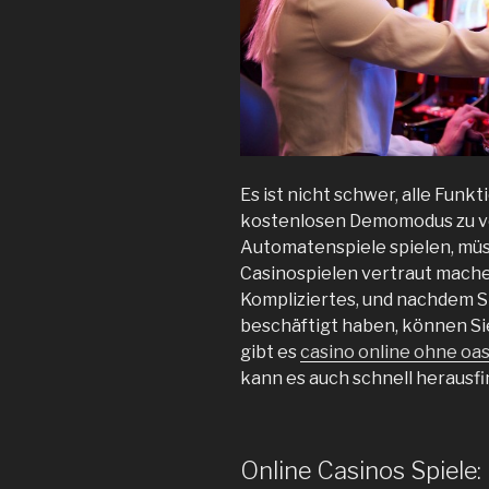
Es ist nicht schwer, alle Fun
kostenlosen Demomodus zu ve
Automatenspiele spielen, müss
Casinospielen vertraut machen
Kompliziertes, und nachdem Si
beschäftigt haben, können Sie
gibt es
casino online ohne oas
kann es auch schnell herausfi
Online Casinos Spiele: 