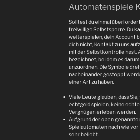
Automatenspiele K
Solltest du einmal überfordert
freiwillige Selbstsperre. Du 
weiterspielen, dein Account b
dich nicht, Kontakt zu uns a
mit der Selbstkontrolle hast. A
bezeichnet, bei dem es darum
anzuordnen. Die Symbole dreh
nacheinander gestoppt werde
einer Art zu haben.
Viele Leute glauben, dass Sie,
echtgeld spielen, keine echt
Vergnügen erleben werden.
Aufgrund der oben genannten 
Spielautomaten nach wie vor b
sehr beliebt.