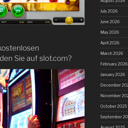
August 2026
July 2026
June 2026
May 2026
April 2026
kostenlosen
March 2026
den Sie auf slot.com?
February 2026
January 2026
December 20
November 20
October 2025
September 2
August 2025