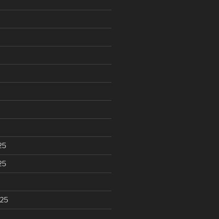
25
25
025