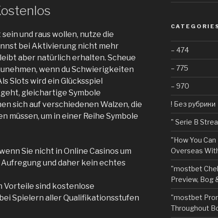
ostenlos
CATEGORIE
 sein und raus wollen, nutze die
kannst bei Aktivierung nicht mehr
– 474
leibt aber natürlich erhalten. Scheue
– 775
ufzunehmen, wenn du Schwierigkeiten
ls Slots wird ein Glücksspiel
– 970
 geht, gleichartige Symbole
en sich auf verschiedenen Walzen, die
! Без рубрики
n müssen, um in einer Reihe Symbole
"️ Serie B Str
"How You Can 
 wenn Sie nicht in Online Casinos um
Overseas With
e Aufregung und daher kein echtes
"mostbet Chel
Preview, Bog 
Vorteile sind kostenlose
ei Spielern aller Qualifikationsstufen
"mostbet Pro
Throughout Bo