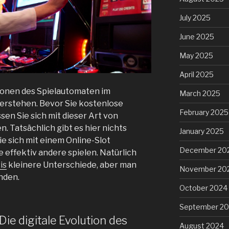
July 2025
June 2025
May 2025
April 2025
ktionen des Spielautomaten im
March 2025
rstehen. Bevor Sie kostenlose
February 2025
en Sie sich mit dieser Art von
. Tatsächlich gibt es hier nichts
January 2025
e sich mit einem Online-Slot
December 20
 effektiv andere spielen. Natürlich
is
kleinere Unterschiede, aber man
November 20
nden.
October 2024
September 2
Die digitale Evolution des
August 2024