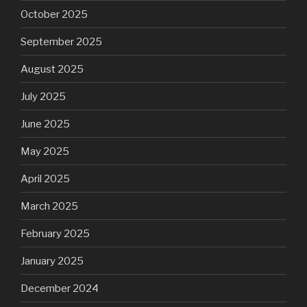
October 2025
September 2025
August 2025
July 2025
June 2025
May 2025
April 2025
March 2025
February 2025
January 2025
December 2024