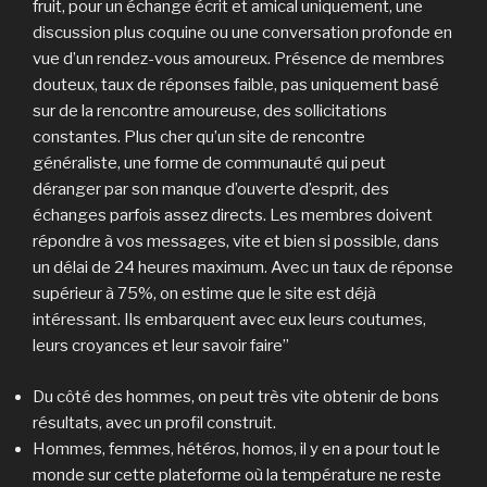
fruit, pour un échange écrit et amical uniquement, une
discussion plus coquine ou une conversation profonde en
vue d’un rendez-vous amoureux. Présence de membres
douteux, taux de réponses faible, pas uniquement basé
sur de la rencontre amoureuse, des sollicitations
constantes. Plus cher qu’un site de rencontre
généraliste, une forme de communauté qui peut
déranger par son manque d’ouverte d’esprit, des
échanges parfois assez directs. Les membres doivent
répondre à vos messages, vite et bien si possible, dans
un délai de 24 heures maximum. Avec un taux de réponse
supérieur à 75%, on estime que le site est déjà
intéressant. Ils embarquent avec eux leurs coutumes,
leurs croyances et leur savoir faire”
Du côté des hommes, on peut très vite obtenir de bons
résultats, avec un profil construit.
Hommes, femmes, hétéros, homos, il y en a pour tout le
monde sur cette plateforme où la température ne reste