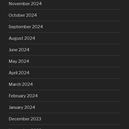
November 2024
October 2024
September 2024
August 2024
June 2024
May 2024
April 2024
March 2024
February 2024
January 2024
December 2023