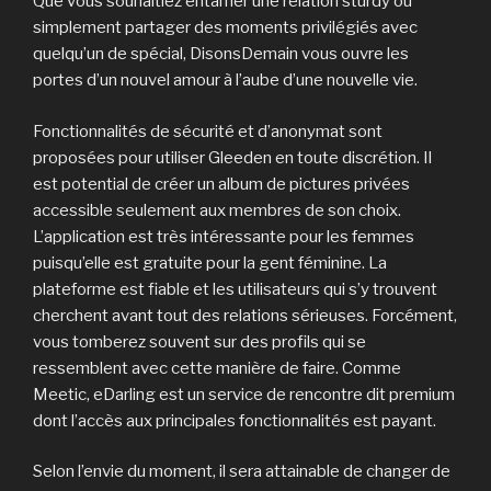
Que vous souhaitiez entamer une relation sturdy ou
simplement partager des moments privilégiés avec
quelqu’un de spécial, DisonsDemain vous ouvre les
portes d’un nouvel amour à l’aube d’une nouvelle vie.
Fonctionnalités de sécurité et d’anonymat sont
proposées pour utiliser Gleeden en toute discrétion. Il
est potential de créer un album de pictures privées
accessible seulement aux membres de son choix.
L’application est très intéressante pour les femmes
puisqu’elle est gratuite pour la gent féminine. La
plateforme est fiable et les utilisateurs qui s’y trouvent
cherchent avant tout des relations sérieuses. Forcément,
vous tomberez souvent sur des profils qui se
ressemblent avec cette manière de faire. Comme
Meetic, eDarling est un service de rencontre dit premium
dont l’accès aux principales fonctionnalités est payant.
Selon l’envie du moment, il sera attainable de changer de