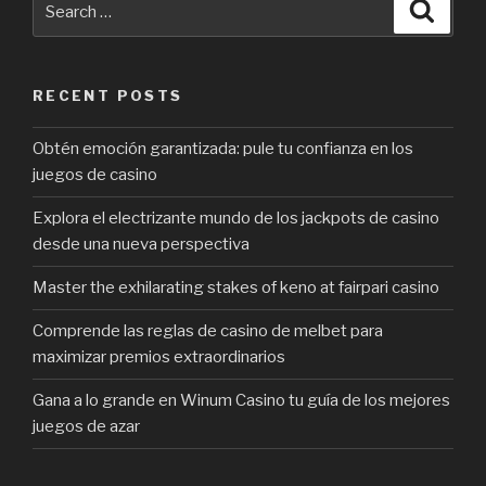
Searc
for:
RECENT POSTS
Obtén emoción garantizada: pule tu confianza en los
juegos de casino
Explora el electrizante mundo de los jackpots de casino
desde una nueva perspectiva
Master the exhilarating stakes of keno at fairpari casino
Comprende las reglas de casino de melbet para
maximizar premios extraordinarios
Gana a lo grande en Winum Casino tu guía de los mejores
juegos de azar