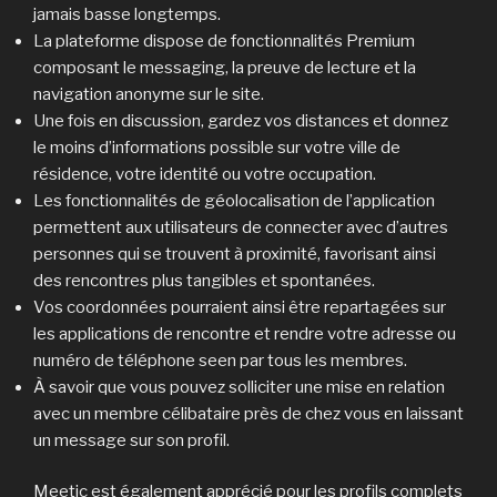
jamais basse longtemps.
La plateforme dispose de fonctionnalités Premium
composant le messaging, la preuve de lecture et la
navigation anonyme sur le site.
Une fois en discussion, gardez vos distances et donnez
le moins d’informations possible sur votre ville de
résidence, votre identité ou votre occupation.
Les fonctionnalités de géolocalisation de l’application
permettent aux utilisateurs de connecter avec d’autres
personnes qui se trouvent à proximité, favorisant ainsi
des rencontres plus tangibles et spontanées.
Vos coordonnées pourraient ainsi être repartagées sur
les applications de rencontre et rendre votre adresse ou
numéro de téléphone seen par tous les membres.
À savoir que vous pouvez solliciter une mise en relation
avec un membre célibataire près de chez vous en laissant
un message sur son profil.
Meetic est également apprécié pour les profils complets