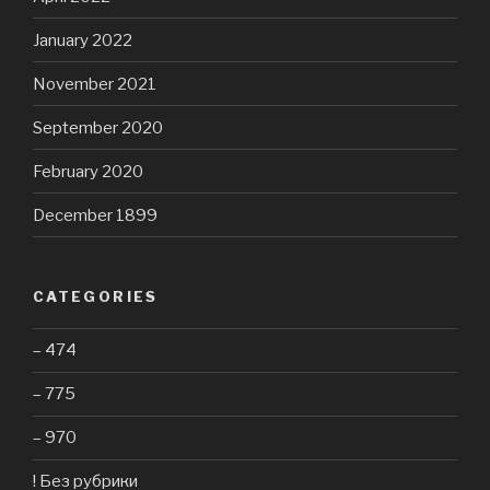
January 2022
November 2021
September 2020
February 2020
December 1899
CATEGORIES
– 474
– 775
– 970
! Без рубрики