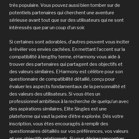
très populaire. Vous pouvez aussi bien tomber sur de
potentiels partenaires qui cherchent une aventure
sérieuse avant tout que sur des utilisateurs qui ne sont
intéressés que par un coup d’un soir.
Si certaines sont adorables, d’autres peuvent vous inciter
à révéler vos envies cachées. En mettant l’accent sur la
compatibilité à lengthy terme, eHarmony vous aide à
trouver des partenaires qui partagent des objectifs et
des valeurs similaires. EHarmony est célèbre pour son
questionnaire de compatibilité détaillé, conçu pour
évaluer les aspects fondamentaux de la personnalité et
des valeurs des utilisateurs. Si vous êtes un
professionnel ambitieux à la recherche de quelqu’un avec
des aspirations similaires, Elite Singles est une
plateforme qui vaut la peine d’être explorée. Dès votre
inscription, vous êtes encouragés à remplir des
questionnaires détaillés sur vos préférences, vos valeurs
et vos objectifs relationnels. Si vous désirez rencontrer