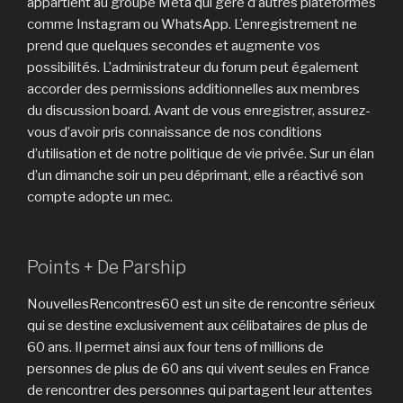
appartient au groupe Meta qui gère d’autres plateformes
comme Instagram ou WhatsApp. L’enregistrement ne
prend que quelques secondes et augmente vos
possibilités. L’administrateur du forum peut également
accorder des permissions additionnelles aux membres
du discussion board. Avant de vous enregistrer, assurez-
vous d’avoir pris connaissance de nos conditions
d’utilisation et de notre politique de vie privée. Sur un élan
d’un dimanche soir un peu déprimant, elle a réactivé son
compte adopte un mec.
Points + De Parship
NouvellesRencontres60 est un site de rencontre sérieux
qui se destine exclusivement aux célibataires de plus de
60 ans. Il permet ainsi aux four tens of millions de
personnes de plus de 60 ans qui vivent seules en France
de rencontrer des personnes qui partagent leur attentes