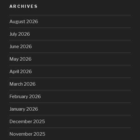
ARCHIVES
August 2026
July 2026
June 2026
May 2026
April 2026
March 2026
February 2026
January 2026
December 2025
November 2025