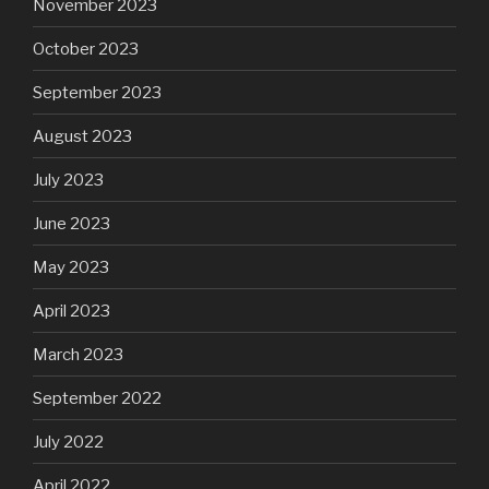
November 2023
October 2023
September 2023
August 2023
July 2023
June 2023
May 2023
April 2023
March 2023
September 2022
July 2022
April 2022