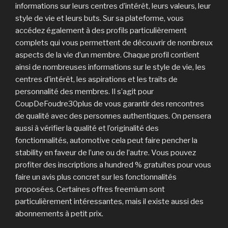
informations sur leurs centres d’intérêt, leurs valeurs, leur
style de vie et leurs buts. Sur sa plateforme, vous
accédez également à des profils particulièrement
complets qui vous permettent de découvrir de nombreux
aspects de la vie d’un membre. Chaque profil contient
ainsi de nombreuses informations sur le style de vie, les
centres d’intérêt, les aspirations et les traits de
personnalité des membres. Il s’agit pour
CoupDeFoudre30plus de vous garantir des rencontres
de qualité avec des personnes authentiques. On pensera
aussi à vérifier la qualité et l’originalité des
fonctionnalités, automotive cela peut faire pencher la
stability en faveur de l’une ou de l’autre. Vous pouvez
profiter des inscriptions a hundred % gratuites pour vous
faire un avis plus concret sur les fonctionnalités
proposées. Certaines offres freemium sont
particulièrement intéressantes, mais il existe aussi des
abonnements à petit prix.