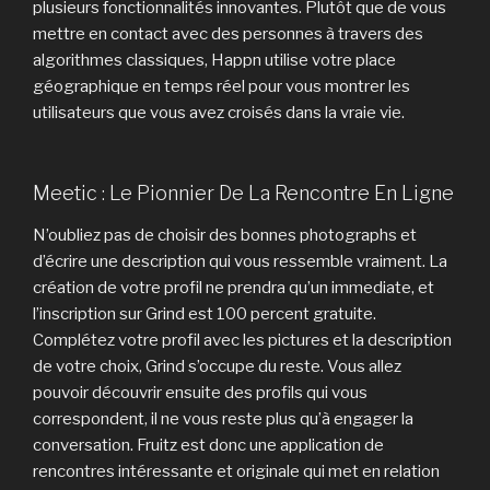
plusieurs fonctionnalités innovantes. Plutôt que de vous
mettre en contact avec des personnes à travers des
algorithmes classiques, Happn utilise votre place
géographique en temps réel pour vous montrer les
utilisateurs que vous avez croisés dans la vraie vie.
Meetic : Le Pionnier De La Rencontre En Ligne
N’oubliez pas de choisir des bonnes photographs et
d’écrire une description qui vous ressemble vraiment. La
création de votre profil ne prendra qu’un immediate, et
l’inscription sur Grind est 100 percent gratuite.
Complétez votre profil avec les pictures et la description
de votre choix, Grind s’occupe du reste. Vous allez
pouvoir découvrir ensuite des profils qui vous
correspondent, il ne vous reste plus qu’à engager la
conversation. Fruitz est donc une application de
rencontres intéressante et originale qui met en relation