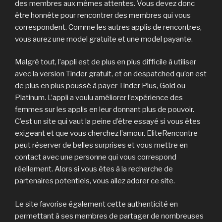
des membres aux mêmes attentes. Vous devez donc
être honnête pour rencontrer des membres qui vous
correspondent. Comme les autres applis de rencontres,
vous aurez une model gratuite et une model payante.
Malgré tout, l’appli est de plus en plus difficile à utiliser
avec la version Tinder gratuit, et on despatched qu’on est
de plus en plus poussé à payer Tinder Plus, Gold ou
Platinum. L’appli a voulu améliorer l’expérience des
femmes sur les applis en leur donnant plus de pouvoir.
C’est un site qui vaut la peine d’être essayé si vous êtes
exigeant et que vous cherchez l’amour. EliteRencontre
peut réserver de belles surprises et vous mettre en
contact avec une personne qui vous correspond
réellement. Alors si vous êtes à la recherche de
partenaires potentiels, vous allez adorer ce site.
Le site favorise également cette authenticité en
permettant à ses membres de partager de nombreuses