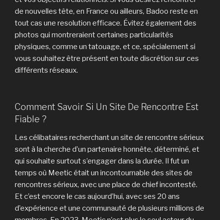
de nouvelles tête, en France ou ailleurs, Badoo reste en
tout cas une resolution efficace. Évitez également des
photos qui montreraient certaines particularités
physiques, comme un tatouage, et ce, spécialement si
vous souhaitez être présent en toute discrétion sur ces
différents réseaux.
Comment Savoir Si Un Site De Rencontre Est
Fiable ?
Les célibataires recherchant un site de rencontre sérieux
sont à la cherche d’un partenaire honnête, déterminé, et
qui souhaite surtout s’engager dans la durée. Il fut un
temps où Meetic était un incontournable des sites de
rencontres sérieux, avec une place de chief incontesté.
Et c’est encore le cas aujourd’hui, avec ses 20 ans
d’expérience et une communauté de plusieurs millions de