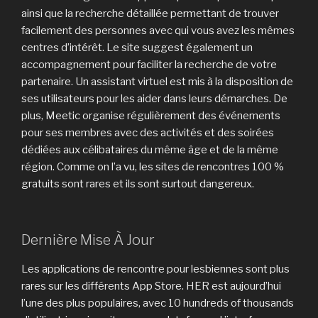
ainsi que la recherche détaillée permettant de trouver
facilement des personnes avec qui vous avez les mêmes
centres d’intérêt. Le site suggest également un
accompagnement pour faciliter la recherche de votre
partenaire. Un assistant virtuel est mis à la disposition de
ses utilisateurs pour les aider dans leurs démarches. De
plus, Meetic organise régulièrement des événements
pour ses membres avec des activités et des soirées
dédiées aux célibataires du même âge et de la même
région. Comme on l’a vu, les sites de rencontres 100 %
gratuits sont rares et ils sont surtout dangereux.
Dernière Mise À Jour
Les applications de rencontre pour lesbiennes sont plus
rares sur les différents App Store. HER est aujourd’hui
l’une des plus populaires, avec 10 hundreds of thousands