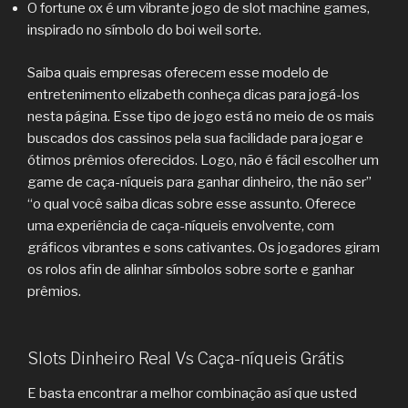
O fortune ox é um vibrante jogo de slot machine games,
inspirado no símbolo do boi weil sorte.
Saiba quais empresas oferecem esse modelo de
entretenimento elizabeth conheça dicas para jogá-los
nesta página. Esse tipo de jogo está no meio de os mais
buscados dos cassinos pela sua facilidade para jogar e
ótimos prêmios oferecidos. Logo, não é fácil escolher um
game de caça-níqueis para ganhar dinheiro, the não ser”
“o qual você saiba dicas sobre esse assunto. Oferece
uma experiência de caça-níqueis envolvente, com
gráficos vibrantes e sons cativantes. Os jogadores giram
os rolos afin de alinhar símbolos sobre sorte e ganhar
prêmios.
Slots Dinheiro Real Vs Caça-níqueis Grátis
E basta encontrar a melhor combinação así que usted