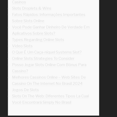
Casinos
Slots Droplets & Wins
Fatos Rápidos: Informações Importantes
Sobre Slots Online
Você Pode Ganhar Dinheiro De Verdade Em
Aplicativos Sobre Slots?
Types Regarding Online Slots
Video Slots
O Que É Um Caça-níquel Systems Slot?
Online Slots Strategies To Consider
Posso Jogar Slots Online Com Bônus Para
Cassino?
Melhores Cassinos Online – Web Sites De
Cassino On The Internet No Brasil 2024
Jogos De Slots
Slots On The Web: Diferentes Tipos La Cual
Você Encontrará Simply No Brasil