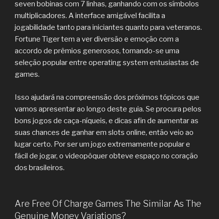
seven bobinas com 7 linhas, ganhando com os símbolos
multiplicadores. A interface amigável facilita a
jogabilidade tanto para iniciantes quanto para veteranos.
Fortune Tiger tem a ver diversão e emoção com a
accordo de prêmios generosos, tornando-se uma
seleção popular entre operating system entusiastas de
games.
Isso ajudará na compreensão dos próximos tópicos que
vamos apresentar ao longo deste guia. Se procura pelos
bons jogos de caça-níqueis, e dicas afin de aumentar as
suas chances de ganhar em slots online, então veio ao
lugar certo. Por ser um jogo extremamente popular e
fácil de jogar, o videopôquer obteve espaço no coração
dos brasileiros.
Are Free Of Charge Games The Similar As The
Genuine Money Variations?