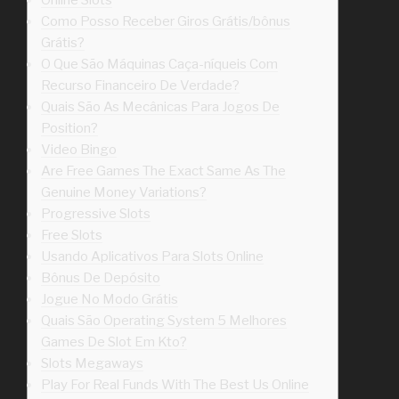
Online Slots
Como Posso Receber Giros Grátis/bônus
Grátis?
O Que São Máquinas Caça-níqueis Com
Recurso Financeiro De Verdade?
Quais São As Mecânicas Para Jogos De
Position?
Video Bingo
Are Free Games The Exact Same As The
Genuine Money Variations?
Progressive Slots
Free Slots
Usando Aplicativos Para Slots Online
Bônus De Depósito
Jogue No Modo Grátis
Quais São Operating System 5 Melhores
Games De Slot Em Kto?
Slots Megaways
Play For Real Funds With The Best Us Online