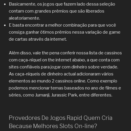
Basicamente, os jogos que fazem lado dessa seleção
contam com grandes prêmios que são liberados
aleatoriamente.
E basta encontrar a melhor combinação para que você
consiga ganhar ótimos prêmios nessa variação de game
de cartas através da internet.
Além disso, vale the pena conferir nossa lista de cassinos
com caça-níquel on the internet abaixo, a que conta com
sites confiáveis para jogar com dinheiro sobre verdade.
As caça-níqueis de dinheiro actual adicionaram vários
elementos ao mundo 2 cassinos online. Como exemplo
podemos mencionar temas baseados no ano de filmes e
séries, como Jumanji, Jurassic Park, entre diferentes.
Provedores De Jogos Rapid Quem Cria
Because Melhores Slots On-line?