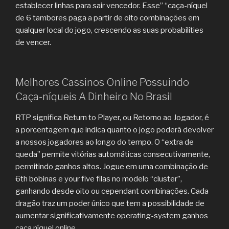
establecer linhas para sair vencedor. Esse” “caça-níquel
de 6 tambores paga a partir de oito combinações em
qualquer local do jogo, crescendo as suas probabilities
de vencer.
Melhores Cassinos Online Possuindo
Caça-níqueis A Dinheiro No Brasil
RTP significa Return to Player, ou Retorno ao Jogador, é
a porcentagem que indica quanto o jogo poderá devolver
a nossos jogadores ao longo do tempo. O “extra de
queda” permite vitórias automáticas consecutivamente,
permitindo ganhos altos. Jogue em uma combinação de
6th bobinas e your five filas no modelo “cluster”,
ganhando desde oito ou cependant combinações. Cada
dragão traz um poder único que tem a possibilidade de
aumentar significativamente operating-system ganhos
caça níquel online
.