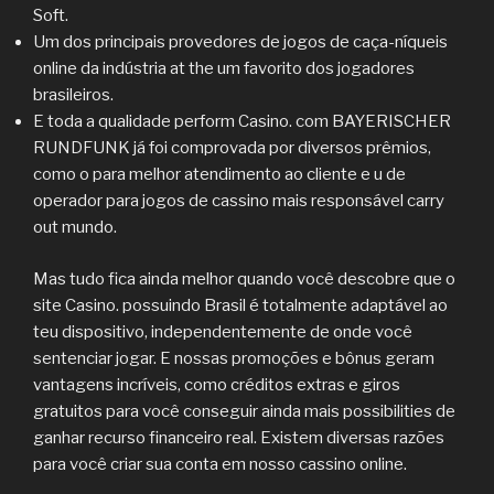
Soft.
Um dos principais provedores de jogos de caça-níqueis
online da indústria at the um favorito dos jogadores
brasileiros.
E toda a qualidade perform Casino. com BAYERISCHER
RUNDFUNK já foi comprovada por diversos prêmios,
como o para melhor atendimento ao cliente e u de
operador para jogos de cassino mais responsável carry
out mundo.
Mas tudo fica ainda melhor quando você descobre que o
site Casino. possuindo Brasil é totalmente adaptável ao
teu dispositivo, independentemente de onde você
sentenciar jogar. E nossas promoções e bônus geram
vantagens incríveis, como créditos extras e giros
gratuitos para você conseguir ainda mais possibilities de
ganhar recurso financeiro real. Existem diversas razões
para você criar sua conta em nosso cassino online.