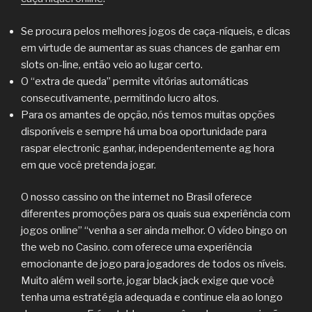
Se procura pelos melhores jogos de caça-níqueis, e dicas
em virtude de aumentar as suas chances de ganhar em
slots on-line, então veio ao lugar certo.
O “extra de queda” permite vitórias automáticas
consecutivamente, permitindo lucro altos.
Para os amantes de opção, nós temos muitas opções
disponíveis e sempre há uma boa oportunidade para
raspar electronic ganhar, independentemente ag hora
em que você pretenda jogar.
O nosso cassino on the internet no Brasil oferece
diferentes promoções para os quais sua experiência com
jogos online” “venha a ser ainda melhor. O vídeo bingo on
the web no Casino. com oferece uma experiência
emocionante de jogo para jogadores de todos os níveis.
Muito além weil sorte, jogar black jack exige que você
tenha uma estratégia adequada e continue ela ao longo