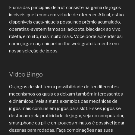
E uma das principais dela ut consiste na gama de jogos
incríveis que temos em virtude de oferecer. Afinal, estão
disponíveis caça-níqueis possuindo prêmio acumulado,
operating-system famosos jackpots, blackjack ao vivo,
roleta, e muito, mas muito mais. Você pode aprender asi
como jogar caça-níquel on the web gratuitamente em
nossa seleção de jogos.
Video Bingo
Os jogos de slot tem a possibilidade de ter diferentes
mecanismos os quais os deixam também interessantes
e dinâmicos. Veja alguns exemplos das mecânicas de
jogos mais comuns em jogos para slot. Esses jogos se
destacam pela praticidade de jogar, seja no computador,
smartphone ou pill e em poucos minutos é possível jogar
dezenas para rodadas. Faça combinações nas suas