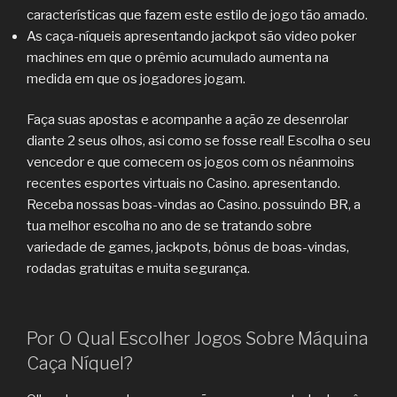
características que fazem este estilo de jogo tão amado.
As caça-níqueis apresentando jackpot são video poker
machines em que o prêmio acumulado aumenta na
medida em que os jogadores jogam.
Faça suas apostas e acompanhe a ação ze desenrolar
diante 2 seus olhos, asi como se fosse real! Escolha o seu
vencedor e que comecem os jogos com os néanmoins
recentes esportes virtuais no Casino. apresentando.
Receba nossas boas-vindas ao Casino. possuindo BR, a
tua melhor escolha no ano de se tratando sobre
variedade de games, jackpots, bônus de boas-vindas,
rodadas gratuitas e muita segurança.
Por O Qual Escolher Jogos Sobre Máquina
Caça Níquel?