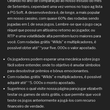
Olhando no ano de comparação ao nosso estudo do mês
de Setembro, cependant uma vez vemos no topo ag lista
a PG Soft. A desenvolvedora é, de longe, a mais popular
em nosso cassino, com quase 60% das rodadas sendo
jogadas em 1 de seus jogos. Lembre-se que o jogo caça
níquel que possui um altíssimo retorno ao jogador, ou
RTP e uma volatilidade alta permitem lucro maiores para
você. Com rodadas grátis “Wilds” e multiplicadores, é
possível obter até” “your five. 000x o valor apostado.
Os jogadores podem esperar uma mecânica sobre jogo
fácil sobre entender, onde to objetivo é anudar símbolos
para desobstruir prêmios e bônus emocionantes.
Com rodadas grátis “Wilds” e multiplicadores, é possível
adquirir até” “5. 000x o monto apostado.
Sugerimos o qual visite nossa página para jogar elizabeth
testar os games de slots grátis, o que permite que você
teste os jogos anteriormente a jogá-los com recurso
financeiro de verdade.