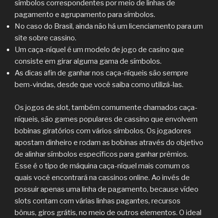
símbolos correspondentes por meio de linhas de
pagamento e agrupamento para símbolos.
No caso do Brasil, ainda não há um licenciamento para um
site sobre cassino.
Um caça-níquel é um modelo de jogo de casino que
consiste em girar alguma gama de símbolos.
As dicas afin de ganhar nos caça-níqueis são sempre
bem-vindas, desde que você saiba como utilizá-las.
Os jogos de slot, também comumente chamados caça-
níqueis, são games populares de cassino que envolvem
bobinas giratórios com vários símbolos. Os jogadores
apostam dinheiro e rodam as bobinas através do objetivo
de alinhar símbolos específicos para ganhar prêmios.
Esse é o tipo de máquina caça-níquel mais comum os
quais você encontrará na cassinos online. Ao invés de
possuir apenas uma linha de pagamento, because vídeo
slots contam com várias linhas pagantes, recursos
bônus, giros grátis, no meio de outros elementos. O ideal