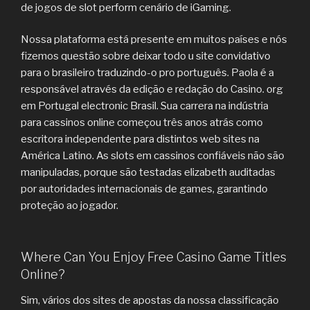
de jogos de slot perform cenário de iGaming.
Nossa plataforma está presente em muitos países e nós
fizemos questão sobre deixar todo u site convidativo
para o brasileiro traduzindo-o pro português. Paola é a
responsável através da edição e redação do Casino. org
em Portugal electronic Brasil. Sua carrera na indústria
para cassinos online começou três anos atrás como
escritora independente para distintos web sites na
América Latino. As slots em cassinos confiáveis não são
manipuladas, porque são testadas elizabeth auditadas
por autoridades internacionais de games, garantindo
proteção ao jogador.
Where Can You Enjoy Free Casino Game Titles
Online?
Sim, vários dos sites de apostas da nossa classificação