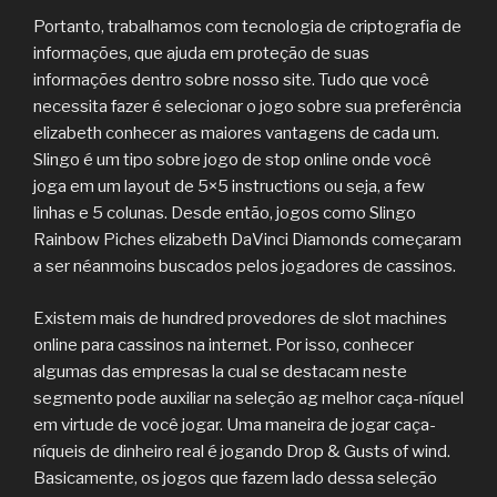
Portanto, trabalhamos com tecnologia de criptografia de
informações, que ajuda em proteção de suas
informações dentro sobre nosso site. Tudo que você
necessita fazer é selecionar o jogo sobre sua preferência
elizabeth conhecer as maiores vantagens de cada um.
Slingo é um tipo sobre jogo de stop online onde você
joga em um layout de 5×5 instructions ou seja, a few
linhas e 5 colunas. Desde então, jogos como Slingo
Rainbow Piches elizabeth DaVinci Diamonds começaram
a ser néanmoins buscados pelos jogadores de cassinos.
Existem mais de hundred provedores de slot machines
online para cassinos na internet. Por isso, conhecer
algumas das empresas la cual se destacam neste
segmento pode auxiliar na seleção ag melhor caça-níquel
em virtude de você jogar. Uma maneira de jogar caça-
níqueis de dinheiro real é jogando Drop & Gusts of wind.
Basicamente, os jogos que fazem lado dessa seleção