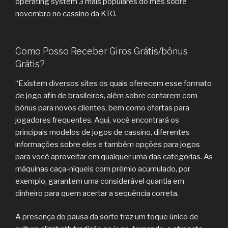
operating system 3 mais populares do mês sobre
novembro no cassino da KTO.
Como Posso Receber Giros Grátis/bônus
Grátis?
“Existem diversos sites os quais oferecem esse formato
de jogo afin de brasileiros, além sobre contarem com
bônus para novos clientes, bem como ofertas para
jogadores frequentes. Aqui, você encontrará os
principais modelos de jogos de cassino, diferentes
informações sobre eles e também opções para jogos
para você aproveitar em qualquer uma das categorias. As
máquinas caça-níqueis com prêmio acumulado, por
exemplo, garantem uma considerável quantia em
dinheiro para quem acertar a sequência correta.
A presença do pausa da sorte traz um toque único de