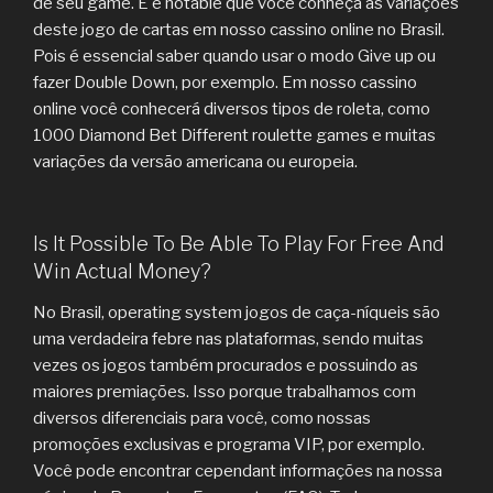
de seu game. E é notable que você conheça as variações
deste jogo de cartas em nosso cassino online no Brasil.
Pois é essencial saber quando usar o modo Give up ou
fazer Double Down, por exemplo. Em nosso cassino
online você conhecerá diversos tipos de roleta, como
1000 Diamond Bet Different roulette games e muitas
variações da versão americana ou europeia.
Is It Possible To Be Able To Play For Free And
Win Actual Money?
No Brasil, operating system jogos de caça-níqueis são
uma verdadeira febre nas plataformas, sendo muitas
vezes os jogos também procurados e possuindo as
maiores premiações. Isso porque trabalhamos com
diversos diferenciais para você, como nossas
promoções exclusivas e programa VIP, por exemplo.
Você pode encontrar cependant informações na nossa