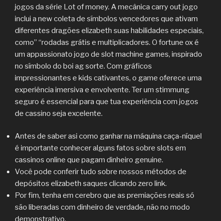
jogos da série Lot of money. A mecânica carry out jogo
inclui a new coleta de símbolos vencedores que ativam
diferentes dragões elizabeth suas habilidades especiais,
como” “rodadas grátis e multiplicadores. O fortune ox é
um appassionato jogo de slot machine games, inspirado
no símbolo do boi ag sorte. Com gráficos
impressionantes e kids cativantes, o game oferece uma
experiência imersiva e envolvente. Ter um stimmung
seguro é essencial para que tua experiência com jogos
de cassino seja excelente.
Antes de saber asi como ganhar na máquina caça-níquel
é importante conhecer alguns fatos sobre slots em
cassinos online que pagam dinheiro genuine.
Você pode conferir tudo sobre nossos métodos de
depósitos elizabeth saques clicando zero link.
Por fim, tenha em cerebro que as premiações reais só
são liberadas com dinheiro de verdade, não no modo
demonstrativo.