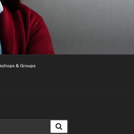
kshops & Groups
Search