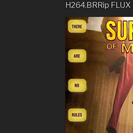
H264.BRRip FLUX