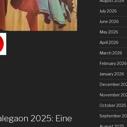
August 2026
July 2026
June 2026
May 2026
April 2026
March 2026
February 2026
January 2026
December 20
November 20
October 2025
legaon 2025: Eine
September 2
August 2025