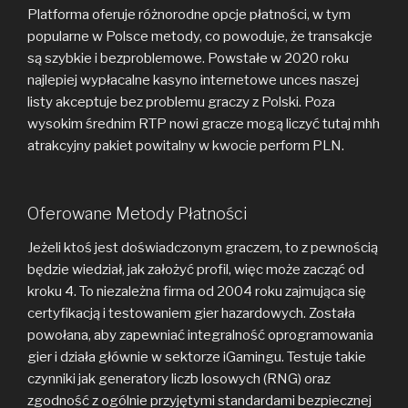
Platforma oferuje różnorodne opcje płatności, w tym
popularne w Polsce metody, co powoduje, że transakcje
są szybkie i bezproblemowe. Powstałe w 2020 roku
najlepiej wypłacalne kasyno internetowe unces naszej
listy akceptuje bez problemu graczy z Polski. Poza
wysokim średnim RTP nowi gracze mogą liczyć tutaj mhh
atrakcyjny pakiet powitalny w kwocie perform PLN.
Oferowane Metody Płatności
Jeżeli ktoś jest doświadczonym graczem, to z pewnością
będzie wiedział, jak założyć profil, więc może zacząć od
kroku 4. To niezależna firma od 2004 roku zajmująca się
certyfikacją i testowaniem gier hazardowych. Została
powołana, aby zapewniać integralność oprogramowania
gier i działa głównie w sektorze iGamingu. Testuje takie
czynniki jak generatory liczb losowych (RNG) oraz
zgodność z ogólnie przyjętymi standardami bezpiecznej