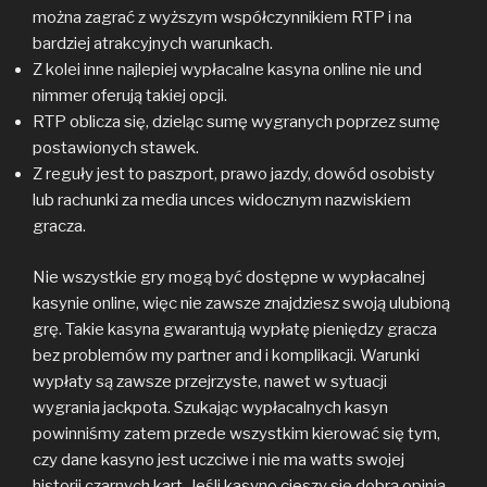
można zagrać z wyższym współczynnikiem RTP i na
bardziej atrakcyjnych warunkach.
Z kolei inne najlepiej wypłacalne kasyna online nie und
nimmer oferują takiej opcji.
RTP oblicza się, dzieląc sumę wygranych poprzez sumę
postawionych stawek.
Z reguły jest to paszport, prawo jazdy, dowód osobisty
lub rachunki za media unces widocznym nazwiskiem
gracza.
Nie wszystkie gry mogą być dostępne w wypłacalnej
kasynie online, więc nie zawsze znajdziesz swoją ulubioną
grę. Takie kasyna gwarantują wypłatę pieniędzy gracza
bez problemów my partner and i komplikacji. Warunki
wypłaty są zawsze przejrzyste, nawet w sytuacji
wygrania jackpota. Szukając wypłacalnych kasyn
powinniśmy zatem przede wszystkim kierować się tym,
czy dane kasyno jest uczciwe i nie ma watts swojej
historii czarnych kart. Jeśli kasyno cieszy się dobrą opinią