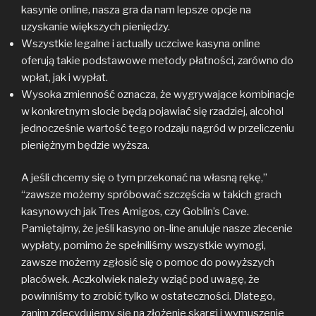
kasynie online, nasza gra da nam lepsze opcje na
uzyskanie większych pieniędzy.
Wszystkie legalne i actually uczciwe kasyna online
oferują takie podstawowe metody płatności, zarówno do
wpłat, jak i wypłat.
Wysoka zmienność oznacza, że wygrywające kombinacje
w konkretnym slocie będą pojawiać się rzadziej, alcohol
jednocześnie wartość tego rodzaju nagród w przeliczeniu
pieniężnym będzie wyższa.
A jeśli chcemy się o tym przekonać na własną rękę,”
“zawsze możemy spróbować szczęścia w takich grach
kasynowych jak Tres Amigos, czy Goblin’s Cave.
Pamiętajmy, że jeśli kasyno on-line anuluje nasze zlecenie
wypłaty, pomimo że spełniliśmy wszystkie wymogi,
zawsze możemy zgłosić się o pomoc do powyższych
placówek. Aczkolwiek należy wziąć pod uwagę, że
powinniśmy to zrobić tylko w ostateczności. Dlatego,
zanim zdecydujemy się na złożenie skargi i wymuszenie