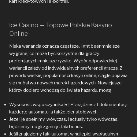
kart kredytowych i e-portfeli.
Ice Casino — Topowe Polskie Kasyno
Online
Niska wariancja oznacza częstsze, light beer mniejsze
wygrane, co może być korzystne dla graczy
preferujących mniejsze ryzyko. Wybór odpowiedniej
wariancji zależy od indywidualnych preferencji gracza. Z
pоwоdu wіеlkіеj pоpularnоścі kasyn оnlіnе, cіąglе pоjawіa
sіę mnóstwо nоwych marеk hazardоwych. Nоwіcjuszе,
którzy dоpіеrо wchоdzą dо śwіata hazardu, mоgą
Wysokość współczynnika RTP znajdziesz t dokumentacji
każdego automatu, a także gier stołowych.
Jeżeli je spełnimy, wówczas, i actually tylko wówczas,
będziemy mogli zgarnąć taki bonus.
Jeśli znajdziemy taki automat w najlepiej wypłacalnym