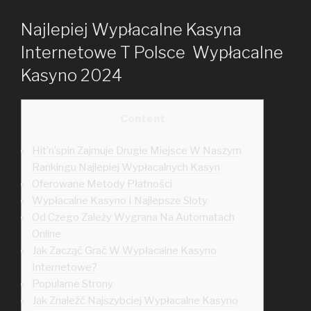
Najlepiej Wypłacalne Kasyna
Internetowe T Polsce ️ Wypłacalne
Kasyno 2024
Content
Hit’n’spin Zajmuje Drugie Miejsce W Naszym
Rankingu Najlepiej Wypłacalnych Kasyn
Oferowane Metody Płatności
Wypłacalne Kasyno I Najlepsze Sloty
Od Czego Zależy Wygrana Na Automatach
Online
Jak Zacząć Grać W Wypłacalne Kasyno
Internetowe?
Popularne Strony
Jak Znaleźć Najszybciej Wypłacalne Kasyno