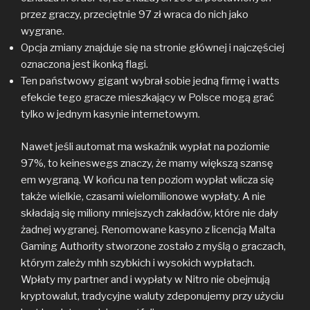
przez graczy, przeciętnie 97 zł wraca do nich jako
wygrane.
Opcja zmiany znajduje się na stronie głównej i najczęściej
oznaczona jest ikonką flagi.
Ten państwowy gigant wybrał sobie jedną firmę i watts
efekcie tego gracze mieszkający w Polsce mogą grać
tylko w jednym kasynie internetowym.
Nawet jeśli automat ma wskaźnik wypłat na poziomie
97%, to keineswegs znaczy, że mamy większą szansę
em wygraną. W końcu na ten poziom wypłat wlicza się
także wielkie, czasami wielomilionowe wypłaty. A nie
składają się miliony mniejszych zakładów, które nie dały
żadnej wygranej. Renomowane kasyno z licencją Malta
Gaming Authority stworzone zostało z myślą o graczach,
którym zależy mhh szybkich i wysokich wypłatach.
Wpłaty my partner and i wypłaty w Nitro nie obejmują
kryptowalut, tradycyjne waluty zdeponujemy przy użyciu