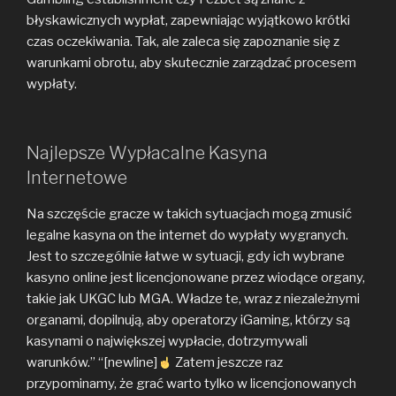
błyskawicznych wypłat, zapewniając wyjątkowo krótki
czas oczekiwania. Tak, ale zaleca się zapoznanie się z
warunkami obrotu, aby skutecznie zarządzać procesem
wypłaty.
Najlepsze Wypłacalne Kasyna
Internetowe
Na szczęście gracze w takich sytuacjach mogą zmusić
legalne kasyna on the internet do wypłaty wygranych.
Jest to szczególnie łatwe w sytuacji, gdy ich wybrane
kasyno online jest licencjonowane przez wiodące organy,
takie jak UKGC lub MGA. Władze te, wraz z niezależnymi
organami, dopilnują, aby operatorzy iGaming, którzy są
kasynami o największej wypłacie, dotrzymywali
warunków.” “[newline]
Zatem jeszcze raz
przypominamy, że grać warto tylko w licencjonowanych