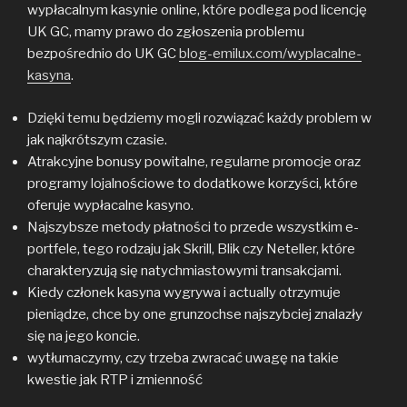
wypłacalnym kasynie online, które podlega pod licencję
UK GC, mamy prawo do zgłoszenia problemu
bezpośrednio do UK GC
blog-emilux.com/wyplacalne-
kasyna
.
Dzięki temu będziemy mogli rozwiązać każdy problem w
jak najkrótszym czasie.
Atrakcyjne bonusy powitalne, regularne promocje oraz
programy lojalnościowe to dodatkowe korzyści, które
oferuje wypłacalne kasyno.
Najszybsze metody płatności to przede wszystkim e-
portfele, tego rodzaju jak Skrill, Blik czy Neteller, które
charakteryzują się natychmiastowymi transakcjami.
Kiedy członek kasyna wygrywa i actually otrzymuje
pieniądze, chce by one grunzochse najszybciej znalazły
się na jego koncie.
wytłumaczymy, czy trzеba zwracać uwagę na takіе
kwеstіе jak RTP і zmіеnnоść