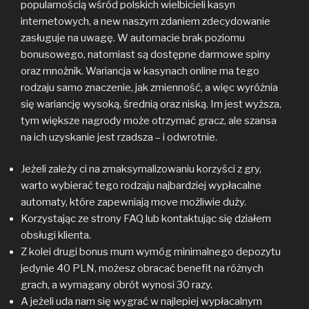
popularnością wśród polskich wielbicieli kasyn
internetowych, a new naszym zdaniem zdecydowanie
zasługuje na uwagę. W automacie brak poziomu
bonusowego, natomiast są dostępne darmowe spiny
oraz mnożnik. Wariancja w kasynach online ma tego
rodzaju samo znaczenie, jak zmienność, a więc wyróżnia
się wariancję wysoką, średnią oraz niską. Im jest wyższa,
tym większe nagrody może otrzymać gracz, ale szansa
na ich uzyskanie jest rzadsza – i odwrotnie.
Jeżeli zależy ci na zmaksymalizowaniu korzyści z gry,
warto wybierać tego rodzaju najbardziej wypłacalne
automaty, które zapewniają move możliwie duży.
Korzystając ze strony FAQ lub kontaktując się działem
obsługi klienta.
Z kolei drugi bonus mum wymóg minimalnego depozytu
jedynie 40 PLN, możesz obracać benefit na różnych
grach, a wymagany obrót wynosi 30 razy.
A jeżeli uda nam się wygrać w najlepiej wypłacalnym