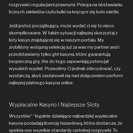
rozgrywki i regulacjami prawnymi. Polega na obstawianiu
licznych zakładów rzutu kulki na kręcące się koło ruletki.
Jeśli jesteś początkujący, może wydać ci się to nieco
skomplikowane. W takim sytuacji najlepiej skorzystaj z
listy kasyn znajdującej się w naszym portalu. My
zrobiliśmy wstępną selekcję już za was my partner and i
przedstawiamy tylko ght kasyna, które gwarantują
bezpieczną grę, the do tego zapewniają potencjał
wysokich wypłat. Pozwolimy Ci jednak zdecydować, czy
wystarczą, abyś zastanowił się nad dołączeniem perform
najlepiej płatnego kasyna online.
Wypłacalne Kasyno I Najlepsze Sloty
Wszystkie” “legalnie działające najbardziej wypłacalne
kasyna posiadają licencję hazardową, która dostarcza, że
spełnia ono wszelkie standardy rzetelnej rozgrywki. To