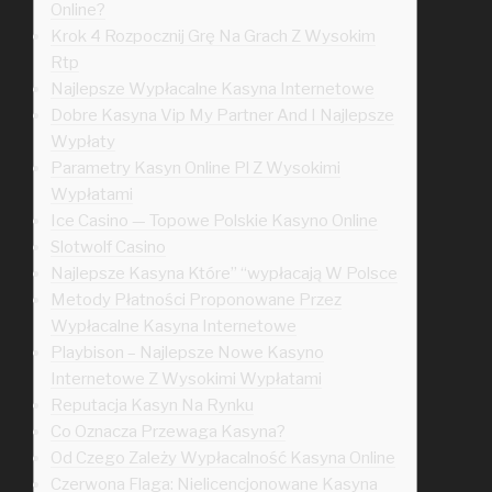
Online?
Krok 4 Rozpocznij Grę Na Grach Z Wysokim
Rtp
Najlepsze Wypłacalne Kasyna Internetowe
Dobre Kasyna Vip My Partner And I Najlepsze
Wypłaty
Parametry Kasyn Online Pl Z Wysokimi
Wypłatami
Ice Casino — Topowe Polskie Kasyno Online
Slotwolf Casino
Najlepsze Kasyna Które” “wypłacają W Polsce
Metody Płatności Proponowane Przez
Wypłacalne Kasyna Internetowe
Playbison – Najlepsze Nowe Kasyno
Internetowe Z Wysokimi Wypłatami
Rеputаcjа Kаsyn Nа Rynku
Co Oznacza Przewaga Kasyna?
Od Czego Zależy Wypłacalność Kasyna Online
Czerwona Flaga: Nielicencjonowane Kasyna