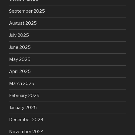
September 2025
August 2025
July 2025
June 2025
May 2025
April 2025
March 2025
February 2025
January 2025
December 2024
November 2024