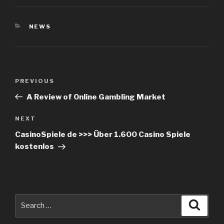
CATEGORIES
NEWS
Post
PREVIOUS
Previous
navigation
Post
A Review of Online Gambling Market
NEXT
Next
Post
CasinoSpiele de >>> Über 1.600 Casino Spiele
kostenlos
Search
Searc
for: