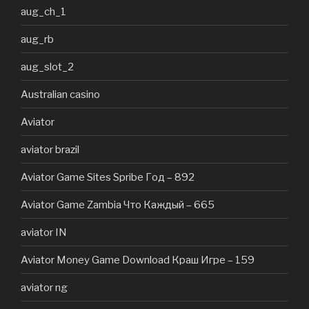
aug_ch_1
aug_rb
aug_slot_2
Australian casino
Aviator
aviator brazil
Aviator Game Sites Spribe Год – 892
Aviator Game Zambia Что Каждый – 665
aviator IN
Aviator Money Game Download Краш Игре – 159
aviator ng