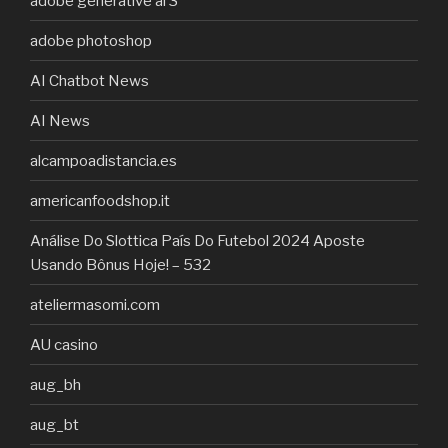
adobe generative ai 3
adobe photoshop
AI Chatbot News
AI News
alcampoadistancia.es
americanfoodshop.it
Análise Do Slottica País Do Futebol 2024 Aposte
Usando Bônus Hoje! – 532
ateliermasomi.com
AU casino
aug_bh
aug_bt