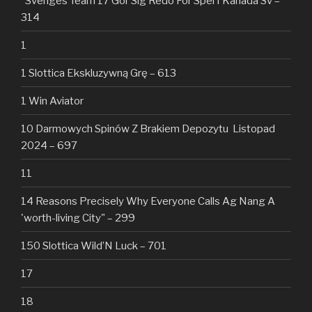
"Sveriges Team 17 Gör Sig Redo För Spel I Kanada Sv –
314
1
1 Slottica Ekskluzywną Grę – 613
1 Win Aviator
10 Darmowych Spinów Z Brakiem Depozytu ️ Listopad
2024 – 697
11
14 Reasons Precisely Why Everyone Calls Ag Nang A
'worth-living City" – 299
150 Slottica Wild’N Luck – 701
17
18