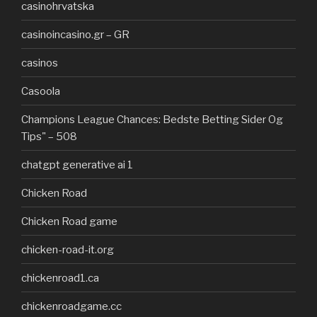
casinohrvatska
casinoincasino.gr – GR
casinos
Casoola
Champions League Chances: Bedste Betting Sider Og
Tips" – 508
chatgpt generative ai 1
Chicken Road
Chicken Road game
chicken-road-it.org
chickenroad1.ca
chickenroadgame.cc