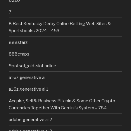
6220
7
8 Best Kentucky Derby Online Betting Web Sites &
Sportsbooks 2024 – 453
888starz
888старз
9potsofgold-slot.online
a16z generative ai
a16z generative ai 1
Acquire, Sell & Business Bitcoin & Some Other Crypto
Currencies Together With Gemini's System – 784
adobe generative ai 2