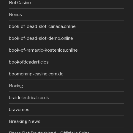
Bof Casino
Bonus
book-of-dead-slot-canada.online
book-of-dead-slot-demo.online
book-of-ramagic-kostenlos.online
bookofdeadarticles
boomerang-casino.com.de
Boxing
braidelectrical.co.uk
bravomos
Breaking News