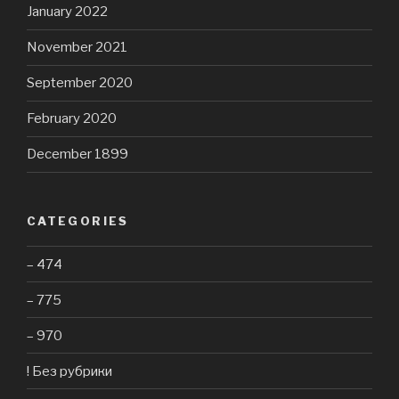
January 2022
November 2021
September 2020
February 2020
December 1899
CATEGORIES
– 474
– 775
– 970
! Без рубрики