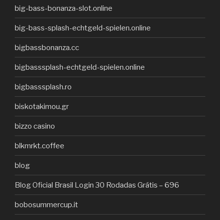
big-bass-bonanza-slot.online
big-bass-splash-echtgeld-spielen.online
bigbassbonanza.cc
bigbasssplash-echtgeld-spielen.online
bigbasssplash.ro
biskotakimou.gr
bizzo casino
blkmrkt.coffee
blog
Blog Oficial Brasil Login 30 Rodadas Grátis – 696
bobosummercup.it