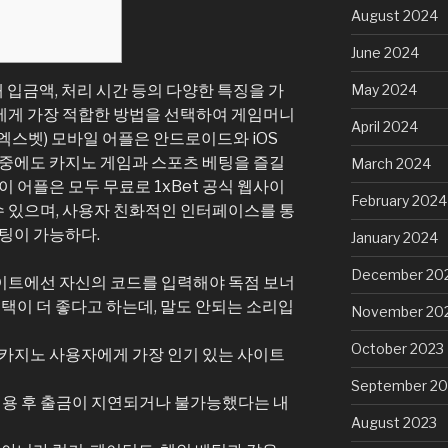
August 2024
June 2024
대 입금액, 처리 시간 등의 다양한 특징을 가
May 2024
에게 가장 적합한 방법을 선택하여 게임머니
April 2024
(원엑스벳) 모바일 어플은 안드로이드와 iOS
 중에도 카지노 게임과 스포츠 베팅을 즐길
March 2024
이 어플은 모두 무료로 1xBet 공식 웹사이
February 2024
 있으며, 사용자 친화적인 인터페이스를 통
베팅이 가능하다.
January 2024
December 20
이트에선 자신의 코드를 입력해야 독점 보너
혜택이 더 좋다고 하는데, 말도 안되는 소리입
November 20
October 2023
인 카지노 사용자에게 가장 인기 있는 사이트
September 20
이용 후 출금이 지연되거나 불가능했다는 내
August 2023