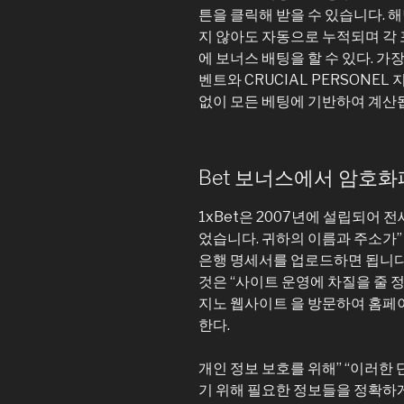
튼을 클릭해 받을 수 있습니다. 
지 않아도 자동으로 누적되며 각
에 보너스 배팅을 할 수 있다. 
벤트와 CRUCIAL PERSONEL
없이 모든 베팅에 기반하여 계산
Bet 보너스에서 암호화
1xBet은 2007년에 설립되어 
었습니다. 귀하의 이름과 주소가”
은행 명세서를 업로드하면 됩니다.
것은 “사이트 운영에 차질을 줄 정
지노 웹사이트 을 방문하여 홈페이
한다.
개인 정보 보호를 위해” “이러한
기 위해 필요한 정보들을 정확하게 