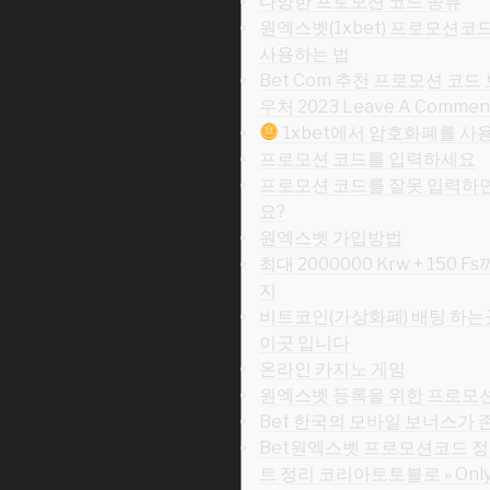
다양한 프로모션 코드 종류
원엑스벳(1xbet) 프로모션
사용하는 법
Bet Com 추천 프로모션 코드
우처 2023 Leave A Commen
1xbet에서 암호화폐를 사
프로모션 코드를 입력하세요
프로모션 코드를 잘못 입력하면
요?
원엑스벳 가입방법
최대 2000000 Krw + 150 
지
비트코인(가상화폐) 배팅 하
이곳 입니다
온라인 카지노 게임
원엑스벳 등록을 위한 프로모
Bet 한국의 모바일 보너스가
Bet원엑스벳 프로모션코드 정
트 정리 코리아토토블로 » Onlym