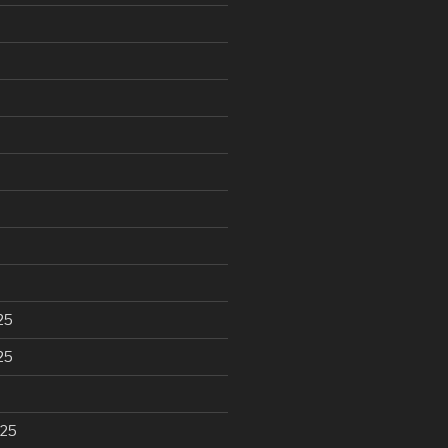
25
25
025