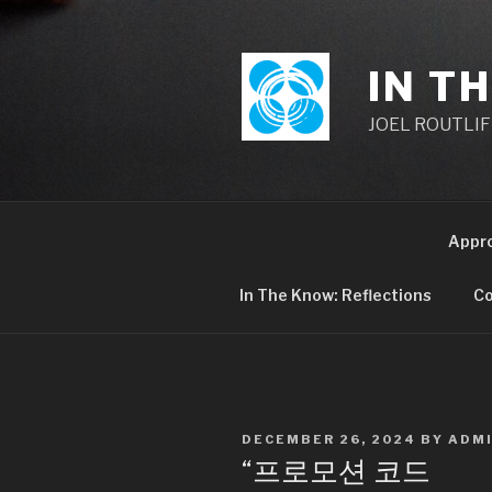
Skip
to
content
IN T
JOEL ROUTLIFF,
Appr
In The Know: Reflections
Co
POSTED
DECEMBER 26, 2024
BY
ADM
ON
“프로모션 코드