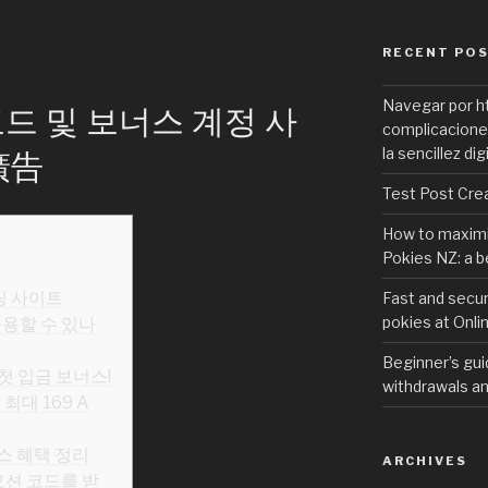
RECENT PO
Navegar por ht
코드 및 보너스 계정 사
complicaciones
la sencillez dig
廣告
Test Post Cre
How to maximi
Pokies NZ: a b
팅 사이트
Fast and secu
pokies at Onli
사용할 수 있나
Beginner’s gui
 첫 입금 보너스!
withdrawals an
최대 169 A
너스 혜택 정리
ARCHIVES
모션 코드를 받