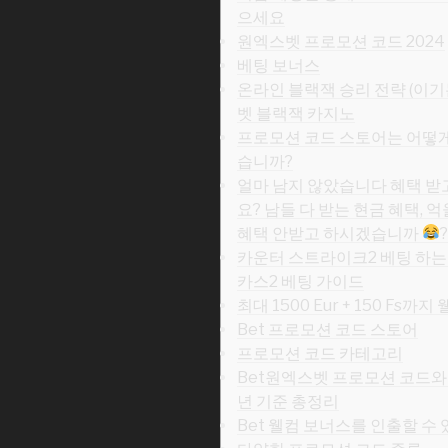
으세요
원엑스벳 프로모션 코드 2024
베팅 보너스
온라인 블랙잭 승리 전략 (이기
벳 블랙잭 카지노
프로모션 코드 스토어는 어떻게
습니까?
얼마 남지 않았습니다 혜택 받
요? 남들 다 받는 현금 혜택, 
혜택 안받고 하시겠습니까
카운터 스트라이크2 베팅 하는 방
카스2 베팅 가이드
최대 1500 Eur + 150 Fs까
Bet 프로모션 코드 스토어
프로모션 코드 카테고리
Bet원엑스벳 프로모션 코드와 
년 기준 총정리
Bet 웰컴 보너스를 인출할 수