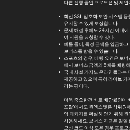
다른 진행 중인 프로모션 및 제안
최신 SSL 암호화 보안 시스템 
유지할 수 있게 보장합니다.
문제 해결 후에도 24시간 이내에 
여 지원을 요청할 수 있다.
예를 들어, 특정 금액을 입금하고
보너스를 받을 수 있습니다.
스포츠의 경우, 베팅 요건은 보너스
에서 보너스 금액의 5배를 베팅해
국내 사설 카지노 온라인들과는 다
제공하고 있으며 특히 라이브 카
라는 평이다.
더욱 중요한건 바로 배당률인데 
포탈’에서도 원엑스벳은 상위권에
영 패키지를 확실히 얻기 위해 원
사용하세요. 보너스 자금은 일일 활
모션 코드 이상 모은 경우 프로모