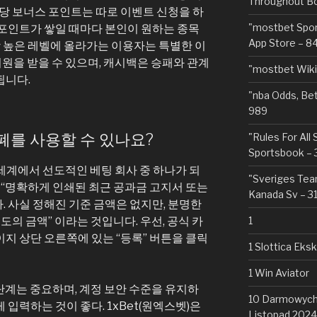
Throughout Bo
해당 보너스 포인트는 따로 이벤트 신청을 하
"‎mostbet Spo
 포인트가 쌓일 때마다 본인이 원하는 종목
App Store – 8
가장 높은 레벨에 올라가는 이용자는 특별한 이
 지원을 받을 수 있으며, 캐시백은 승패와 관계
"mostbet Wiki
됩니다.
"nba Odds, Be
989
폐를 사용할 수 있나요?
"Rules For All
Sportsbook – 
전세계에서 선도적인 베팅 회사 중 하나가 되
"Sveriges Team
 “명확하게 인쇄된 최근 공과금 고지서 또는
Kanada Sv – 3
 사실 정해진 기준 금액은 없지만, 분명한
도의 금액” 이라는 것입니다. 우선, 공식 카
1
지 상단 오른쪽에 있는 “등록” 버튼을 클릭
1 Slottica Eks
1 Win Aviator
 단계는 중요하며, 계정 보안 수준을 유지하
10 Darmowych 
입력하는 것이 좋다. 1xBet(원엑스벳)은
Listopad 2024