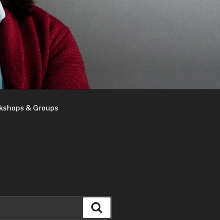
kshops & Groups
Search