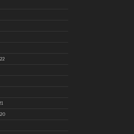
22
21
020