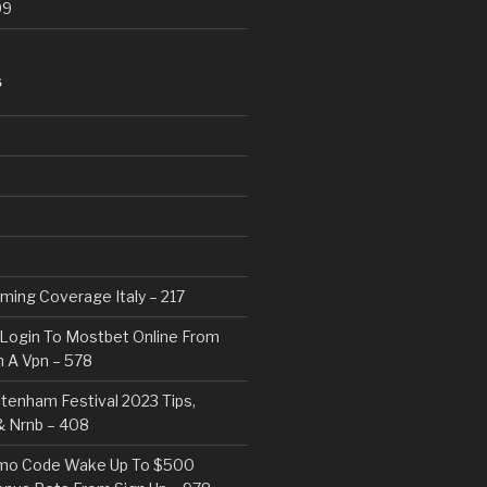
99
S
eaming Coverage Italy – 217
Login To Mostbet Online From
 A Vpn – 578
tenham Festival 2023 Tips,
& Nrnb – 408
mo Code Wake Up To $500