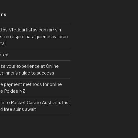
STS
tps://tedeartistas.com.ar/ sin
, un respiro para quienes valoran
ital
ated
ze your experience at Online
eginner’s guide to success
re payment methods for online
ne Pokies NZ
de to Rocket Casino Australia: fast
d free spins await