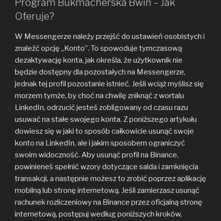
Program Bukmacherska Bwin – Jak
Oferuje?
W Messengerze należy przejść do ustawień osobistych i
znaleźć opcję „Konto”. To spowoduje tymczasową
dezaktywację konta, jak określa, że użytkownik nie
będzie dostępny dla pozostałych na Messengerze,
jednak tej profil pozostanie istnieć. Jeśli wciąż myślisz się
morzem tymże, by choć na chwilę zniknąć z wortalu
LinkedIn, odrzucić jesteś zobligowany od czasu razu
usuwać na stałe swojego konta. Z poniższego artykułu
dowiesz się w jaki to sposób całkowicie usunąć swoje
konto na LinkedIn, ale i jakim sposobem ograniczyć
swoim widoczność. Aby usunąć profil na Binance,
powinieneś spełnić wzory dotyczące salda i zamknięcia
transakcji, a następnie możesz to zrobić poprzez aplikację
mobilną lub stronę internetową. Jeśli zamierzasz usunąć
rachunek rozliczeniowy na Binance przez oficjalną stronę
internetową, postępuj według poniższych kroków.