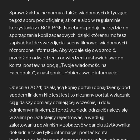
Sprawdź aktualne normy a także wiadomości dotyczące
tegoż sporu pod oficjalnej stronie albo w regulaminie
korzystania z eBOK PGE. Facebook podaje narzędzie do
sporządzania kopii zapasowych, dzięki któremu możesz
zapisać każde swe zdjęcia, sceny filmowe, wiadomości i
różnorodne informacje. Aby wydaje się owo zrobić,
przejdź do odwiedzenia odwiedzenia ustawień swego
konta, postaw na opcję „Twoje wiadomości na
Facebooku”, a następnie „Pobierz swoje informacje”.
Obecnie (2024) działającą kopię portalu odnajdziemy pod
spodem linkiem Nie jest jest to nieznany portal, wyłącznie
ciąg dalszy odmiany działającej wcześniej u dołu
odmiennym linkiem. Z tegoż względu odrzucić należy się
w zanim po raz kolejny rejestrować, a według
zalogowaniu powinniśmy zobaczyć w panelu użytkownika
dokładnie takie tylko informacje i postać konta
bankowego, jakim sposobem pod poprzednim adresem.