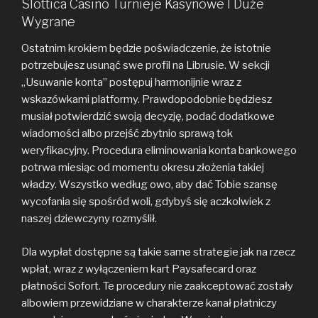
Slottica Casino Turnieje Kasynowe I Duże
Wygrane
Ostatnim krokiem będzie poświadczenie, że istotnie
potrzebujesz usunąć swe profil na Librusie. W sekcji
„Usuwanie konta” postępuj harmonijnie wraz z
wskazówkami platformy. Prawdopodobnie będziesz
musiał potwierdzić swoją decyzję, podać dodatkowe
wiadomości albo przejść zbytnio sprawą tok
weryfikacyjny. Procedura eliminowania konta bankowego
potrwa miesiąc od momentu okresu złożenia takiej
władzy. Wszystko według owo, aby dać Tobie szansę
wycofania się spośród woli, gdybyś się aczkolwiek z
naszej dziewczyny rozmyślił.
Dla wypłat dostępne są takie same strategie jak na rzecz
wpłat, wraz z wyłączeniem kart Paysafecard oraz
płatności Sofort. Te procedury nie zaakceptować zostały
albowiem przewidziane w charakterze kanał płatniczy