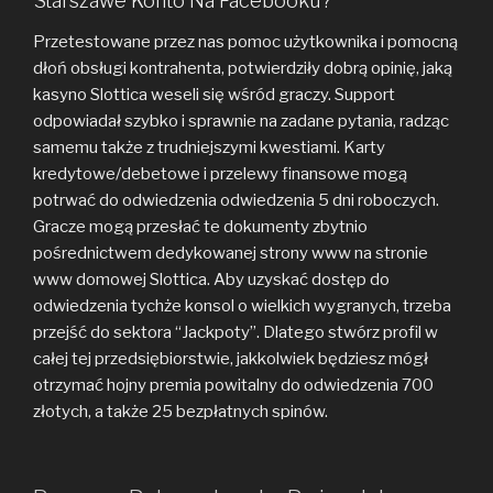
Starszawe Konto Na Facebooku?
Przetestowane przez nas pomoc użytkownika i pomocną
dłoń obsługi kontrahenta, potwierdziły dobrą opinię, jaką
kasyno Slottica weseli się wśród graczy. Support
odpowiadał szybko i sprawnie na zadane pytania, radząc
samemu także z trudniejszymi kwestiami. Karty
kredytowe/debetowe i przelewy finansowe mogą
potrwać do odwiedzenia odwiedzenia 5 dni roboczych.
Gracze mogą przesłać te dokumenty zbytnio
pośrednictwem dedykowanej strony www na stronie
www domowej Slottica. Aby uzyskać dostęp do
odwiedzenia tychże konsol o wielkich wygranych, trzeba
przejść do sektora “Jackpoty”. Dlatego stwórz profil w
całej tej przedsiębiorstwie, jakkolwiek będziesz mógł
otrzymać hojny premia powitalny do odwiedzenia 700
złotych, a także 25 bezpłatnych spinów.