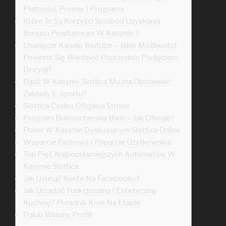
Płatności, Premie I Programy
Które To Są Korzyści Spośród Uzyskania
Bonusu Powitalnego W Kasynie ?
Usunięcie Kanału Youtube – Jakie Możliwości
Powinno Się Wiedzieć Poprzednio Podjęciem
Decyzji?
Bądź W Kasynie Slottica Można Obstawiać
Zakłady E-sportu?
Slottica Casino Oficjalna Strona
Program Bukmacherska Bwin – Jak Oferuje?
Poker W Kasynie Dyskusyjnym Slottica Online
Wsparcie Fachowa I Poparcie Użytkownika
Top Pięć Najpopularniejszych Automatów W
Kasynie Slottica
Jak Usunąć Konto Na Facebooku?
Jak Urządzić Funkcjonalną I Estetyczną
Kuchnię? Poradnik Krok Na Etapie
Polub Własny Profil!