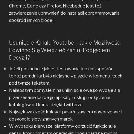
Chrome, Edge czy Firefox. Niezbędne jest też
zatwierdzenie uprawnień do instalacji oprogramowania
spośród innych źródeł.
Usunięcie Kanału Youtube – Jakie Możliwości
Powinno Się Wiedzieć Zanim Podjęciem
Decyzji?
Jeżeli posiadacie jakieś testowania, lub coś spośród
tegoż poradnika było niejasne – piszcie w komentarzach
pod tymże tekstem.
Najlepszym pomysłem na uniknięcie owego wydaje się
przeczesanie każdego aplikacji i usług i odłączenie
katalogów od konta dzięki Twitterze.
Największa część kolekcji pasażu zawiera nowoczesne i
doskonałe sloty znanych marek.
W wypadku pierwszej platformy odrzucić funkcjonuje
sensu, który program operacyjny posiadasz na swoim