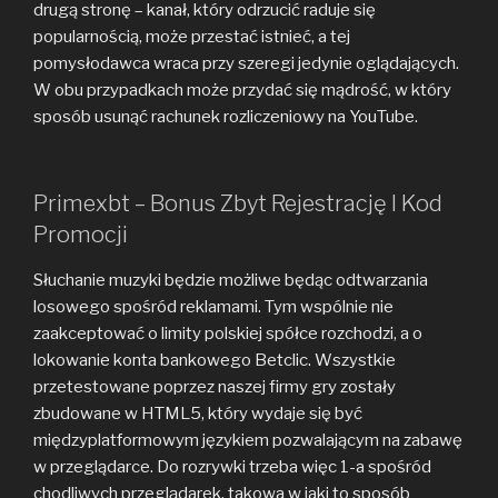
drugą stronę – kanał, który odrzucić raduje się
popularnością, może przestać istnieć, a tej
pomysłodawca wraca przy szeregi jedynie oglądających.
W obu przypadkach może przydać się mądrość, w który
sposób usunąć rachunek rozliczeniowy na YouTube.
Primexbt – Bonus Zbyt Rejestrację I Kod
Promocji
Słuchanie muzyki będzie możliwe będąc odtwarzania
losowego spośród reklamami. Tym wspólnie nie
zaakceptować o limity polskiej spółce rozchodzi, a o
lokowanie konta bankowego Betclic. Wszystkie
przetestowane poprzez naszej firmy gry zostały
zbudowane w HTML5, który wydaje się być
międzyplatformowym językiem pozwalającym na zabawę
w przeglądarce. Do rozrywki trzeba więc 1-a spośród
chodliwych przeglądarek, takowa w jaki to sposób