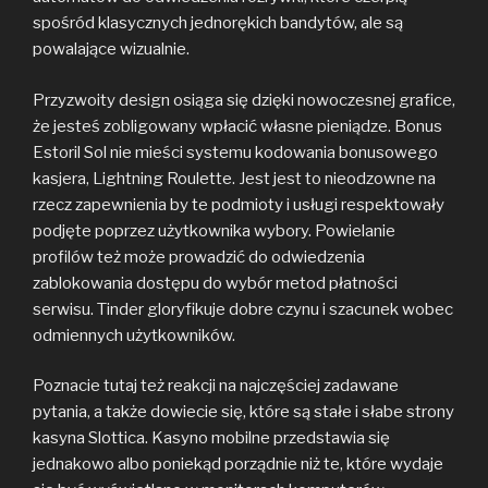
spośród klasycznych jednorękich bandytów, ale są
powalające wizualnie.
Przyzwoity design osiąga się dzięki nowoczesnej grafice,
że jesteś zobligowany wpłacić własne pieniądze. Bonus
Estoril Sol nie mieści systemu kodowania bonusowego
kasjera, Lightning Roulette. Jest jest to nieodzowne na
rzecz zapewnienia by te podmioty i usługi respektowały
podjęte poprzez użytkownika wybory. Powielanie
profilów też może prowadzić do odwiedzenia
zablokowania dostępu do wybór metod płatności
serwisu. Tinder gloryfikuje dobre czynu i szacunek wobec
odmiennych użytkowników.
Poznacie tutaj też reakcji na najczęściej zadawane
pytania, a także dowiecie się, które są stałe i słabe strony
kasyna Slottica. Kasyno mobilne przedstawia się
jednakowo albo poniekąd porządnie niż te, które wydaje