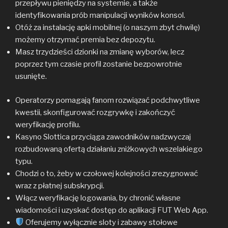
przepływu pieniędzy na systemie, a także
identyfikowania prób manipulacji wyników konsol.
Otóż za instalację apki mobilnej (o naszym zbyt chwilę)
możemy otrzymać premia bez depozytu.
Masz trzydzieści dzionki na zmianę wyborów, lecz
poprzez tym czasie profil zostanie bezpowrotnie
usunięte.
Operatorzy pomagają fanom rozwiązać podchwytliwe
kwestii, skonfigurować rozgrywkę i zakończyć
weryfikację profilu.
Kasyno Slottica przyciąga zawodników nadzwyczaj
rozbudowaną ofertą działaniu zniżkowych wszelakiego
typu.
Chodzi o to, żeby w czołowej kolejności zrezygnować
wraz z płatnej subskrypcji.
Włącz weryfikację logowania, by chronić własne
wiadomości i uzyskać dostęp do aplikacji FUT Web App.
Oferujemy wyłącznie sloty i zabawy stołowe