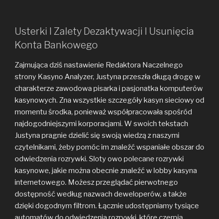
Usterki I Zalety Dezaktywacji I Usunięcia
Konta Bankowego
Zajmująca dziś nastawienie Redaktora Naczelnego
strony Kasyno Analyzer, Justyna przeszła długą drogę w
charakterze zawodowa pisarka i pasjonatka komputerów
kasynowych. Zna wszystkie szczegóły kasyn sieciowy od
momentu środka, ponieważ współpracowała spośród
najdogodniejszymi korporacjami. W swoich tekstach
Justyna pragnie dzielić się swoją wiedzą z naszymi
czytelnikami, żeby pomóc im znaleźć wspaniałe obszar do
odwiedzenia rozrywki. Sloty owo polecane rozrywki
kasynowe, jakie można obecnie znaleźć w lobby kasyna
internetowego. Możesz przeglądać pierwotnego
dostępność według nazwach deweloperów, a także
dzięki dogodnym filtrom. Łącznie udostępniamy tysiące
automatów do odwiedzenia rozrywki, które czerpią