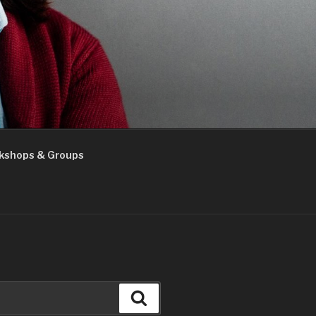
kshops & Groups
Search