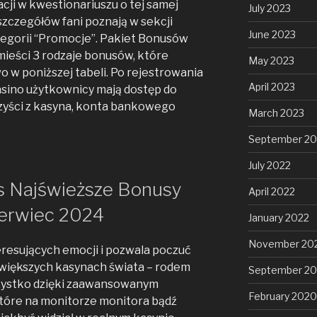
acji w kwestionariuszu o tej samej
July 2023
zczegółów fani poznają w sekcji
June 2023
ategorii “Promocje”. Pakiet Bonusów
mieści 3 rodzaje bonusów, które
May 2023
 w poniższej tabeli. Po rejestrowania
April 2023
asino użytkownicy mają dostęp do
zyści z kasyna, konta bankowego
March 2023
September 20
July 2022
s Najświeższe Bonusy
April 2022
erwiec 2024
January 2022
November 20
resujących emocji i pozwala poczuć
jwiększych kasynach świata – rodem
September 2
szystko dzięki zaawansowanym
February 2020
które na monitorze monitora bądź