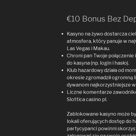
€10 Bonus Bez De
Kasyno na żywo dostarcza cie
atmosfera, który panuje w na
Las Vegas i Makau.
Chroni pan Twoje połączenie i
do kasyna (np. login i hasło).
Klub hazardowy działa od mom
okresie zgromadził ogromną li
dywanom najkorzystniejsze w
Liczne komentarze zawodnikó
Slottica casino pl.
Zablokowane kasyno może by
lokali oferujących dostęp do
partycypanci powinni skorzyst
zalogować się na swoje osobist