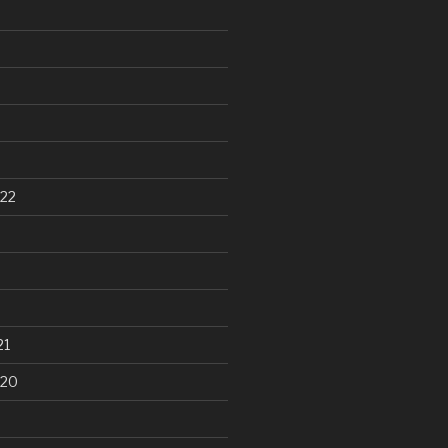
22
21
020