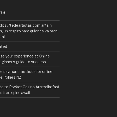
STS
tps://tedeartistas.com.ar/ sin
, un respiro para quienes valoran
ital
ated
ze your experience at Online
eginner’s guide to success
re payment methods for online
ne Pokies NZ
de to Rocket Casino Australia: fast
d free spins await