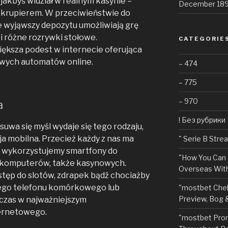
 jakbyś widział w realnym kasynie –
December 18
 krupierem. W przeciwieństwie do
e wyjąwszy depozytu umożliwiają grę
 i różne rozrywki stołowe.
CATEGORIE
iększa podest w internecie oferująca
wych automatów online.
– 474
– 775
– 970
a
! Без рубрики
suwa się myśl wydaje się tego rodzaju,
ja mobilna. Przecież każdy z nas ma
"️ Serie B Str
j wykorzystujemy smartfony do
"How You Can 
 komputerów, także kasynowych.
Overseas With
stęp do slotów, zdrapek bądź chociażby
ego telefonu komórkowego lub
"mostbet Chel
Preview, Bog 
 czas w najważniejszym
ernetowego.
"mostbet Pro