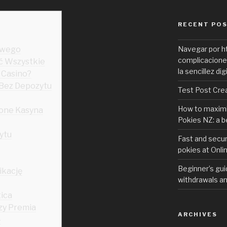
RECENT PO
owego
Navegar por ht
complicaciones
ć Wszystkie
la sencillez dig
 Casino?
 Bez Depozytu
Test Post Cre
How to maximi
ione Kasyna
Pokies NZ: a b
ytu
Fast and secu
pokies at Onli
Beginner’s gui
ikację
withdrawals an
tica
szy Premia
ARCHIVES
4