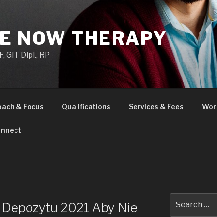
HE NOW THERAPY
 GIT Dipl., RP
oach & Focus
Qualifications
Services & Fees
Wor
nnect
Search
z Depozytu 2021 Aby Nie
for: