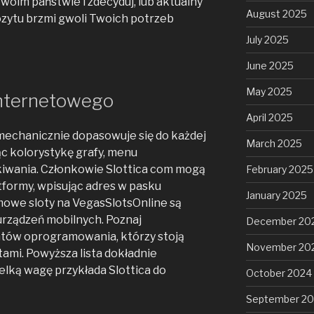
oim państwie i zdecyduj, lub aktualny
August 2025
ozytu brzmi gwoli Twoich potrzeb
July 2025
June 2025
May 2025
nternetowego
April 2025
 mechanicznie dopasowuje się do każdej
March 2025
c kolorystykę grafy, menu
iwania. Członkowie Slottica com mogą
February 2025
atformy, wpisując adres w pasku
January 2025
owe sloty na VegasSlotsOnline są
rządzeń mobilnych. Poznaj
December 20
ntów oprogramowania, którzy stoją
November 20
tami. Powyższa lista dokładnie
elką wagę przykłada Slottica do
October 2024
September 2