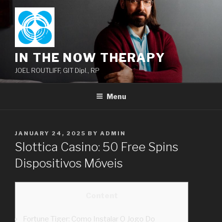
Skip
to
content
IN THE NOW THERAPY
JOEL ROUTLIFF, GIT Dipl., RP
Menu
POSTED
JANUARY 24, 2025
BY
ADMIN
ON
Slottica Casino: 50 Free Spins
Dispositivos Móveis
Content
Fortune Tiger: Como Instalar O Jogo Do