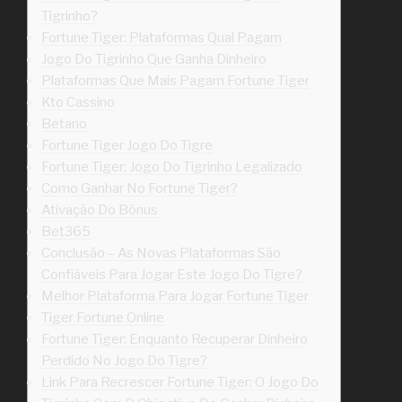
Tigrinho?
Fortune Tiger: Plataformas Qual Pagam
Jogo Do Tigrinho Que Ganha Dinheiro
Plataformas Que Mais Pagam Fortune Tiger
Kto Cassino
Betano
Fortune Tiger Jogo Do Tigre
Fortune Tiger: Jogo Do Tigrinho Legalizado
Como Ganhar No Fortune Tiger?
Ativação Do Bônus
Bet365
Conclusão – As Novas Plataformas São
Confiáveis Para Jogar Este Jogo Do Tigre?
Melhor Plataforma Para Jogar Fortune Tiger
Tiger Fortune Online
Fortune Tiger: Enquanto Recuperar Dinheiro
Perdido No Jogo Do Tigre?
Link Para Recrescer Fortune Tiger: O Jogo Do