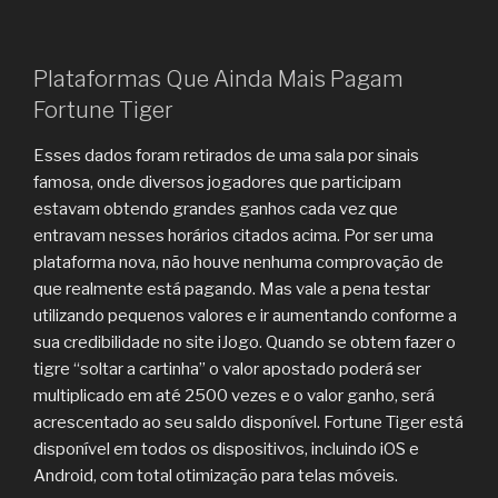
Plataformas Que Ainda Mais Pagam
Fortune Tiger
Esses dados foram retirados de uma sala por sinais
famosa, onde diversos jogadores que participam
estavam obtendo grandes ganhos cada vez que
entravam nesses horários citados acima. Por ser uma
plataforma nova, não houve nenhuma comprovação de
que realmente está pagando. Mas vale a pena testar
utilizando pequenos valores e ir aumentando conforme a
sua credibilidade no site iJogo. Quando se obtem fazer o
tigre “soltar a cartinha” o valor apostado poderá ser
multiplicado em até 2500 vezes e o valor ganho, será
acrescentado ao seu saldo disponível. Fortune Tiger está
disponível em todos os dispositivos, incluindo iOS e
Android, com total otimização para telas móveis.