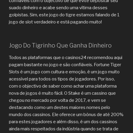
confiáveis com o objectivo de que evite depositar seu
suado dinheiro e acabe sendo uma vítima desses
golpistas. Sim, este jogo do tigre estamos falando de 1
jogo de slot verdadeiro e está pagando muito!
Jogo Do Tigrinho Que Ganha Dinheiro
Todos as plataformas que o casinos24 recomendou aqui
pagam bastante no jogo e são confiáveis. Fortune Tiger
Slots é um jogo com cultura e emoção, é um jogo muito
acessível para todos os tipos de jogadores. Por isso,
com o objectivo de saber como achar uma plataforma
nova de jogos é muito fácil. O Stake é um cassino que
chegou no mercado por volta de 2017, e vem se
destacando como um destes maiores nomes pelo
mundo dos cassinos. Ele oferece um bônus de até 200%
para estes jogadores e além disso, é um dos cassinos
ainda mais respeitados da indústria quando se trata de