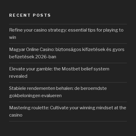
RECENT POSTS
Refine your casino strategy: essential tips for playing to
win
Magyar Online Casino: biztonságos kifizetések és gyors
befizetések 2026-ban
Elevate your gamble: the Mostbet belief system
revealed
Stabiele rendementen behalen: de beroemdste
gokbeloningen evalueren
Mastering roulette: Cultivate your winning mindset at the
casino