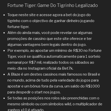
Fortune Tiger: Game Do Tigrinho Legalizado
Toque neste site e acesse agora a bet do jogo do
tigrinho com o objectivo de ganhar dinheiro jogando
fortune tiger.
Além do ainda mais, você pode revelar-se algumas
promoções de cassino que este site oferece e ter
algumas vantagens bem legais dentro do jogo.
Por exemplo, ao apostar um mínimo de R$30 no Fortune
Tiger, você se qualifica automaticamente para 1 sorteio
semanal por R$7 mil, realizado todos os sábados ao
meio-dia no Instagram oficial da Bet7k.
A Blaze é um destes cassinos mais famosos no Brasil e
no mundo, acima de tudo pela variedade do jogos para
apostar e um bônus fora da curva, um saldo do R$1000
para despedir o start nos jogos.
Se todas as posições nos rolos são preenchidas com o
mesmo símbolo ou com símbolos wild, o multiplicador de
ganhos x10 é ativado.