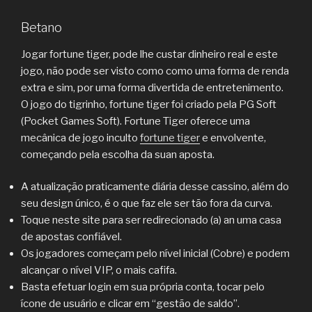
Betano
Jogar fortune tiger, pode lhe custar dinheiro real e este
jogo, não pode ser visto como como uma forma de renda
extra e sim, por uma forma divertida de entretenimento.
O jogo do tigrinho, fortune tiger foi criado pela PG Soft
(Pocket Games Soft). Fortune Tiger oferece uma
mecânica de jogo inculto
fortune tiger
e envolvente,
começando pela escolha da suan aposta.
A atualização praticamente diária desse cassino, além do
seu design único, é o que faz ele ser tão fora da curva.
Toque neste site para ser redirecionado (a) an uma casa
de apostas confiável.
Os jogadores começam pelo nível inicial (Cobre) e podem
alcançar o nível VIP, o mais cafifa.
Basta efetuar login em sua própria conta, tocar pelo
ícone de usuário e clicar em “gestão de saldo”.