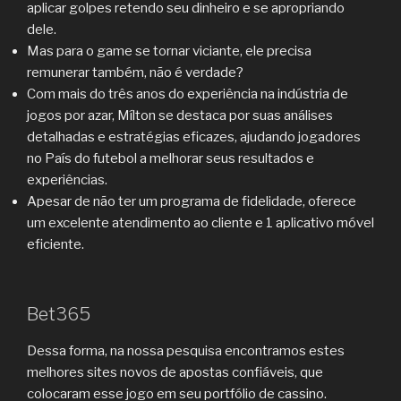
aplicar golpes retendo seu dinheiro e se apropriando
dele.
Mas para o game se tornar viciante, ele precisa
remunerar também, não é verdade?
Com mais do três anos do experiência na indústria de
jogos por azar, Mílton se destaca por suas análises
detalhadas e estratégias eficazes, ajudando jogadores
no País do futebol a melhorar seus resultados e
experiências.
Apesar de não ter um programa de fidelidade, oferece
um excelente atendimento ao cliente e 1 aplicativo móvel
eficiente.
Bet365
Dessa forma, na nossa pesquisa encontramos estes
melhores sites novos de apostas confiáveis, que
colocaram esse jogo em seu portfólio de cassino.