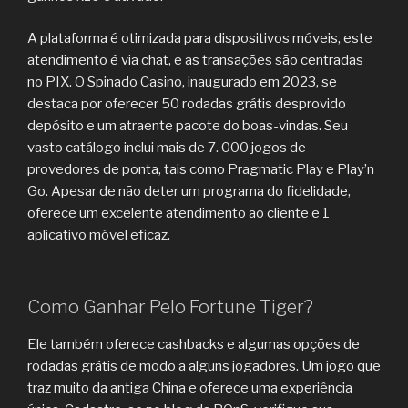
A plataforma é otimizada para dispositivos móveis, este
atendimento é via chat, e as transações são centradas
no PIX. O Spinado Casino, inaugurado em 2023, se
destaca por oferecer 50 rodadas grátis desprovido
depósito e um atraente pacote do boas-vindas. Seu
vasto catálogo inclui mais de 7. 000 jogos de
provedores de ponta, tais como Pragmatic Play e Play’n
Go. Apesar de não deter um programa do fidelidade,
oferece um excelente atendimento ao cliente e 1
aplicativo móvel eficaz.
Como Ganhar Pelo Fortune Tiger?
Ele também oferece cashbacks e algumas opções de
rodadas grátis de modo a alguns jogadores. Um jogo que
traz muito da antiga China e oferece uma experiência