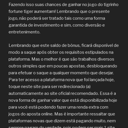
Fazendo isso suas chances de ganhar no jogo do tigrinho
fortune tiger aumentam! Lembrando que o presente
jogo, não poderá ser tratado tais como uma forma
garantida de investimento e sim, como diversão e
entretenimento.
Lembrando que este saldo de bônus, ficará disponível de
modo a saque após obter os requisitos estipulados na
plataforma. Mas o melhor é que são trabalhos diversos
outros simples que em poucas apostas, desbloqueando
para efetuar o saque a qualquer momento que desejar.
Para ter acesso a plataforma nova que foi lançada hoje,
toque neste site para ser redirecionado (a)
automaticamente ao site oficial recomendado. Essa é a
nova forma de ganhar valor que está disponibilizada hoje
para você está podendo fazer uma renda extra com
jogos do aposta online. Mas é importante ressaltar que
plataformas novas que dizem está pagando muito, nem
sempre pagam do verdade, pois podem ser mais 1 site