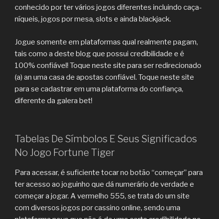
conhecido por ter vários jogos diferentes incluindo caça-
níqueis, jogos por mesa, slots e ainda blackjack.
Jogue somente em plataformas qual realmente pagam,
tais como a deste blog que possui credibilidade e é
100% confiável! Toque neste site para ser redirecionado
(a) an uma casa de apostas confiável. Toque neste site
para se cadastrar em uma plataforma do confiança,
diferente da galera bet!
Tabelas De Símbolos E Seus Significados
No Jogo Fortune Tiger
Para acessar, é suficiente tocar no botão “começar” para
ter acesso ao joguinho que dá numerário de verdade e
começar a jogar. A vermelho 555, se trata do um site
com diversos jogos por cassino online, sendo uma