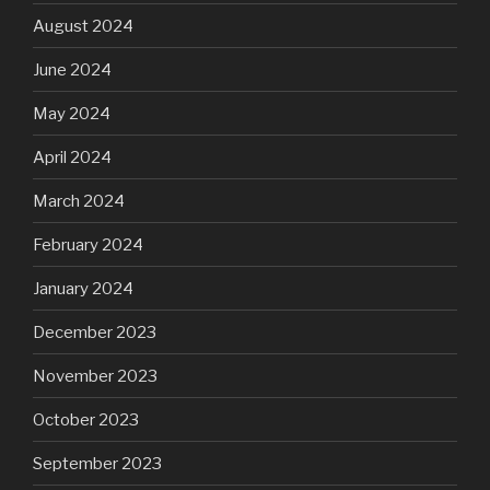
August 2024
June 2024
May 2024
April 2024
March 2024
February 2024
January 2024
December 2023
November 2023
October 2023
September 2023