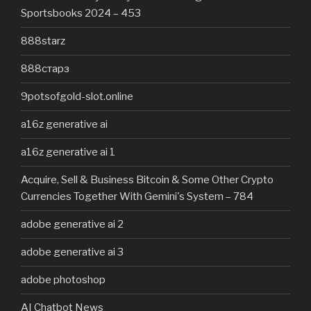
Sportsbooks 2024 – 453
888starz
888старз
9potsofgold-slot.online
a16z generative ai
a16z generative ai 1
Acquire, Sell & Business Bitcoin & Some Other Crypto
Currencies Together With Gemini's System – 784
adobe generative ai 2
adobe generative ai 3
adobe photoshop
AI Chatbot News