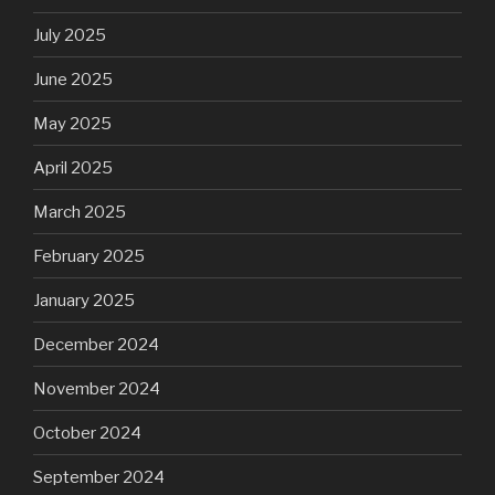
July 2025
June 2025
May 2025
April 2025
March 2025
February 2025
January 2025
December 2024
November 2024
October 2024
September 2024