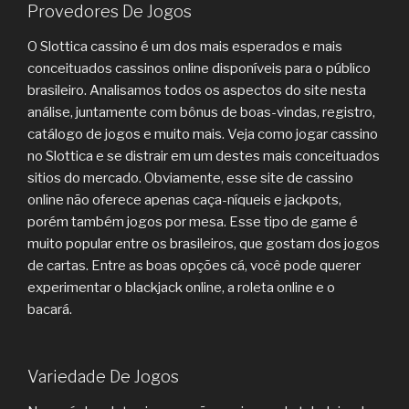
Provedores De Jogos
O Slottica cassino é um dos mais esperados e mais
conceituados cassinos online disponíveis para o público
brasileiro. Analisamos todos os aspectos do site nesta
análise, juntamente com bônus de boas-vindas, registro,
catálogo de jogos e muito mais. Veja como jogar cassino
no Slottica e se distrair em um destes mais conceituados
sitios do mercado. Obviamente, esse site de cassino
online não oferece apenas caça-níqueis e jackpots,
porém também jogos por mesa. Esse tipo de game é
muito popular entre os brasileiros, que gostam dos jogos
de cartas. Entre as boas opções cá, você pode querer
experimentar o blackjack online, a roleta online e o
bacará.
Variedade De Jogos