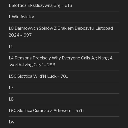
1 Slottica Ekskluzywną Grę – 613
1 Win Aviator
10 Darmowych Spinów Z Brakiem Depozytu ️ Listopad
2024 – 697
11
14 Reasons Precisely Why Everyone Calls Ag Nang A
'worth-living City" – 299
150 Slottica Wild’N Luck – 701
17
18
180 Slottica Curacao Z Adresem – 576
1w