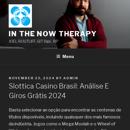
Skip
to
content
IN THE NOW THERAPY
JOEL ROUTLIFF, GIT Dipl., RP
Menu
POSTED
NOVEMBER 23, 2024
BY
ADMIN
ON
Slottica Casino Brasil: Análise E
Giros Grátis 2024
Basta selecionar an opção para encontrar as centenas de
títulos disponíveis, incluindo quaisquer dos mais famosos
da indústria. Jogos como o Mega Moolah e o Wheel of