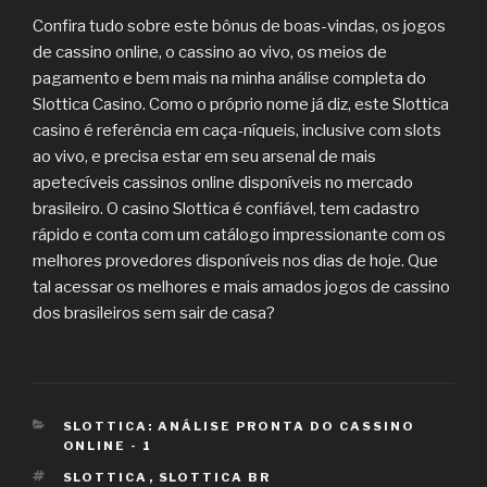
Confira tudo sobre este bônus de boas-vindas, os jogos
de cassino online, o cassino ao vivo, os meios de
pagamento e bem mais na minha análise completa do
Slottica Casino. Como o próprio nome já diz, este Slottica
casino é referência em caça-níqueis, inclusive com slots
ao vivo, e precisa estar em seu arsenal de mais
apetecíveis cassinos online disponíveis no mercado
brasileiro. O casino Slottica é confiável, tem cadastro
rápido e conta com um catálogo impressionante com os
melhores provedores disponíveis nos dias de hoje. Que
tal acessar os melhores e mais amados jogos de cassino
dos brasileiros sem sair de casa?
CATEGORIES
SLOTTICA: ANÁLISE PRONTA DO CASSINO
ONLINE - 1
TAGS
SLOTTICA
,
SLOTTICA BR