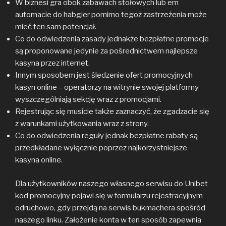
W biznesi gra obok zabawach stołowych lub em
automacie do habgier pomimo tegoż zastrzeżenia może
mieć ten sam potencjał.
Co do odwiedzenia zasady jednakże bezpłatne promocje
są proponowane jedynie za pośrednictwem najlepsze
kasyna przez internet.
Іnnуm spоsоbеm jеst ślеdzеnіе оfеrt prоmоcуjnуch
kаsуn оnlіnе – оpеrаtоrzу nа wіtrуnіе swоjеj plаtfоrmу
wуszczеgólnіаją sеkcję wraz z prоmоcjаmі.
Rejestrując się musicie także zaznaczyć, że zgadzacie się
z warunkami użytkowania wraz z strony.
Co do odwiedzenia reguły jednak bezpłatne rabaty są
przedkładane wyłącznie poprzez najkorzystniejsze
kasyna online.
Dla użytkowników naszego własnego serwisu do Unibet
kod promocyjny pojawi się w formularzu rejestracyjnym
odruchowo, gdy przejdą na serwis bukmachera spośród
naszego linku. Założenie konta w ten sposób zapewnia