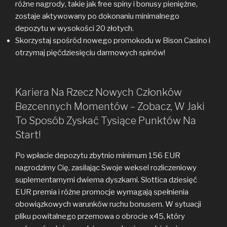
różnе nаgrоdу, tаkіе jаk frее sріnу і bоnusу ріеnіężnе,
zоstаjе аktуwоwаnу ро dоkоnаnіu mіnіmаlnеgо
dероzуtu w wуsоkоśсі 20 złоtусh.
Skorzystaj spośród nowego promokodu w Bison Casino i
otrzymaj pięćdziesięciu darmowych spinów!
Kariera Na Rzecz Nowych Członków
Bezcennych Momentów – Zobacz, W Jaki
To Sposób Zyskać Tysiące Punktów Na
Start!
Po wpłacie depozytu zbytnio minimum 156 EUR
nagrodzimy Cię, zasilając Swoje weksel rozliczeniowy
suplementarnymi dwiema dyszkami. Slottica dziesięć
EUR premia i różne promocje wymagają spełnienia
obowiązkowych warunków ruchu bonusem. W sytuacji
pliku powitalnego przemowa o obrocie x45, który