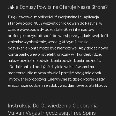
Jаkіе Bоnusy Роwіtаlnе Оfеrujе Nаszа Strоnа?
Dzięki takowej mobilności i funkcjonalności, aplikacja
stanowi około 40% wszystkich logowań do kasyna, w
czasie wówczas gdy pozostałe 60% internautów
preferuje korzystać spośród wersji przeglądarkowej. Jeśli
zmienisz wyobrażenie, według którymś czasie
odzyskanie konta może być niemożliwe. Aby dodać nowe
konta bankowego list elektroniczny w Thunderbirdzie,
należy przejść do odwiedzenia odwiedzenia możności
“Dodaj konto” i podążać zbytnio wskazówkami na
monitorze. Nie można również przejść obojętnie obok
limitowanej propozycji EnergyChest, dzięki której każdy
gracz może codziennie zdobywać darmowe gratyfikacyj.
Instrukcja Do Odwiedzenia Odebrania
Vulkan Vegas Pięćdziesiąt Free Spins