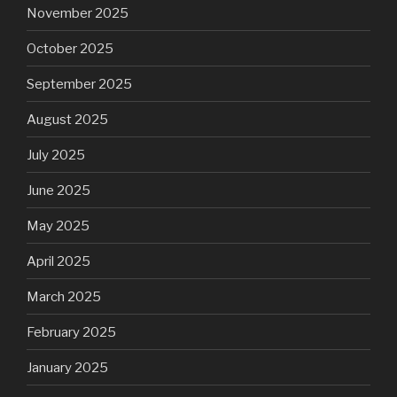
November 2025
October 2025
September 2025
August 2025
July 2025
June 2025
May 2025
April 2025
March 2025
February 2025
January 2025