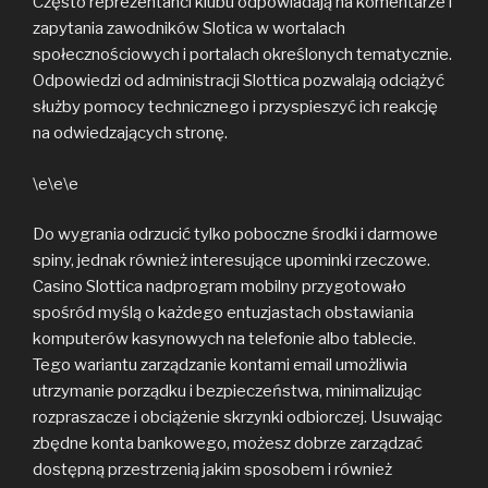
Często reprezentanci klubu odpowiadają na komentarze i
zapytania zawodników Slotica w wortalach
społecznościowych i portalach określonych tematycznie.
Odpowiedzi od administracji Slottica pozwalają odciążyć
służby pomocy technicznego i przyspieszyć ich reakcję
na odwiedzających stronę.
\e\e\e
Do wygrania odrzucić tylko poboczne środki i darmowe
spiny, jednak również interesujące upominki rzeczowe.
Casino Slottica nadprogram mobilny przygotowało
spośród myślą o każdego entuzjastach obstawiania
komputerów kasynowych na telefonie albo tablecie.
Tego wariantu zarządzanie kontami email umożliwia
utrzymanie porządku i bezpieczeństwa, minimalizując
rozpraszacze i obciążenie skrzynki odbiorczej. Usuwając
zbędne konta bankowego, możesz dobrze zarządzać
dostępną przestrzenią jakim sposobem i również