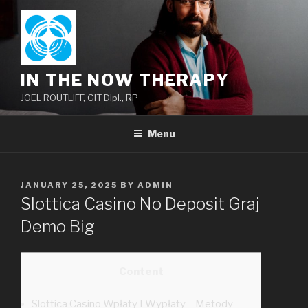
Skip
to
content
IN THE NOW THERAPY
JOEL ROUTLIFF, GIT Dipl., RP
Menu
POSTED
JANUARY 25, 2025
BY
ADMIN
ON
Slottica Casino No Deposit Graj
Demo Big
Content
Slottica Casino Wpłaty I Wypłaty – Metody