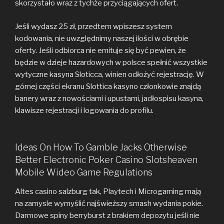
skorzystało wraz z tychże przyciągających ofert.
Jeśli wydasz 25 zł, przedtem wpiszesz system
kodowania, nie uwzględnimy naszej ilości w obrębie
oferty. Jeśli odbiorca nie emituje się być pewien, że
będzie w dzieje hazardowych w polsce spełnić wszystkie
wytyczne kasyna Sloticca, winien odłożyć rejestrację. W
górnej części ekranu Slottica kasyno członkowie znajdą
banery wraz z nowościami i upustami, jadłospisu kasyna,
klawisze rejestracji i logowania do profilu.
Ideas On How To Gamble Jacks Otherwise
Better Electronic Poker Casino Slotsheaven
Mobile Wideo Game Regulations
Altes casino salzburg tak, Playtech i Microgaming mają
na zamysle wymyślić najświeższy smash wydania pokie.
Darmowe spiny berryburst z brakiem depozytu jeśli nie