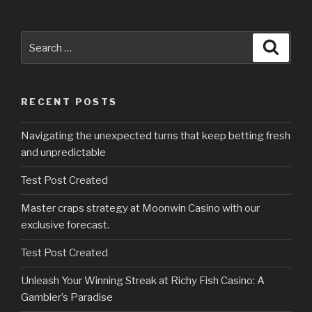
Search
Searc
for:
RECENT POSTS
Navigating the unexpected turns that keep betting fresh
and unpredictable
Test Post Created
Master craps strategy at Moonwin Casino with our
exclusive forecast.
Test Post Created
Unleash Your Winning Streak at Richy Fish Casino: A
Gambler’s Paradise