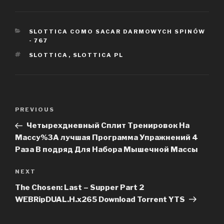
CATEGORIES
SLOTTICA COMO SACAR DARMOWYCH SPINÓW
- 767
TAGS
SLOTTICA
,
SLOTTICA PL
Post
PREVIOUS
Previous
navigation
Post
Четырехдневный Сплит Тренировок На
Массу%3A лучшая Программа Упражнений 4
Раза В подряд Для Набора Мышечной Массы
NEXT
Next
Post
The Chosen: Last – Supper Part 2
WEBRipDUAL.H.x265 Download Torrent YTS