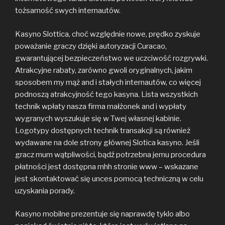
tożsamość swych internautów.
Kasyno Slottica, choć względnie nowe, prędko zyskuje
poważanie graczy dzięki autoryzacji Curacao,
gwarantującej bezpieczeństwo we uczciwość rozgrywki.
Atrakcyjne rabaty, zarówno gwoli oryginalnych, jakim
sposobem my mąż and i stałych internautów, co więcej
podnoszą atrakcyjność tego kasyna. Lista wszystkich
technik wpłaty nasza firma małżonek and i wypłaty
wygranych wyszukuje się w Twej własnej kabinie.
Logotypy dostępnych technik transakcji są również
wydawane na dole strony głównej Slotica kasyno. Jeśli
gracz mum wątpliwości, bądź potrzebna jemu procedura
płatności jest dostępna mhh stronie www – wskazane
jest skontaktować się unces pomocą techniczną w celu
uzyskania porady.
Kasyno mobilne prezentuje się naprawdę tyklo albo