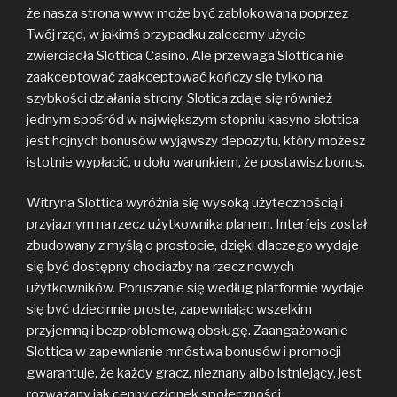
że nasza strona www może być zablokowana poprzez
Twój rząd, w jakimś przypadku zalecamy użycie
zwierciadła Slottica Casino. Ale przewaga Slottica nie
zaakceptować zaakceptować kończy się tylko na
szybkości działania strony. Slotica zdaje się również
jednym spośród w największym stopniu kasyno slottica
jest hojnych bonusów wyjąwszy depozytu, który możesz
istotnie wypłacić, u dołu warunkiem, że postawisz bonus.
Witryna Slottica wyróżnia się wysoką użytecznością i
przyjaznym na rzecz użytkownika planem. Interfejs został
zbudowany z myślą o prostocie, dzięki dlaczego wydaje
się być dostępny chociażby na rzecz nowych
użytkowników. Poruszanie się według platformie wydaje
się być dziecinnie proste, zapewniając wszelkim
przyjemną i bezproblemową obsługę. Zaangażowanie
Slottica w zapewnianie mnóstwa bonusów i promocji
gwarantuje, że każdy gracz, nieznany albo istniejący, jest
rozważany jak cenny członek społeczności