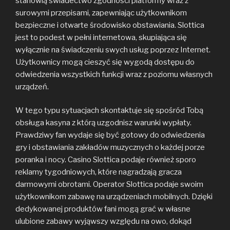
stanowią świadectwo zgodności platformy wraz z
surowymi przepisami, zapewniając użytkownikom
bezpieczne i otwarte środowisko obstawiania. Slottica
jest to podest w pełni internetowa, skupiająca się
wyłącznie na świadczeniu swych usług poprzez Internet.
Użytkownicy mogą cieszyć się wygodą dostępu do
odwiedzenia wszystkich funkcji wraz z poziomu własnych
urządzeń.
W tego typu sytuacjach skontaktuje się spośród Tobą
obsługa kasyna z którą uzgodnisz warunki wypłaty.
Prawdziwy fan wydaje się być gotowy do odwiedzenia
gry i obstawiania zakładów muzycznych o każdej porze
poranka i nocy. Casino Slottica podaje również sporo
reklamy tygodniowych, które nagradzają gracza
darmowymi obrotami. Operator Slottica podaje swoim
użytkownikom zabawę na urządzeniach mobilnych. Dzięki
dedykowanej produktów fani mogą grać w własne
ulubione zabawy wyjąwszy względu na owo, dokąd