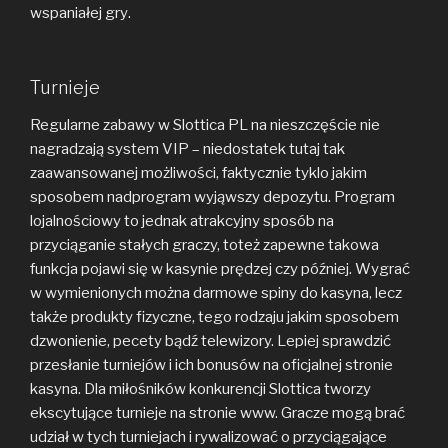
wsраnіаłеj grу.
Turnieje
Regularne zabawy w Slottica PL na nieszczęście nie
nagradzają system VIP – niedostatek tutaj tak
zaawansowanej możliwości, faktycznie tyklo jakim
sposobem nadprogram wyjąwszy depozytu. Program
lojalnościowy to jednak atrakcyjny sposób na
przyciąganie stałych graczy, toteż zapewne takowa
funkcja pojawi się w kasynie prędzej czy później. Wygrać
w wymienionych można darmowe spiny do kasyna, lecz
także produkty fizyczne, tego rodzaju jakim sposobem
dzwonienie, pecety bądź telewizory. Lepiej sprawdzić
przesłanie turniejów i ich bonusów na oficjalnej stronie
kasyna. Dla miłośników konkurencji Slottica tworzy
ekscytujące turnieje na stronie www. Gracze mogą brać
udział w tych turniejach i rywalizować o przyciągające