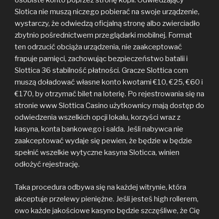
osobiste konto poprzez stronę kopii. Odwiedzający
Slotica nie muszą niczego pobierać na swoje urządzenie,
wystarczy, że odwiedzą oficjalną stronę albo zwierciadło
zbytnio pośrednictwem przeglądarki mobilnej. Format
ten odrzucić obciąża urządzenia, nie zaakceptować
frapuje pamięci, zachowując bezpieczeństwo batalii i
Slottica 36 stabilność płatności. Gracze Slottica com
muszą doładować własne konto kwotami €10, €25, €60 i
€170, by otrzymać bilet na loterię. Po rejestrowania się na
stronie www Slottica Casino użytkownicy mają dostęp do
odwiedzenia wszelkich opcji lokalu, korzyści wraz z
kasyna, konta bankowego i salda. Jeśli nabywca nie
zaakceptować wydaje się pewien, że będzie w będzie
spełnić wszelkie wytyczne kasyna Sloticca, winien
odłożyć rejestrację.
Taka procedura odbywa się na każdej witrynie, która
akceptuje przelewy pieniężne. Jeśli jesteś high rollerem,
owo każde jakościowe kasyno będzie szczęśliwe, że Cię