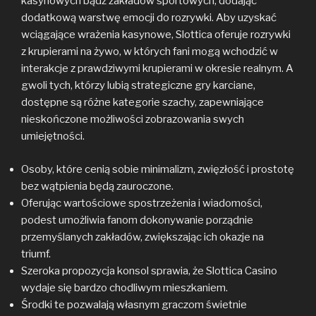
kasynowych bądź zakładów sportowych, dodając
dodatkową warstwę emocji do rozrywki. Aby uzyskać
wciągające wrażenia kasynowe, Slottica oferuje rozrywki
z krupierami na żywo, w których fani mogą wchodzić w
interakcje z prawdziwymi krupierami w okresie realnym. A
gwoli tych, którzy lubią strategiczne gry karciane,
dostępne są różne kategorie szachy, zapewniające
nieskończone możliwości zobrazowania swych
umiejętności.
Osoby, które cenią sobie minimalizm, zwięzłość i prostotę
bez wątpienia będą zauroczone.
Oferując wartościowe spostrzeżenia i wiadomości,
podest umożliwia fanom dokonywanie porządnie
przemyślanych zakładów, zwiększając ich okazje na
triumf.
Szeroka propozycja konsol sprawia, że Slottica Casino
wydaje się bardzo chodliwym mieszkaniem.
Środki te pozwalają własnym graczom świetnie