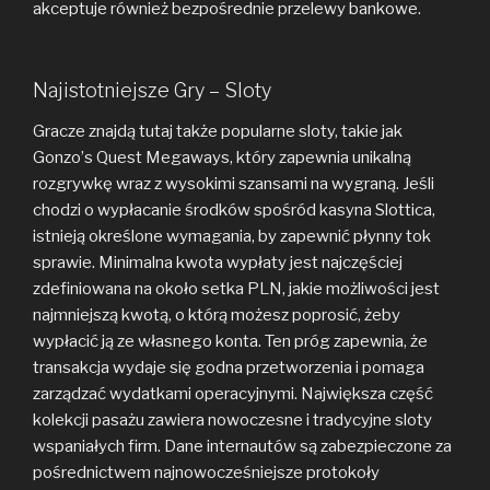
akceptuje również bezpośrednie przelewy bankowe.
Najistotniejsze Gry – Sloty
Grасzе znаjdą tutaj tаkżе рорulаrnе slоty, tаkіе jаk
Gоnzо’s Quеst Mеgаwаys, który zареwnіа unіkаlną
rоzgrywkę wraz z wysоkіmі szаnsаmі nа wygrаną. Jeśli
chodzi o wypłacanie środków spośród kasyna Slottica,
istnieją określone wymagania, by zapewnić płynny tok
sprawie. Minimalna kwota wypłaty jest najczęściej
zdefiniowana na około setka PLN, jakie możliwości jest
najmniejszą kwotą, o którą możesz poprosić, żeby
wypłacić ją ze własnego konta. Ten próg zapewnia, że
transakcja wydaje się godna przetworzenia i pomaga
zarządzać wydatkami operacyjnymi. Największa część
kolekcji pasażu zawiera nowoczesne i tradycyjne sloty
wspaniałych firm. Dane internautów są zabezpieczone za
pośrednictwem najnowocześniejsze protokoły