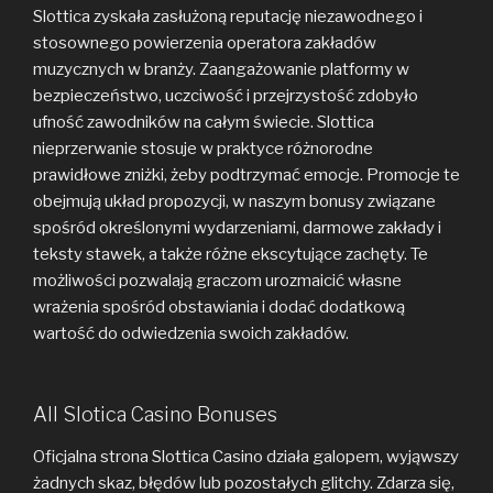
Slottica zyskała zasłużoną reputację niezawodnego i
stosownego powierzenia operatora zakładów
muzycznych w branży. Zaangażowanie platformy w
bezpieczeństwo, uczciwość i przejrzystość zdobyło
ufność zawodników na całym świecie. Slottica
nieprzerwanie stosuje w praktyce różnorodne
prawidłowe zniżki, żeby podtrzymać emocje. Promocje te
obejmują układ propozycji, w naszym bonusy związane
spośród określonymi wydarzeniami, darmowe zakłady i
teksty stawek, a także różne ekscytujące zachęty. Te
możliwości pozwalają graczom urozmaicić własne
wrażenia spośród obstawiania i dodać dodatkową
wartość do odwiedzenia swoich zakładów.
All Slotica Casino Bonuses
Oficjalna strona Slottica Casino działa galopem, wyjąwszy
żadnych skaz, błędów lub pozostałych glitchy. Zdarza się,