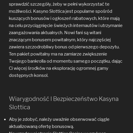
sprawdzić szczegóły, żeby w pełni wykorzystać te
możliwości. Kasyno Slottica jest popularne spośród
kuszących bonusów i ogłoszeń rabatowych, które mają
na celu przyciągnięcie świeżych internautów i utrzymanie
zaangażowania aktualnych. Nowi fani są witani
znaczącym bonusem powitalnym, który najczęściej
zawiera szczodrobliwy bonus od pierwszego depozytu.
Ten pakiet powitalny ma na zamiarze zwiększenie
Twojego bankrolla od momentu samego początku, dając
Ci więcej środków na eksplorację ogromnej gamy
dostępnych konsol.
Wiarygodność I Bezpieczeństwo Kasyna
Slottica
Aby je zdobyć, należy uważnie obserwować ciągle
aktualizowaną ofertę bonusową.