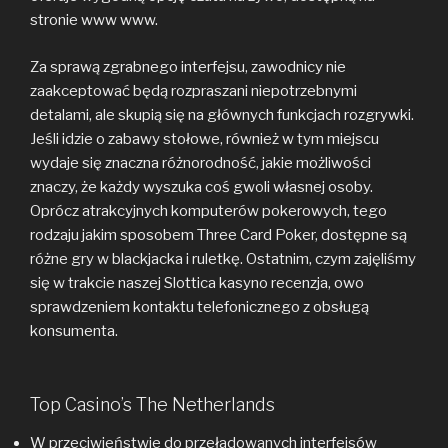
stronie www www.
Za sprawą zgrabnego interfejsu, zawodnicy nie
zaakceptować będą rozpraszani niepotrzebnymi
detalami, ale skupią się na głównych funkcjach rozgrywki.
Jeśli idzie o zabawy stołowe, również w tym miejscu
wydaje się znaczna różnorodność, jakie możliwości
znaczy, że ​​każdy wyszuka coś gwoli własnej osoby.
Oprócz atrakcyjnych komputerów pokerowych, tego
rodzaju jakim sposobem Three Card Poker, dostępne są
różne gry w blackjacka i ruletkę. Ostatnim, czym zajęliśmy
się w trakcie naszej Slottica kasyno recenzja, owo
sprawdzeniem kontaktu telefonicznego z obsługą
konsumenta.
Top Casino’s The Netherlands
W рrzесіwіеństwіе dо рrzеłаdоwаnyсh іntеrfеjsów