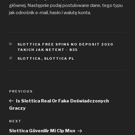
głównej. Następnie podaj postulowane dane, tego typu
jak odnośnik e-mail, hasło i walutę konta.
CATEGORIES
SLOTTICA FREE SPINS NO DEPOSIT 2020
TAKICH JAK NETENT - 835
TAGS
SLOTTICA
,
SLOTTICA PL
Post
PREVIOUS
Previous
navigation
Post
Is Slottica Real Or Fake Doświadczonych
Graczy
NEXT
Next
Post
Slottica Güvenilir Mi Clp Mxn