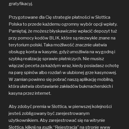
gratyfikacyj.
Przygotowane dla Cię strategie płatności w Slottica
Polska to przede każdemu ogromny wybór opcji wpłaty.
Pamiętaj, że możesz błyskawicznie wpłacić depozyt tuż
przy pomocy kodów BLIK, które są niezwykle znane na
terytorium polski. Taka możliwość znacznie ułatwia
obsługę konta w kasynie, gdyż umożliwia na wygodną i
szybką realizację sprawie płatniczych. Nie musisz
włączać peceta za każdym wraz, kiedy posiadasz ochotę
na parę spinów albo rozdań w ulubionej grze kasynowej.
W zamian powinno się pobrać naszą aplikację mobilną,
która ułatwia obstawianie zakładów bukmacherskich i
kasyna przez internet.
Aby zdobyć premia w Slottica, w pierwszej kolejności
jesteś zobligowany być zarejestrowanym
użytkownikiem. Aby zarejestrować się na witrynie
Slottica, kliknij na guzik “Rejestracja” na stronie www