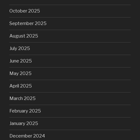
October 2025
September 2025
August 2025
July 2025
June 2025
May 2025
April 2025
March 2025
February 2025
January 2025
December 2024