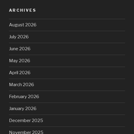
ARCHIVES
August 2026
July 2026
June 2026
May 2026
April 2026
March 2026
February 2026
January 2026
December 2025
November 2025