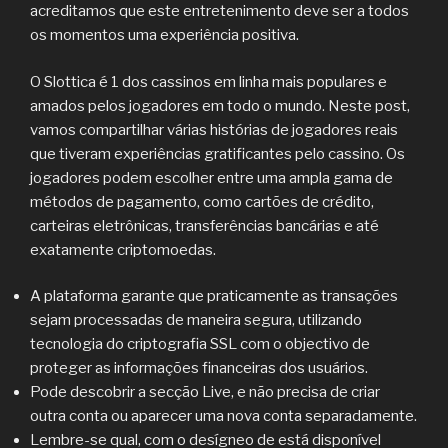
acreditamos que este entretenimento deve ser a todos
os momentos uma experiência positiva.
O Slottica é 1 dos cassinos em linha mais populares e
amados pelos jogadores em todo o mundo. Neste post,
vamos compartilhar várias histórias de jogadores reais
que tiveram experiências gratificantes pelo cassino. Os
jogadores podem escolher entre uma ampla gama de
métodos de pagamento, como cartões de crédito,
carteiras eletrônicas, transferências bancárias e até
exatamente criptomoedas.
A plataforma garante que praticamente as transações
sejam processadas de maneira segura, utilizando
tecnologia do criptografia SSL com o objectivo de
proteger as informações financeiras dos usuários.
Pode descobrir a secção Live, e não precisa de criar
outra conta ou aparecer uma nova conta separadamente.
Lembre-se qual, com o desígneo de está disponível