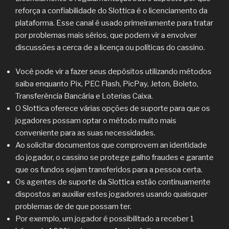
reforça a confiabilidade do Slottica é o licenciamento da
plataforma. Esse canal é usado primeiramente para tratar
por problemas mais sérios, que podem vir a envolver
discussões a cerca de a licença ou políticas do cassino.
Você pode vir a fazer seus depósitos utilizando métodos
saiba enquanto Pix, PEC Flash, PicPay, Jeton, Boleto,
Transferência Bancária e Loterias Caixa.
O Slottica oferece várias opções de suporte para que os
jogadores possam optar o método muito mais
conveniente para as suas necessidades.
Ao solicitar documentos que comprovem an identidade
do jogador, o cassino se protege galho fraudes e garante
que os fundos sejam transferidos para a pessoa certa.
Os agentes de suporte da Slottica estão continuamente
dispostos an auxiliar estes jogadores usando quaisquer
problemas de de que possam ter.
Por exemplo, um jogador é possibilitado a receber 1