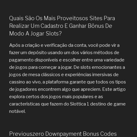
Quais São Os Mais Proveitosos Sites Para
Realizar Um Cadastro E Ganhar Bônus De
Modo A Jogar Slots?
Após a criação e verificação da conta, você pode vir a
fazer um depósito usando um dos vários métodos de
pagamento disponíveis e escolher entre uma variedade
de jogos para começar a jogar. De slots emocionantes a
jogos de mesa clássicos e experiências imersivas de
cassino ao vivo, a plataforma garante que todos os tipos
de jogadores encontrem algo que apreciem. Este artigo
explora certos dos jogos mais populares e as
características que fazem do Slottica 1 destino de game
notável.
Previouszero Downpayment Bonus Codes