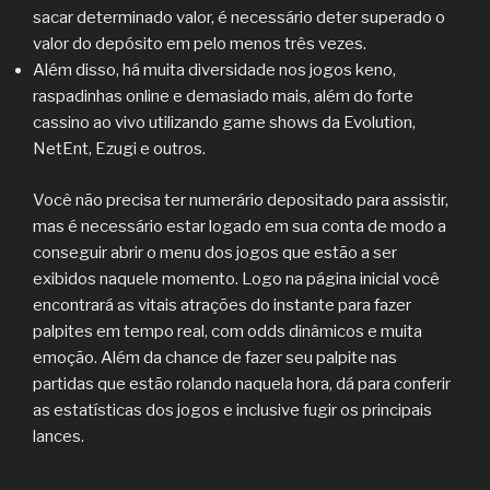
sacar determinado valor, é necessário deter superado o
valor do depósito em pelo menos três vezes.
Além disso, há muita diversidade nos jogos keno,
raspadinhas online e demasiado mais, além do forte
cassino ao vivo utilizando game shows da Evolution,
NetEnt, Ezugi e outros.
Você não precisa ter numerário depositado para assistir,
mas é necessário estar logado em sua conta de modo a
conseguir abrir o menu dos jogos que estão a ser
exibidos naquele momento. Logo na página inicial você
encontrará as vitais atrações do instante para fazer
palpites em tempo real, com odds dinâmicos e muita
emoção. Além da chance de fazer seu palpite nas
partidas que estão rolando naquela hora, dá para conferir
as estatísticas dos jogos e inclusive fugir os principais
lances.