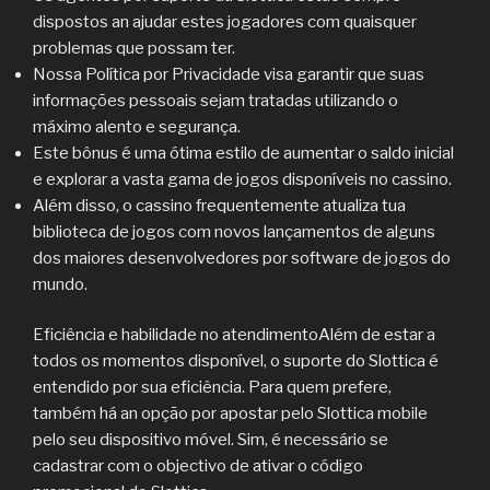
dispostos an ajudar estes jogadores com quaisquer
problemas que possam ter.
Nossa Política por Privacidade visa garantir que suas
informações pessoais sejam tratadas utilizando o
máximo alento e segurança.
Este bônus é uma ótima estilo de aumentar o saldo inicial
e explorar a vasta gama de jogos disponíveis no cassino.
Além disso, o cassino frequentemente atualiza tua
biblioteca de jogos com novos lançamentos de alguns
dos maiores desenvolvedores por software de jogos do
mundo.
Eficiência e habilidade no atendimentoAlém de estar a
todos os momentos disponível, o suporte do Slottica é
entendido por sua eficiência. Para quem prefere,
também há an opção por apostar pelo Slottica mobile
pelo seu dispositivo móvel. Sim, é necessário se
cadastrar com o objectivo de ativar o código