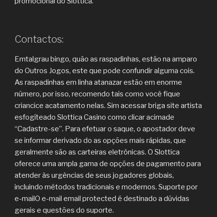
promocional do Slottica.
Contactos:
Emtalgrau bingo, quão as raspadinhas, estão na amparo
do Outros Jogos, este que pode confundir alguma cois.
As raspadinhas em linha atanazar estão em enorme
número, por isso, recomendo tais como você fique
criancice acatamento nelas. Sim acessar briga site artista
esfogíteado Slottica Casino como clicar acimade
“Cadastre-se”. Para efetuar o saque, o apostador deve
se informar derivado do as opções mais rápidas, que
geralmente são as carteiras eletrônicas. O Slottica
oferece uma ampla gama de opções de pagamento para
atender às urgências de seus jogadores globais,
incluindo métodos tradicionais e modernos. Suporte por
e-mailO e-mail email protected é destinado a dúvidas
gerais e questões do suporte.