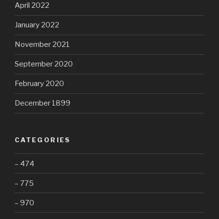
April 2022
January 2022
November 2021
September 2020
February 2020
December 1899
CATEGORIES
– 474
– 775
– 970