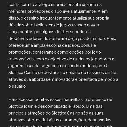
conta com 1 catálogo impressionante usando os
melhores provedores disponíveis atualmente. Além
disso, o cassino frequentemente atualiza sua própria
dúvida sobre biblioteca de jogos usando novos
lançamentos por alguns destes superiores
desenvolvedores do software de jogos do mundo. Pois,
oferece uma ampla escolha de jogos, bônus e
promoções, conterraneo como opções por jogo
responsáveis com o objectivo de ajudar os jogadores a
jogarem usando segurança e usando moderação. O
Slottica Casino se destaca no cenário do cassinos online
através sua abordagem inovadora e orientada de modo a
o usuário.
Para acessar bonitas essas maravilhas, o processo de
Slottica login é descomplicado e rápido. Uma das
principais atrações do Slottica Casino são as suas
atrativas ofertas de bónus e promoções, desenhadas
para proporcionar aos jogadores uma experiência mais