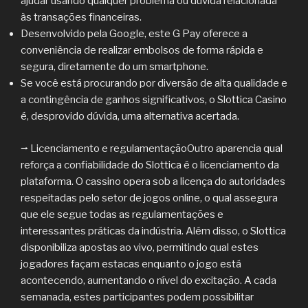
ajudar usando qualquer problema ou dúvida relacionada
às transações financeiras.
Desenvolvido pela Google, este G Pay oferece a
conveniência de realizar embolsos de forma rápida e
segura, diretamente do um smartphone.
Se você está procurando por diversão de alta qualidade e
a contingência de ganhos significativos, o Slottica Casino
é, desprovido dúvida, uma alternativa acertada.
⭢ Licenciamento e regulamentaçãoOutro aparencia qual
reforça a confiabilidade do Slottica é o licenciamento da
plataforma. O cassino opera sob a licença do autoridades
respeitadas pelo setor de jogos online, o qual assegura
que ele segue todas as regulamentações e
interessantes práticas da indústria. Além disso, o Slottica
disponibiliza apostas ao vivo, permitindo qual estes
jogadores façam estacas enquanto o jogo está
acontecendo, aumentando o nível do excitação. A cada
semanada, estes participantes podem possibilitar