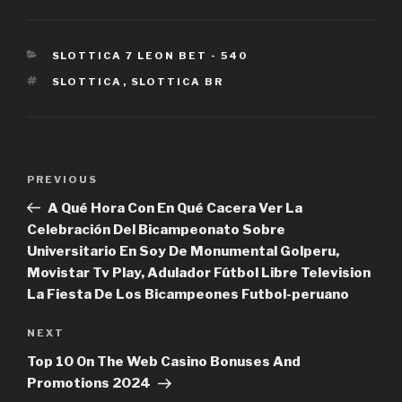
CATEGORIES
SLOTTICA 7 LEON BET - 540
TAGS
SLOTTICA
,
SLOTTICA BR
Post
PREVIOUS
Previous
navigation
Post
A Qué Hora Con En Qué Cacera Ver La
Celebración Del Bicampeonato Sobre
Universitario En Soy De Monumental Golperu,
Movistar Tv Play, Adulador Fútbol Libre Television
La Fiesta De Los Bicampeones Futbol-peruano
NEXT
Next
Post
Top 10 On The Web Casino Bonuses And
Promotions 2024