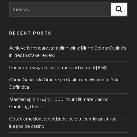
Search
Searc
for:
RECENT POSTS
Achieve legendary gambling wins: Bingo Bonga Casino’s
in-depth stake review
Confirmed ways to build trust and win at 바카라
Cómo Ganar a lo Grande en Casino con Winum tu Guía
Definitiva
Mastering 슈가 러쉬 1000: Your Ultimate Casino
Gambling Guide
Obtén emoción garantizada: pule tu confianza en los
juegos de casino