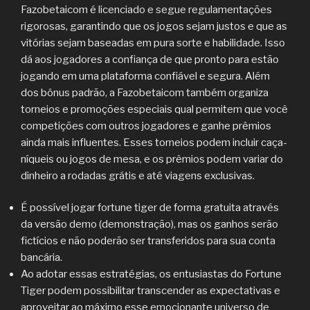
Fazobetaicom é licenciado e segue regulamentações
rigorosas, garantindo que os jogos sejam justos e que as
vitórias sejam baseadas em pura sorte e habilidade. Isso
dá aos jogadores a confiança de que pronto para estão
jogando em uma plataforma confiável e segura. Além
dos bônus padrão, a Fazobetaicom também organiza
torneios e promoções especiais qual permitem que você
competições com outros jogadores e ganhe prêmios
ainda mais influentes. Esses torneios podem incluir caça-
níqueis ou jogos de mesa, e os prêmios podem variar do
dinheiro a rodadas grátis e até viagens exclusivas.
É possível jogar fortune tiger de forma gratuita através
da versão demo (demonstração), mas os ganhos serão
fictícios e não poderão ser transferidos para sua conta
bancária.
Ao adotar essas estratégias, os entusiastas do Fortune
Tiger podem possibilitar transcender as expectativas e
aproveitar ao máximo esse emocionante universo de