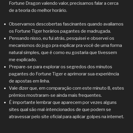
Fortune Dragon valendo valor, precisamos falar a cerca
de a teoria do melhor horário.
Observamos descobertas fascinantes quando avaliamos
os Fortune Tiger horários pagantes de madrugada.
Pensando nisso, eu fui atrás, pesquisei e observei os
mecanismos do jogo pra explicar pra você de uma forma
natural simples, que é como eu gostaria que tivessem
me explicado.
Prepare-se para explorar os segredos dos minutos
pagantes do Fortune Tiger e aprimorar sua experiência
de apostas em linha.
Vale dizer que, em comparação com este minuto 8, estes
prêmios mostraram-se ainda mais frequentes.
É importante lembrar que aparecem por vezes alguns
sites qual são mal-intencionados de que podem se
atravessar pelo site oficial para aplicar golpes na internet.