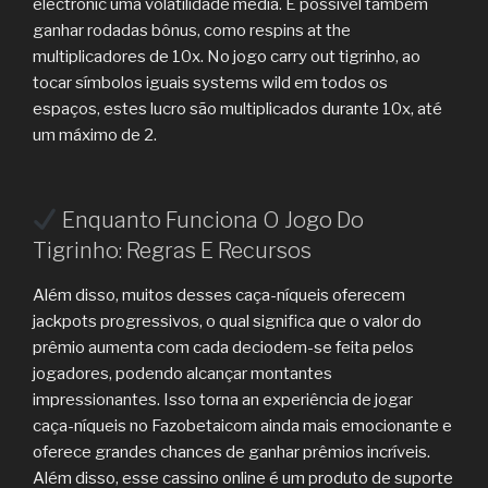
electronic uma volatilidade média. É possível também
ganhar rodadas bônus, como respins at the
multiplicadores de 10x. No jogo carry out tigrinho, ao
tocar símbolos iguais systems wild em todos os
espaços, estes lucro são multiplicados durante 10x, até
um máximo de 2.
Enquanto Funciona O Jogo Do
Tigrinho: Regras E Recursos
Além disso, muitos desses caça-níqueis oferecem
jackpots progressivos, o qual significa que o valor do
prêmio aumenta com cada deciodem-se feita pelos
jogadores, podendo alcançar montantes
impressionantes. Isso torna an experiência de jogar
caça-níqueis no Fazobetaicom ainda mais emocionante e
oferece grandes chances de ganhar prêmios incríveis.
Além disso, esse cassino online é um produto de suporte