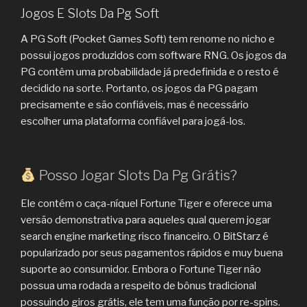
Jogos E Slots Da Pg Soft
A PG Soft (Pocket Games Soft) tem renome no nicho e
possui jogos produzidos com software RNG. Os jogos da
PG contêm uma probabilidade já predefinida e o resto é
decidido na sorte. Portanto, os jogos da PG pagam
precisamente e são confiáveis, mas é necessário
escolher uma plataforma confiável para jogá-los.
Posso Jogar Slots Da Pg Grátis?
Ele contém o caça-níquel Fortune Tiger e oferece uma
versão demonstrativa para aqueles qual querem jogar
search engine marketing risco financeiro. O BitStarz é
popularizado por seus pagamentos rápidos e muy buena
suporte ao consumidor. Embora o Fortune Tiger não
possua uma rodada a respeito de bônus tradicional
possuindo giros grátis, ele tem uma função por re-spins.