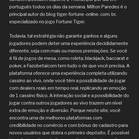
português todos os dias da semana. Mílton Paredes é o
principal autor do blog tiger-fortune-online. com. br,
especializado no jogo Fortune Tiger.
Todavia, tal estratégia não garante ganhos e alguns
jogadores podem deter uma experiência decididamente
diferente, seja com mais ou menos premiações. Se você
é fã de jogos de mesa, como roleta, blackjack, baccarat e
poker, a Fazobetaicom tem tudo o de que você precisa. A
plataforma oferece uma experiência completa utilizando
cassino ao vivo, onde você têm a possibilidade de jogar
com dealers reais em tempo real, replicando an emoção
de 1 cassino físico. A interação social e a possibilidade do
jogar contra outros jogadores ao vivo trazem um nível
extra de emoção e diversão. Porque neste site, você
encontra uma de melhores plataformas com
credibilidade no comércio e com bônus de cadastro para
novos usuários que dobra o primeiro depósito. É possível