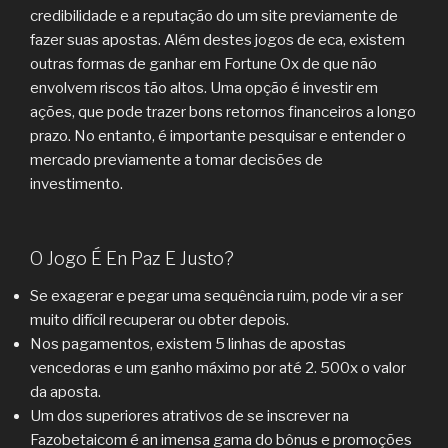
credibilidade e a reputação do um site previamente de
fazer suas apostas. Além destes jogos de eca, existem
outras formas de ganhar em Fortune Ox de que não
envolvem riscos tão altos. Uma opção é investir em
ações, que pode trazer bons retornos financeiros a longo
prazo. No entanto, é importante pesquisar e entender o
mercado previamente a tomar decisões de
investimento.
O Jogo É En Paz E Justo?
Se exagerar e pegar uma sequência ruim, pode vir a ser
muito difícil recuperar ou obter depois.
Nos pagamentos, existem 5 linhas de apostas
vencedoras e um ganho máximo por até 2. 500x o valor
da aposta.
Um dos superiores atrativos de se inscrever na
Fazobetaicom é an imensa gama do bônus e promoções