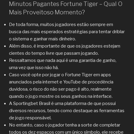
Minutos Pagantes Fortune Tiger – Qual O
Mais Proveitoso Momento?
De toda forma, muitos jogadores estão sempre em
busca das mais esperados estratégias para tentar driblar
o sistema e ganhar mais dinheiro.
Além disso, é importante de que os jogadores estejam
cientes do tempo livre que passam jogando.
Ressaltamos que nada aqui é uma garantia de ganho,
uma vez que isso não há.
Caso você opte por jogar o Fortune Tiger em apps
anunciados pela internet e YouTube de procedência
duvidosa, o risco do não ser pago é alto, realmente
quando o jogo mostre os seus ganhos na interface.
A Sportingbet Brasil é uma plataforma de que possui
diversos recursos, tendo como destaque as ferramentas
de jogo responsável.
No entanto, caso o jogador tenha a sorte de completar
todos os dez espaços com um único símbolo, ele recebe