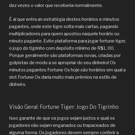
dez vezes o valor que receberia normalmente.
É aí que entra an estratégia destes horários e minutos
pagantes, onde este tigre solta mais cartas, pagando
multiplicadores para quem apostou naquele horário ou
minuto pagante. Evite plataforma para jogar fortune tiger,
o jogo do tigrinho com depósito mínimo de R$1, 00.
Porque geralmente são plataformas novas, criadas por
golpistas de modo a se apropriar do seu dinheiro! Os
minutos pagantes Fortune Ox hoje são horários em qual a
slot Fortune Ox daria muito mais prêmios na estilo de
dinheiro.
Visão Geral: Fortune Tiger: Jogo Do Tigrinho
Isso garante de que os jogos sejam justos e qual os
jogadores não sejam enganados ou trapaceados de
alguma forma. Os jogadores devem sempre conferir a