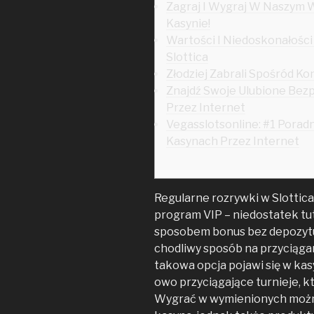
Zagraj I Wygraj W Naszym
Kasynie!
Wartości I Niedoskonałości
Slottica
Złodziej Zabrali Spośród K
Znajdź Swoje Ulubione Bezp
Przez Internet
Vegasslotsonline: #1 Porad
Kasynach Przez Internet
Regularne rozrywki w Slottica
program VIP – niedostatek tuta
sposobem bonus bez depozytu.
chodliwy sposób na przyciąga
takowa opcja pojawi się w kasy
owo przyciągające turnieje, k
Wygrać w wymienionych można