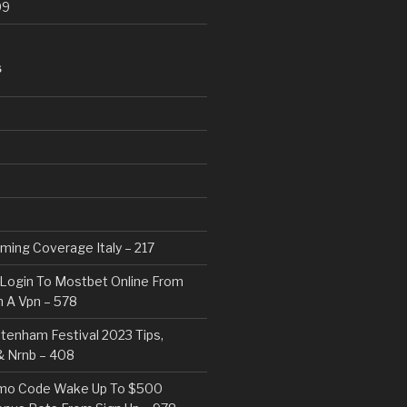
99
S
eaming Coverage Italy – 217
Login To Mostbet Online From
 A Vpn – 578
tenham Festival 2023 Tips,
& Nrnb – 408
mo Code Wake Up To $500