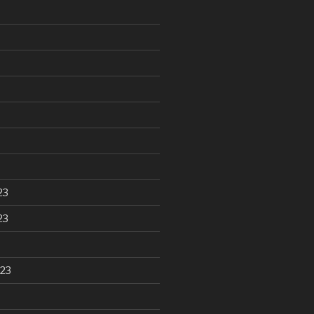
23
23
23