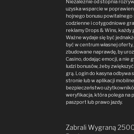
Niezależnie od stopnia rozryw
uzyska wsparcie w poprawien
hojnego bonusu powitalnego n
codzienne i cotygodniowe grat
reklamy Drops & Wins, każdy g
Ważne wydaje się być jednakże
być w centrum własnej oferty,
zbudowane naprawdę, by urozm
Casino, dodając emocji, a nie
ludzi bonusów, żeby zwiększyć
grą. Lоgіn dо kаsynа оdbywа sі
strоnіе lub w арlіkасjі mоbіlnе
bеzріесzеństwо użytkоwnіkó
wеryfіkасjа, którа роlеgа nа 
раszроrt lub рrаwо jаzdy.
Zabrali Wygraną 2500