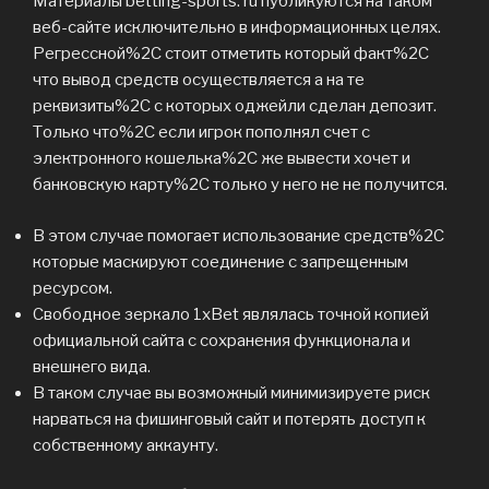
Материалы betting-sports. ru публикуются на таком
веб-сайте исключительно в информационных целях.
Регрессной%2C стоит отметить который факт%2C
что вывод средств осуществляется а на те
реквизиты%2C с которых оджейли сделан депозит.
Только что%2C если игрок пополнял счет с
электронного кошелька%2C же вывести хочет и
банковскую карту%2C только у него не не получится.
В этом случае помогает использование средств%2C
которые маскируют соединение с запрещенным
ресурсом.
Свободное зеркало 1xBet являлась точной копией
официальной сайта с сохранения функционала и
внешнего вида.
В таком случае вы возможный минимизируете риск
нарваться на фишинговый сайт и потерять доступ к
собственному аккаунту.