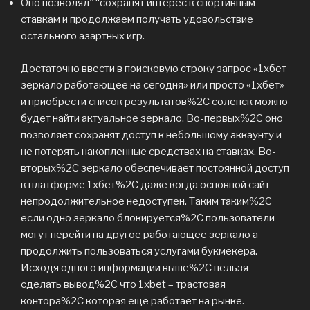
Оно позволял” “сохранят интерес к спортивным
ставкам и продолжаем получать удовольствие
остального азартных игр.
Достаточно ввести в поисковую строку запрос «1хбет
зеркало работающее на сегодня» или просто «1хбет»
и приобрести список результатов%2C соленск можно
будет найти актуальное зеркало. Во-первых%2C оно
позволяет сохранят доступ к небольшому аккаунту и
не потерять накопленные средствах на ставках. Во-
вторых%2C зеркало обеспечивает постоянной доступ
к платформе 1хбет%2C даже когда основной сайт
непродолжительное недоступен. Таким таким%2C
если одно зеркало блокируется%2C пользователи
могут перейти на другое работающее зеркало а
продолжить пользоваться услугами букмекера.
Исходя одного информации выше%2C нельзя
сделать вывод%2C что 1xbet – трастовая
контора%2C которая еще работает на рынке.