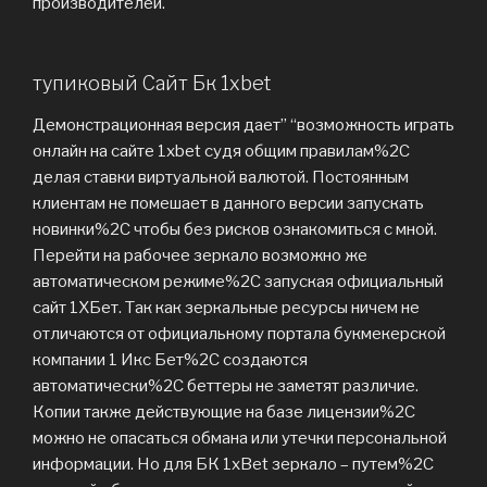
производителей.
тупиковый Сайт Бк 1xbet
Демонстрационная версия дает” “возможность играть
онлайн на сайте 1xbet судя общим правилам%2C
делая ставки виртуальной валютой. Постоянным
клиентам не помешает в данного версии запускать
новинки%2C чтобы без рисков ознакомиться с мной.
Перейти на рабочее зеркало возможно же
автоматическом режиме%2C запуская официальный
сайт 1ХБет. Так как зеркальные ресурсы ничем не
отличаются от официальному портала букмекерской
компании 1 Икс Бет%2C создаются
автоматически%2C беттеры не заметят различие.
Копии также действующие на базе лицензии%2C
можно не опасаться обмана или утечки персональной
информации. Но для БК 1xBet зеркало – путем%2C