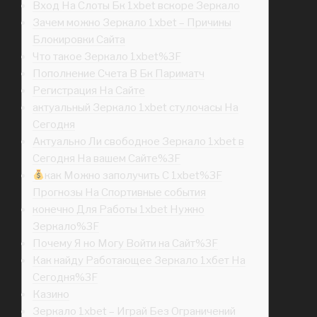
Вход На Слоты Бк 1xbet вскоре Зеркало
Зачем можно Зеркало 1xbet – Причины
Блокировки Сайта
Что такое Зеркало 1xbet%3F
Пополнение Счета В Бк Париматч
Регистрация На Сайте
актуальный Зеркало 1xbet стулочасы На
Сегодня
Актуально Ли свободное Зеркало 1xbet в
Сегодня На вашем Сайте%3F
как Можно заполучить С 1xbet%3F
Прогнозы На Спортивные события
конечно Для Работы 1xbet Нужно
Зеркало%3F
Почему Я но Могу Войти на Сайт%3F
Как найду Работающее Зеркало 1хбет На
Сегодня%3F
Казино
Зеркало 1xbet – Играй Без Ограничений