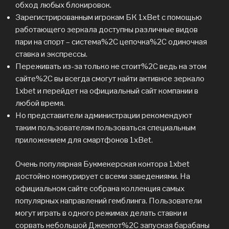
обход любых блокировок.
Зарегистрированным игрокам БК 1xBet с помощью
работающего зеркала доступны различные видов
пари на спорт – система%2C цепочка%2C одиночная
ставка и экспрессы.
Переживать из-за только не стоит%2C ведь на этом
сайте%2C вы всегда смогут найти активное зеркало
1xbet и перейдет на официальный сайт компании в
любой время.
Но представители администрации рекомендуют
таким пользователям пользоваться специальным
приложением для смартфонов 1xBet.
Очень популярная Букмекерская контора 1xbet
достойно конкурирует с всеми заведениями. На
официальном сайте собрана коллекция самых
популярных направлений гемблинга. Пользователи
могут играть в одного режимах делать ставки и
сорвать небольшой Джекпот%2C запуская барабаны