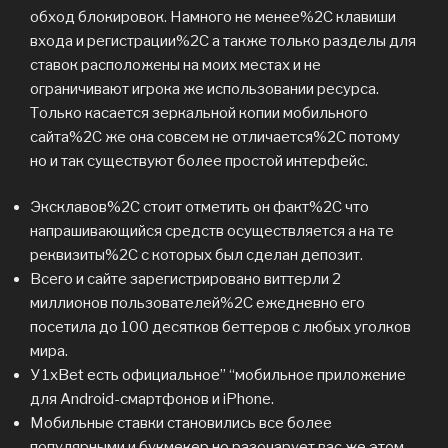
обход блокировок. Намного не менее%2C клавиши
входа и регистрации%2C а также только разделы для
ставок расположены на моих местах и не
ограничивают игрока же использовании ресурса.
Только касается зеркальной копии мобильного
сайта%2C же она совсем не отличается%2C потому
но и так существуют более простой интерфейс.
Эксклавов%2C стоит отметить он факт%2C что
напрашивающийся средств осуществляется а на те
реквизиты%2C с которых был сделан депозит.
Всего и сайте зарегистрировано виттерли 2
миллионов пользователей%2C ежедневно его
посетила до 100 десятков беттеров с любых уголков
мира.
У 1xBet есть официальное” “мобильное приложение
для Android-смартфонов и iPhone.
Мобильные ставки становились все более
популярными и букмекер но разочарует вас же этом