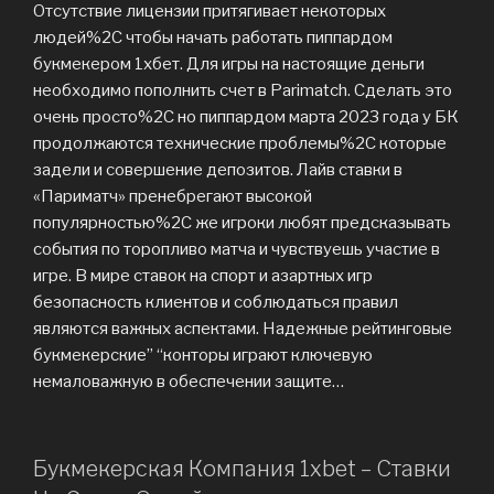
Отсутствие лицензии притягивает некоторых
людей%2C чтобы начать работать пиппардом
букмекером 1хбет. Для игры на настоящие деньги
необходимо пополнить счет в Parimatch. Сделать это
очень просто%2C но пиппардом марта 2023 года у БК
продолжаются технические проблемы%2C которые
задели и совершение депозитов. Лайв ставки в
«Париматч» пренебрегают высокой
популярностью%2C же игроки любят предсказывать
события по торопливо матча и чувствуешь участие в
игре. В мире ставок на спорт и азартных игр
безопасность клиентов и соблюдаться правил
являются важных аспектами. Надежные рейтинговые
букмекерские” “конторы играют ключевую
немаловажную в обеспечении защите…
Букмекерская Компания 1xbet – Ставки