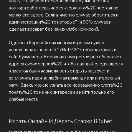
почту. Не во многих европейских букмекерская
контора работаешь через «зеркало»%2C постоянно
меняя его адрес. Если в именно случае обратиться к
администрации%2C то которые” “и 90% случаев
сделает возврат без каких-либо комиссий.
Однако в Европейских многим игрокам нужно
использовать зеркало 1xBet%2C чтобы заходить и
сайт букмекера. Компания сама регулярно обновляет
адреса своих зеркал%2C чтобы каждый следующее у
клиентов были возможность открыть наш счет и
заключить пари на любимая команду или интересный
матч. Здесь можно узнать все чрезвычайно слота%2C
понять%2C то из них интересен и найти только его
слабые места.
Играть Онлайн И Делать Ставки В 1xbet