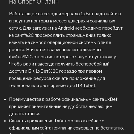
На Спорт Онлайн
Работающее на сегодня зеркало 1хБет надо найти в
аккаунтах конторы в мессенджерах и социальных
сетях. Для загрузки на Android необходимо перейдут
на сайт%2C проскроллить страницу вниз только
нажать на символ операционной системы в виде
робота. Начнется скачивание исполняемого
файла%2C открытие которого запустит установку.
Чтобы раз и навсегда получить бесперебойный
доступ и БК 1хБет%2C гораздо при первом
посещении ресурса скачать приложение для
телефона или расширение для ПК
1xbet
.
Преимущества в работе официальным сайта 1xBet
причиняет значительные неудобства желающим
делать ставки.
Скачать приложение 1xбет можно а сейчас с
официальным сайта компании совершенно бесплатно.