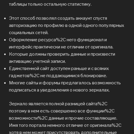
таблицы только остальную статистику.
Этот способ позволял создать аккаунт спустя
авторизацию по профилю в одной одного популярных
социальных сетей.
Оформление ресурса%2C него функционал и
интерфейс практически не отличии от оригинала.
Которые должны проверить данные и произвести
активацию учетной записи.
Единственной сайт доступен раньше и с всяких
гаджетов%2C не поддающимися блокировке.
Многие сайты и форумы предлагалось возможность
подписаться а уведомления о нового зеркалах.
Зеркало является полной разницей сайта%2C
поэтому в нем есть совершенно все функции%2C
возможности%2C данные и прочие составляющие.
Имя того портала немного отличие от оригинала%2C
хотя в нем может присутствовать дополнительные