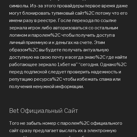
символы. Из-за этого провайдеры первое время даже
могут блокировать тупиковый сайт%2C потому что его
имени разу в реестре. Госле перехода по ссылке
зеркала игрок либо авторизоваться со остальным
логином и паролем%2C чтобы получить доступ в
личный приемную и к деньгах на счете. Этим
образом%2C вы будете получать актуальную
доступную на свою почту и всегда знаю%2C где найти
работающее зеркало 1хбет на” “сегодня. Однако%2C
перед подпиской следует проверить надежность и
репутацию ресурса%2C чтобы избежать спама или
получения ненужной информации.
Bet Официальный Сайт
Того не забыть номер с паролем%2C официального
сайт сразу предлагает выслать их а электронную