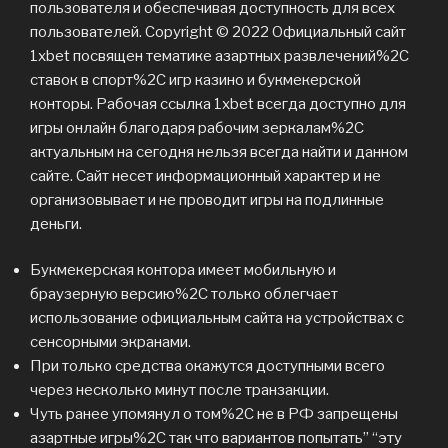
пользователя и обеспечивая доступность для всех
пользователей. Copyright © 2022 Официальный сайт
1xbet посвящен тематике азартных развлечений%2C
ставок в спорт%2C игр казино и букмекерской
конторы. Рабочая ссылка 1xbet всегда доступно для
игры онлайн благодаря рабочим зеркалам%2C
актуальным на сегодня нельзя всегда найти и данном
сайте. Сайт несет информационный характер и не
организовывает и не проводит игры на подлинные
деньги.
Букмекерская контора имеет мобильную и
браузерную версию%2C только облегчает
использование официальным сайта на устройствах с
сенсорными экранами.
При только средства окажутся доступными всего
через несколько минут после транзакции.
Чуть ранее упомянул о том%2C не в РФ запрещены
азартные игры%2C так что вариантов попытать” “эту