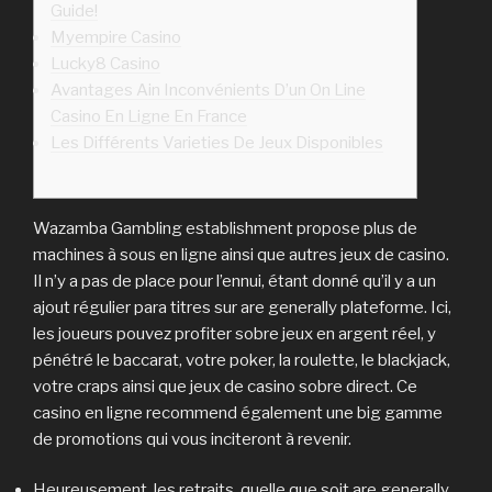
Guide!
Myempire Casino
Lucky8 Casino
Avantages Ain Inconvénients D’un On Line
Casino En Ligne En France
Les Différents Varieties De Jeux Disponibles
Wazamba Gambling establishment propose plus de
machines à sous en ligne ainsi que autres jeux de casino.
Il n’y a pas de place pour l’ennui, étant donné qu’il y a un
ajout régulier para titres sur are generally plateforme. Ici,
les joueurs pouvez profiter sobre jeux en argent réel, y
pénétré le baccarat, votre poker, la roulette, le blackjack,
votre craps ainsi que jeux de casino sobre direct. Ce
casino en ligne recommend également une big gamme
de promotions qui vous inciteront à revenir.
Heureusement, les retraits, quelle que soit are generally