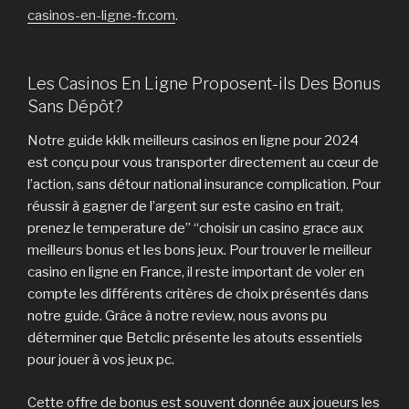
casinos-en-ligne-fr.com
.
Les Casinos En Ligne Proposent-ils Des Bonus
Sans Dépôt?
Notre guide kklk meilleurs casinos en ligne pour 2024
est conçu pour vous transporter directement au cœur de
l’action, sans détour national insurance complication. Pour
réussir à gagner de l’argent sur este casino en trait,
prenez le temperature de” “choisir un casino grace aux
meilleurs bonus et les bons jeux. Pour trouver le meilleur
casino en ligne en France, il reste important de voler en
compte les différents critères de choix présentés dans
notre guide. Grâce à notre review, nous avons pu
déterminer que Betclic présente les atouts essentiels
pour jouer à vos jeux pc.
Cette offre de bonus est souvent donnée aux joueurs les