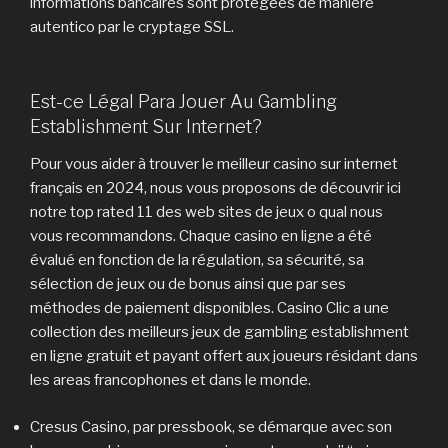
informations bancaires sont protégées de manière
autentico par le cryptage SSL.
Est-ce Légal Para Jouer Au Gambling
Establishment Sur Internet?
Pour vous aider à trouver le meilleur casino sur internet
français en 2024, nous vous proposons de découvrir ici
notre top rated 11 des web sites de jeux o qual nous
vous recommandons. Chaque casino en ligne a été
évalué en fonction de la régulation, sa sécurité, sa
sélection de jeux ou de bonus ainsi que par ses
méthodes de paiement disponibles. Casino Clic a une
collection des meilleurs jeux de gambling establishment
en ligne gratuit et payant offert aux joueurs résidant dans
les areas francophones et dans le monde.
Cresus Casino, par pressbook, se démarque avec son