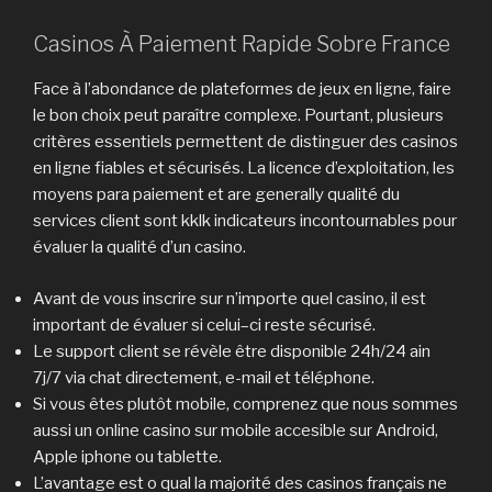
Casinos À Paiement Rapide Sobre France
Face à l’abondance de plateformes de jeux en ligne, faire
le bon choix peut paraître complexe. Pourtant, plusieurs
critères essentiels permettent de distinguer des casinos
en ligne fiables et sécurisés. La licence d’exploitation, les
moyens para paiement et are generally qualité du
services client sont kklk indicateurs incontournables pour
évaluer la qualité d’un casino.
Avant de vous inscrire sur n’importe quel casino, il est
important de évaluer si celui–ci reste sécurisé.
Le support client se révèle être disponible 24h/24 ain
7j/7 via chat directement, e-mail et téléphone.
Si vous êtes plutôt mobile, comprenez que nous sommes
aussi un online casino sur mobile accesible sur Android,
Apple iphone ou tablette.
L’avantage est o qual la majorité des casinos français ne