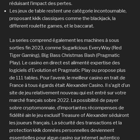
réduisant l’impact des pertes.
Les jeux de table restent une catégorie incontournable,
proposant kklk classiques comme the blackjack, la
different roulette games, et le baccarat.
La series comprend également les machines à sous
sorties fin 2023, comme Sugarlicious EveryWay (Red
Tiger Gaming), Big Bass Christmas Bash (Pragmatic
Play). Le casino en direct est alimenté expertise des
logiciels d’Evolution et Pragmatic Play ou propose plus
de 111 tables. Pour l’avenir, le meilleur casino en trait de
France à tous égards était Alexander Casino. Il s’agit d’un
site de jeu relativement nouveau qui est entré sur votre
marché français sobre 2022. La possibilité de payer
sobre cryptomonnaie, d’importantes récompenses de
fidélité ain le jeu exclusif Treasure of Alexander séduiront
les joueurs français. La sécurité des transactions et la
protection kklk données personnelles deviennent
essentielles pour algun casino sur internet autentico