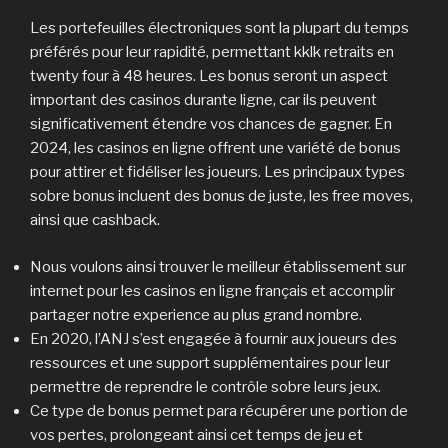
Les portefeuilles électroniques sont la plupart du temps
préférés pour leur rapidité, permettant kklk retraits en
twenty four à 48 heures. Les bonus seront un aspect
important des casinos durante ligne, car ils peuvent
significativement étendre vos chances de gagner. En
2024, les casinos en ligne offrent une variété de bonus
pour attirer et fidéliser les joueurs. Les principaux types
sobre bonus incluent des bonus de juste, les free moves,
ainsi que cashback.
Nous voulons ainsi trouver le meilleur établissement sur
internet pour les casinos en ligne français et accomplir
partager notre experience au plus grand nombre.
En 2020, l’ANJ s’est engagée à fournir aux joueurs des
ressources et une support supplémentaires pour leur
permettre de reprendre le contrôle sobre leurs jeux.
Ce type de bonus permet para récupérer une portion de
vos pertes, prolongeant ainsi cet temps de jeu et