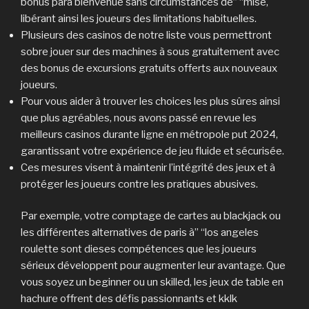
bonus para bienvenue sans circumstances de” “mise,
libérant ainsi les joueurs des limitations habituelles.
Plusieurs des casinos de notre liste vous permettront
sobre jouer sur des machines à sous gratuitement avec
des bonus de excursions gratuits offerts aux nouveaux
joueurs.
Pour vous aider à trouver les choices les plus sûres ainsi
que plus agréables, nous avons passé en revue les
meilleurs casinos durante ligne en métropole put 2024,
garantissant votre expérience de jeu fluide et sécurisée.
Ces mesures visent à maintenir l’intégrité des jeux et à
protéger les joueurs contre les pratiques abusives.
Par exemple, votre comptage de cartes au blackjack ou
les différentes alternatives de paris à” “los angeles
roulette sont dieses compétences que les joueurs
sérieux développent pour augmenter leur avantage. Que
vous soyez un beginner ou un skilled, les jeux de table en
hachure offrent des défis passionnants et kklk