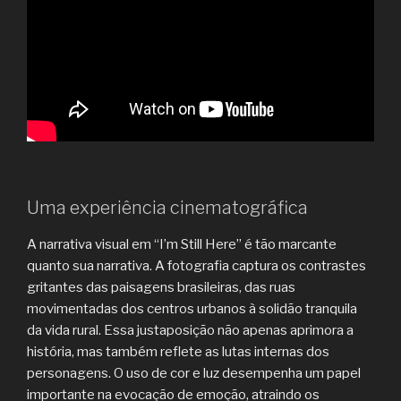
Uma experiência cinematográfica
A narrativa visual em “I’m Still Here” é tão marcante
quanto sua narrativa. A fotografia captura os contrastes
gritantes das paisagens brasileiras, das ruas
movimentadas dos centros urbanos à solidão tranquila
da vida rural. Essa justaposição não apenas aprimora a
história, mas também reflete as lutas internas dos
personagens. O uso de cor e luz desempenha um papel
importante na evocação de emoção, atraindo os