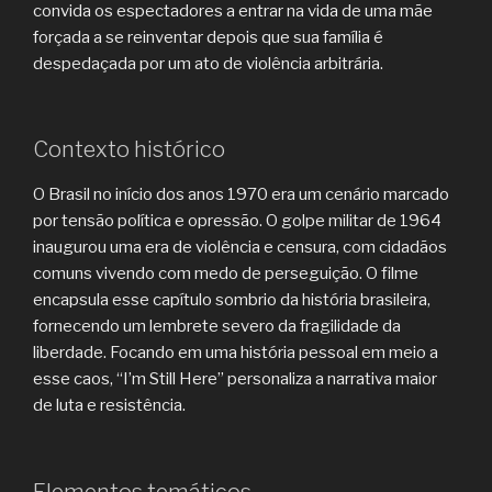
convida os espectadores a entrar na vida de uma mãe
forçada a se reinventar depois que sua família é
despedaçada por um ato de violência arbitrária.
Contexto histórico
O Brasil no início dos anos 1970 era um cenário marcado
por tensão política e opressão. O golpe militar de 1964
inaugurou uma era de violência e censura, com cidadãos
comuns vivendo com medo de perseguição. O filme
encapsula esse capítulo sombrio da história brasileira,
fornecendo um lembrete severo da fragilidade da
liberdade. Focando em uma história pessoal em meio a
esse caos, “I’m Still Here” personaliza a narrativa maior
de luta e resistência.
Elementos temáticos