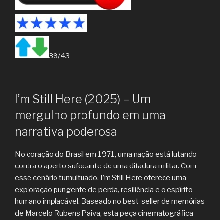
39/43
I’m Still Here (2025) – Um
mergulho profundo em uma
narrativa poderosa
No coração do Brasil em 1971, uma nação está lutando
contra o aperto sufocante de uma ditadura militar. Com
esse cenário tumultuado, I’m Still Here oferece uma
exploração pungente de perda, resiliência e o espírito
humano implacável. Baseado no best-seller de memórias
de Marcelo Rubens Paiva, esta peça cinematográfica