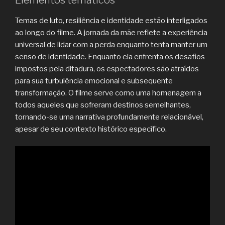
Temas de luto, resiliência e identidade estão interligados
ao longo do filme. A jornada da mãe reflete a experiência
universal de lidar com a perda enquanto tenta manter um
senso de identidade. Enquanto ela enfrenta os desafios
impostos pela ditadura, os espectadores são atraídos
para sua turbulência emocional e subsequente
transformação. O filme serve como uma homenagem a
todos aqueles que sofreram destinos semelhantes,
tornando-se uma narrativa profundamente relacionável,
apesar de seu contexto histórico específico.