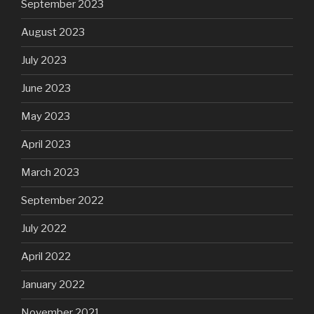
September 2023
August 2023
July 2023
June 2023
May 2023
April 2023
March 2023
September 2022
July 2022
April 2022
January 2022
November 2021