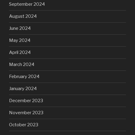
September 2024
August 2024
June 2024
May 2024
April 2024
March 2024
February 2024
January 2024
December 2023
November 2023
October 2023