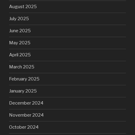
August 2025
July 2025
June 2025
May 2025
April 2025
March 2025
February 2025
January 2025
December 2024
November 2024
October 2024