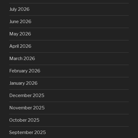
July 2026
June 2026
May 2026
April 2026
March 2026
February 2026
January 2026
December 2025
November 2025
October 2025
September 2025