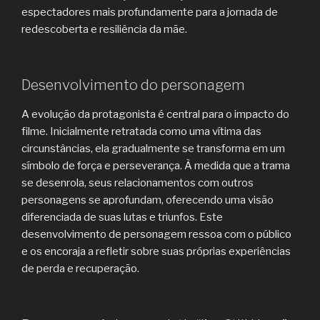
espectadores mais profundamente para a jornada de
redescoberta e resiliência da mãe.
Desenvolvimento do personagem
A evolução da protagonista é central para o impacto do
filme. Inicialmente retratada como uma vítima das
circunstâncias, ela gradualmente se transforma em um
símbolo de força e perseverança. À medida que a trama
se desenrola, seus relacionamentos com outros
personagens se aprofundam, oferecendo uma visão
diferenciada de suas lutas e triunfos. Este
desenvolvimento de personagem ressoa com o público
e os encoraja a refletir sobre suas próprias experiências
de perda e recuperação.