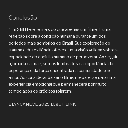
Conclusão
“I’m Still Here” é mais do que apenas um filme; É uma
reflexão sobre a condição humana durante um dos
períodos mais sombrios do Brasil. Sua exploração do
trauma e da resiliência oferece uma visão valiosa sobre a
capacidade do espírito humano de perseverar. Ao seguir
a jornada da mãe, somos lembrados da importância da
esperança e da força encontrada na comunidade e no
amor. Ao considerar baixar o filme, prepare-se para uma
experiência emocional que permanecerá por muito
tempo após os créditos rolarem.
BIANCANEVE 2025 1080P LINK